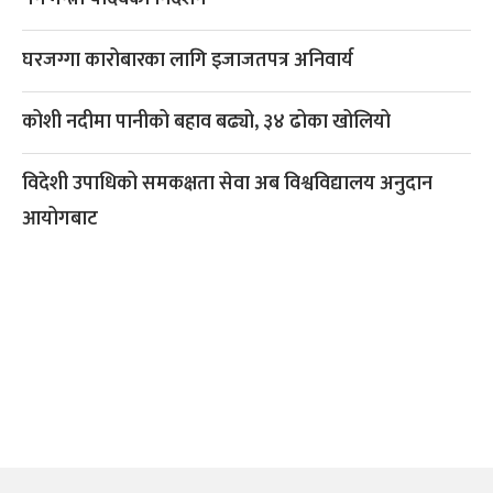
घरजग्गा कारोबारका लागि इजाजतपत्र अनिवार्य
कोशी नदीमा पानीको बहाव बढ्यो, ३४ ढोका खोलियो
विदेशी उपाधिको समकक्षता सेवा अब विश्वविद्यालय अनुदान
आयोगबाट