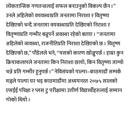
लोकतान्त्रिक गणतन्त्रलाई सफल बनाउनुको विकल्प छैन ।”
उनले अहिलेको वयवस्थाप्रति जनतामा निराशा र वितृष्णा
देखिएको भन्दै जनतामा वयवस्थाप्रति देखिएको निराशा र
वितृष्णाप्रति गम्भीर बन्नुपर्ने अवस्था रहेको बताए । “जनतामा
अहिलेको व्यवस्था, राजनीतिप्रति निराशा देखिएको छ । वितृष्ण
देखिएको छ,” पौडेलले भने, “यसको कारण खोज्नुपर्छ । हाम्रा कुन
क्रियाकलापले जनतामा किन निराशा छायो, किन वितृष्णा जाग्यो
भन्ने प्रति गम्भीर हुनुपर्छ ।” नेविसंघको पाल्पा–काठमाडौं सम्पर्क
मञ्चले पाल्पा घर भइ काठमाडौंमा अध्ययनरत २०७५ सालको
एसईई परिक्षा र प्लस टु परीक्षामा उत्तीर्ण विद्यार्थीहरुलाई सम्मान
गरेको थियो ।