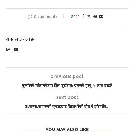
0 comments
0
समतल अनलाइन
previous post
गुल्मीको गौडाकोटमा जिप दुर्घटना: एकको मृत्यु, ४ जना घाइते
next post
प्रध्यानाध्यापकको कुटाइबाट विद्यार्थीको दाँत नै झरेपछि…
YOU MAY ALSO LIKE