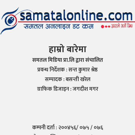
हाम्रो बारेमा
समतल मिडिया प्रा.लि द्वारा संचालित
प्रवन्ध निर्देशक : सन्त कुमार श्रेष्ठ
सम्पादक : बसन्ती खरेल
ग्राफिक डिजाइन : जगदीश मगर
कम्पनी दर्ता : २००४५६/ ०७५ / ०७६