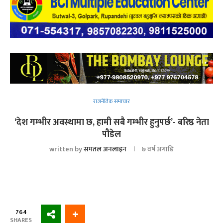
राजनैतिक समाचार
‘देश गम्भीर अवस्थामा छ, हामी सबै गम्भीर हुनुपर्छ’- बरिष्ठ नेता
पौडेल
written by
समतल अनलाइन
७ वर्ष अगाडि
764
SHARES