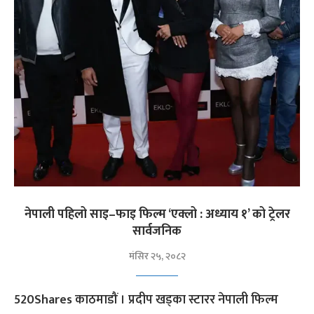
नेपाली पहिलो साइ–फाइ फिल्म ‘एक्लो : अध्याय १’ को ट्रेलर
सार्वजनिक
मंसिर २५, २०८२
520Shares काठमाडौं । प्रदीप खड्का स्टारर नेपाली फिल्म