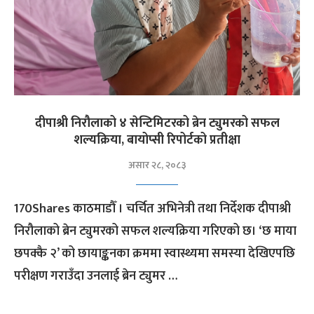
दीपाश्री निरौलाको ४ सेन्टिमिटरको ब्रेन ट्युमरको सफल
शल्यक्रिया, बायोप्सी रिपोर्टको प्रतीक्षा
असार २८, २०८३
170Shares काठमाडौँ । चर्चित अभिनेत्री तथा निर्देशक दीपाश्री
निरौलाको ब्रेन ट्युमरको सफल शल्यक्रिया गरिएको छ। ‘छ माया
छपक्कै २’ को छायाङ्कनका क्रममा स्वास्थ्यमा समस्या देखिएपछि
परीक्षण गराउँदा उनलाई ब्रेन ट्युमर …