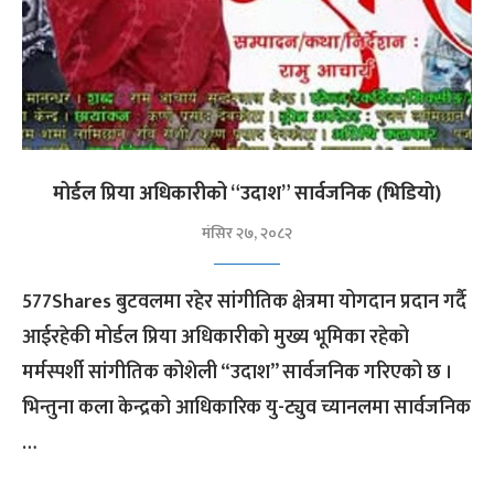
मोर्डल प्रिया अधिकारीको “उदाश” सार्वजनिक (भिडियो)
मंसिर २७, २०८२
577Shares बुटवलमा रहेर सांगीतिक क्षेत्रमा योगदान प्रदान गर्दै
आईरहेकी मोर्डल प्रिया अधिकारीको मुख्य भूमिका रहेको
मर्मस्पर्शी सांगीतिक कोशेली “उदाश” सार्वजनिक गरिएको छ ।
भिन्तुना कला केन्द्रको आधिकारिक यु-ट्युव च्यानलमा सार्वजनिक
…