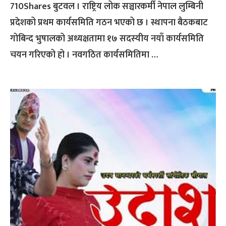
710Shares बुटवल । राष्ट्रिय लोक सञ्चारकर्मी नेपाल लुम्बिनी
प्रदेशको प्रथम कार्यसमिति गठन भएको छ । स्थापना बैठकबाट
गोबिन्द भुषालको अध्यक्षतामा १७ सदस्यीय नयाँ कार्यसमिति
चयन गरिएको हो । नवगठित कार्यसमितिमा …