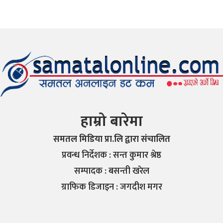
हाम्रो बारेमा
समतल मिडिया प्रा.लि द्वारा संचालित
प्रवन्ध निर्देशक : सन्त कुमार श्रेष्ठ
सम्पादक : बसन्ती खरेल
ग्राफिक डिजाइन : जगदीश मगर