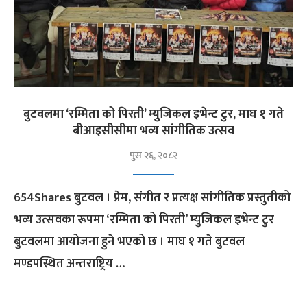
बुटवलमा ‘रम्मिता को पिरती’ म्युजिकल इभेन्ट टुर, माघ १ गते
बीआइसीसीमा भव्य सांगीतिक उत्सव
पुस २६, २०८२
654Shares बुटवल । प्रेम, संगीत र प्रत्यक्ष सांगीतिक प्रस्तुतीको
भव्य उत्सवका रूपमा ‘रम्मिता को पिरती’ म्युजिकल इभेन्ट टुर
बुटवलमा आयोजना हुने भएको छ । माघ १ गते बुटवल
मण्डपस्थित अन्तराष्ट्रिय …