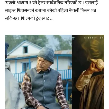
‘एक्लो’ अध्याय १ को ट्रेलर सार्वजनिक गरिएको छ । यसलाई
साइन्स फिक्सनको कथामा बनेको पहिलो नेपाली फिल्म भन्न
सकिन्छ । फिल्मको ट्रेलरबाट …