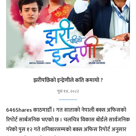
झरीपछिको इन्द्रेणीले कति कमायो ?
पुस १४, २०८२
646Shares काठमाडौँ । गत साताको नेपाली बक्स अफिसको
रिपोर्ट सार्बजनिक भएको छ । चलचित्र विकास बोर्डले सार्वजनिक
गरेको पुस १२ गते शनिबारसम्मको बक्स अफिस रिपोर्ट अनुसार