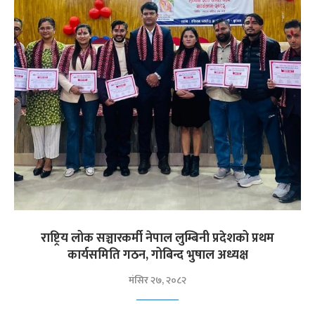
राष्ट्रिय लोक सञ्चारकर्मी नेपाल लुम्बिनी प्रदेशको प्रथम
कार्यसमिति गठन, गोबिन्द भुषाल अध्यक्ष
मंसिर २७, २०८२