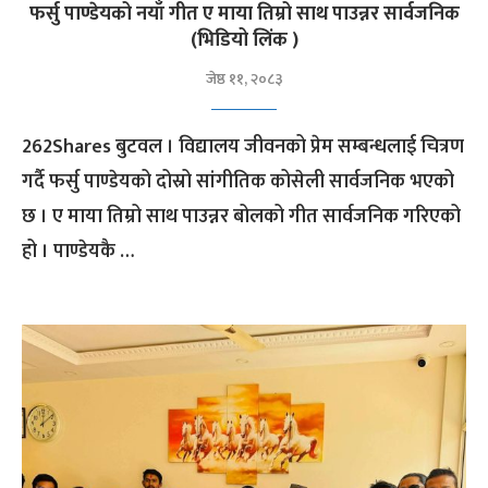
फर्सु पाण्डेयको नयाँ गीत ए माया तिम्रो साथ पाउन्नर सार्वजनिक
(भिडियो लिंक )
जेष्ठ ११, २०८३
262Shares बुटवल । विद्यालय जीवनको प्रेम सम्बन्धलाई चित्रण
गर्दै फर्सु पाण्डेयको दोस्रो सांगीतिक कोसेली सार्वजनिक भएको
छ । ए माया तिम्रो साथ पाउन्नर बोलको गीत सार्वजनिक गरिएको
हो । पाण्डेयकै …