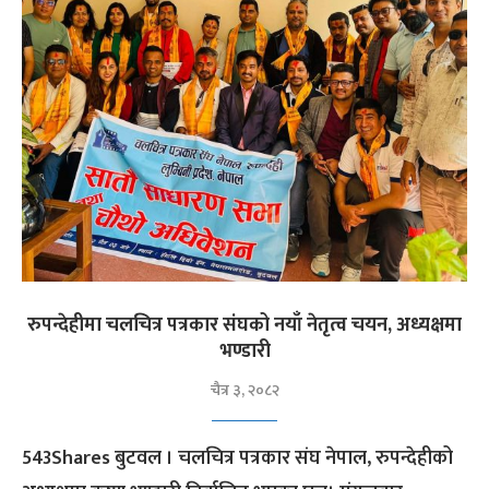
रुपन्देहीमा चलचित्र पत्रकार संघको नयाँ नेतृत्व चयन, अध्यक्षमा
भण्डारी
चैत्र ३, २०८२
543Shares बुटवल । चलचित्र पत्रकार संघ नेपाल, रुपन्देहीको