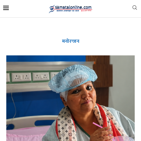
मनोरन्जन