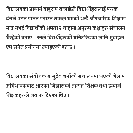
विद्यालयका प्राचार्य बाबुराम बन्जाडेले विद्यार्थीहरुलाई फरक
ढंगले पठन पाठन गराउन सफल भएको भन्दै औपचारिक शिक्षामा
मात्र नभई विद्यार्थीको क्षमता र चाहाना अनुरुप कक्षाहरु संचालन
भैरहेको बताए । उनले विद्यर्थीहरुको मनिटरिङका लागि मुवाइल
एम समेत प्रयोगमा ल्याइएको बताए ।
विद्यालयका संयोजक बासुदेव शर्माको संचालनमा भएको भेलामा
अभिभावकबाट आएका जिज्ञासको तहगत शिक्षक तथा इन्चार्ज
शिक्षकहरुले जवाफ दिएका थिए ।