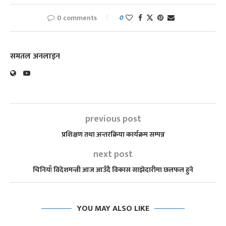
0 comments
0
समतल अनलाइन
previous post
प्रशिक्षण तथा अन्तरक्रिया कार्यक्रम सम्पन्न
next post
चिनियाँ विदेशमन्त्री आज आउँदै विकास साझेदारीमा छलफल हुने
YOU MAY ALSO LIKE