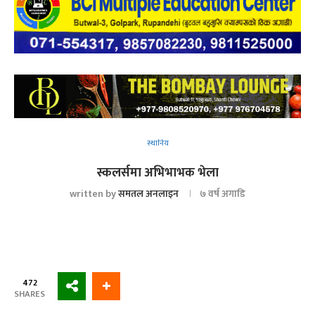
स्थानिय
स्कलर्समा अभिभाभक भेला
written by
समतल अनलाइन
७ वर्ष अगाडि
472
SHARES