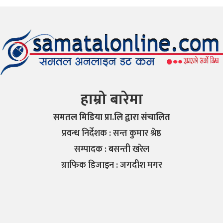
हाम्रो बारेमा
समतल मिडिया प्रा.लि द्वारा संचालित
प्रवन्ध निर्देशक : सन्त कुमार श्रेष्ठ
सम्पादक : बसन्ती खरेल
ग्राफिक डिजाइन : जगदीश मगर