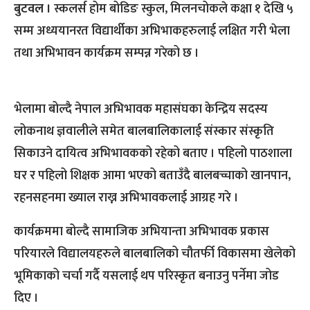
बुटवल ।
स्कलर्स होम बोडिङ स्कुल, मिलनचोकले कक्षा १ देखि ५
सम्म अध्ययानरत विद्यार्थीका अभिभाकहरुलाई लक्षित गरी भेला
तथा अभिभावन कार्यक्रम सम्पन्न गरेको छ ।
भेलामा बोल्दै नेपाल अभिभावक महासंघका केन्द्रिय सदस्य
लोकनाथ ज्ञवालीले समेत बालबालिकालाई संस्कार संस्कृति
सिकाउने दायित्व अभिभावकको रहेको बताए । पहिलो पाठशाला
घर र पहिलो शिक्षक आमा भएको बताउँदै बालबच्चाको खानपान,
रहनसहनमा ख्याल राख्न अभिभावकलाई आग्रह गरे ।
कार्यक्रममा बोल्दै सामाजिक अभियान्ता अभिभावक प्रकास
परियारले विद्यालयहरुले बालबालिको चौतर्फी विकासमा खेलेको
भूमिकाको चर्चा गर्दै यसलाई थप परिस्कृत बनाउनु पर्नेमा जोड
दिए ।