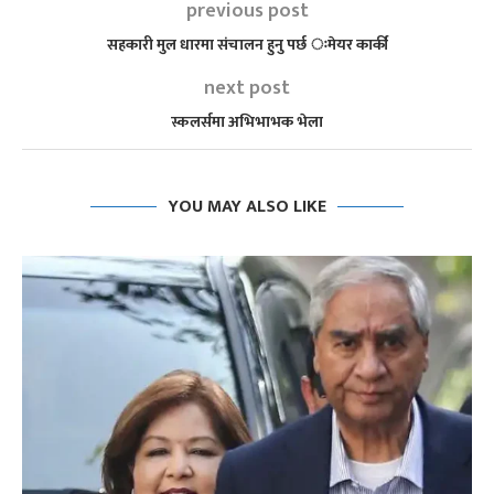
previous post
सहकारी मुल धारमा संचालन हुनु पर्छ ःमेयर कार्की
next post
स्कलर्समा अभिभाभक भेला
YOU MAY ALSO LIKE