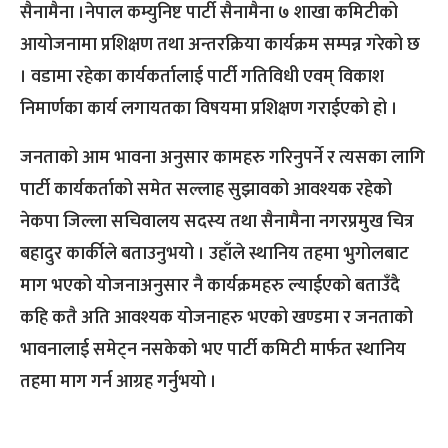
सैनामैना ।नेपाल कम्युनिष्ट पार्टी सैनामैना ७ शाखा कमिटीको
आयोजनामा प्रशिक्षण तथा अन्तरक्रिया कार्यक्रम सम्पन्न गरेको छ
। वडामा रहेका कार्यकर्तालाई पार्टी गतिविधी एवम् विकाश
निमार्णका कार्य लगायतका विषयमा प्रशिक्षण गराईएको हो ।
जनताको आम भावना अनुसार कामहरु गरिनुपर्ने र त्यसका लागि
पार्टी कार्यकर्ताको समेत सल्लाह सुझावको आवश्यक रहेको
नेकपा जिल्ला सचिवालय सदस्य तथा सैनामैना नगरप्रमुख चित्र
बहादुर कार्कीले बताउनुभयो । उहाँले स्थानिय तहमा भुगोलबाट
माग भएको योजनाअनुसार नै कार्यक्रमहरु ल्याईएको बताउँदै
कहि कतै अति आवश्यक योजनाहरु भएको खण्डमा र जनताको
भावनालाई समेट्न नसकेको भए पार्टी कमिटी मार्फत स्थानिय
तहमा माग गर्न आग्रह गर्नुभयो ।