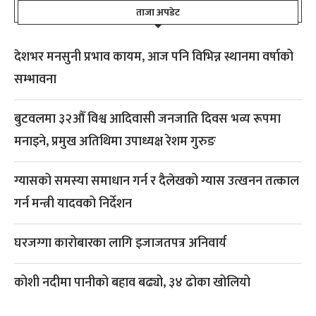
ताजा अपडेट
देशभर मनसुनी प्रभाव कायम, आज पनि विभिन्न स्थानमा वर्षाको
सम्भावना
बुटवलमा ३२औँ विश्व आदिवासी जनजाति दिवस भव्य रूपमा
मनाइने, प्रमुख अतिथिमा उपाध्यक्ष रेशम गुरुङ
ग्यासको समस्या समाधान गर्न र दैलेखको ग्यास उत्खनन तत्काल
गर्न मन्त्री यादवको निर्देशन
घरजग्गा कारोबारका लागि इजाजतपत्र अनिवार्य
कोशी नदीमा पानीको बहाव बढ्यो, ३४ ढोका खोलियो