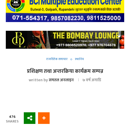
राजनैतिक समाचार
स्थानिय
प्रशिक्षण तथा अन्तरक्रिया कार्यक्रम सम्पन्न
written by
समतल अनलाइन
७ वर्ष अगाडि
476
SHARES