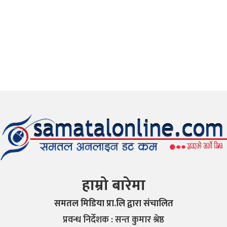
हाम्रो बारेमा
समतल मिडिया प्रा.लि द्वारा संचालित
प्रवन्ध निर्देशक : सन्त कुमार श्रेष्ठ