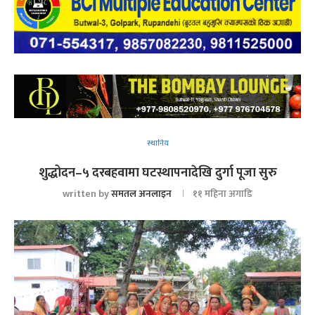
स्थानिय
शुद्धोदन–५ दरबहवामा घटस्थापनादेखि दुर्गा पूजा सुरु
written by
समतल अनलाइन
११ महिना अगाडि