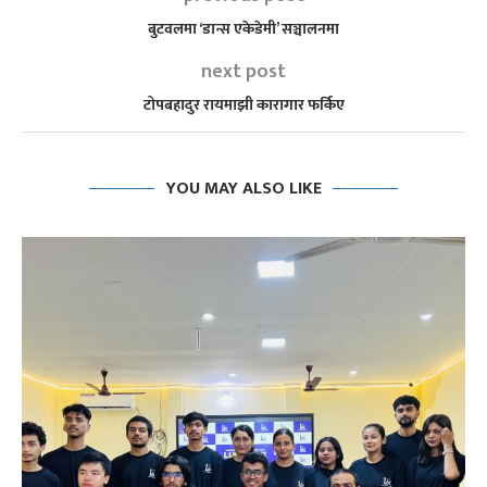
बुटवलमा ‘डान्स एकेडेमी’ सञ्चालनमा
next post
टोपबहादुर रायमाझी कारागार फर्किए
YOU MAY ALSO LIKE