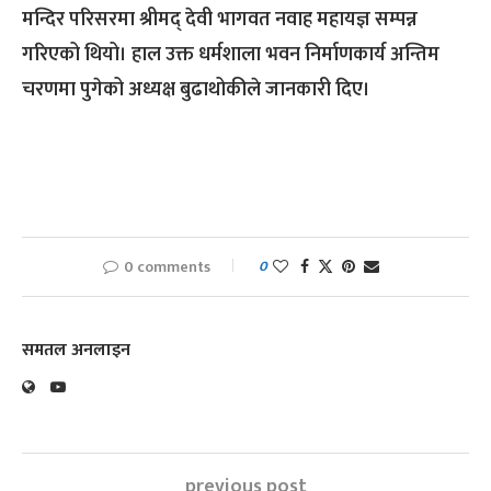
मन्दिर परिसरमा श्रीमद् देवी भागवत नवाह महायज्ञ सम्पन्न
गरिएको थियो। हाल उक्त धर्मशाला भवन निर्माणकार्य अन्तिम
चरणमा पुगेको अध्यक्ष बुढाथोकीले जानकारी दिए।
0 comments
0
समतल अनलाइन
previous post