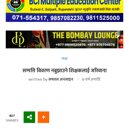
शिक्षा
सम्पत्ति विवरण नबुझाउने शिक्षकलाई जरिवाना
written by
समतल अनलाइन
७ वर्ष अगाडि
837
SHARES