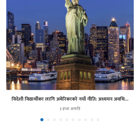
विदेशी विद्यार्थीका लागि अमेरिकाको नयाँ नीति: अध्ययन अवधि...
३ हप्ता अगाडि