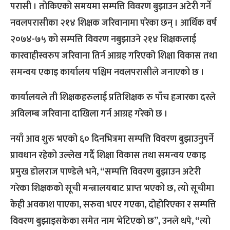
परासी । तोकिएको समयमा सम्पत्ति विवरण बुझाउन अटेरी गर्ने
नवलपरासीका २१४ शिक्षक जरिवानामा परेका छन् । आर्थिक वर्ष
२०७४-७५ को सम्पत्ति विवरण नबुझाउने २१४ शिक्षकलाई
कारवाहीस्वरुप जरिवाना तिर्न आग्रह गरिएको शिक्षा विकास तथा
समन्वय एकाइ कार्यालय पश्चिम नवलपरासीले जनाएको छ ।
कार्यालयले ती शिक्षकहरुलाई प्रतिशिक्षक रु पाँच हजारका दरले
अविलम्ब जरिवाना दाखिला गर्न आग्रह गरेको छ ।
नयाँ आव शुरु भएको ६० दिनभित्रमा सम्पत्ति विवरण बुझाउनुपर्ने
प्रावधान रहेको उल्लेख गर्दै शिक्षा विकास तथा समन्वय एकाइ
प्रमुख डोलराज पाण्डेले भने, “सम्पत्ति विवरण बुझाउन अटेरी
गरेका शिक्षकको सूची मन्त्रालयबाट प्राप्त भएको छ, त्यो सूचीमा
केही अवकाश पाएका, सरुवा भएर गएका, दोहोरिएका र सम्पत्ति
विवरण बुझाइसकेका समेत नाम भेटिएको छ”, उनले थपे, “त्यो