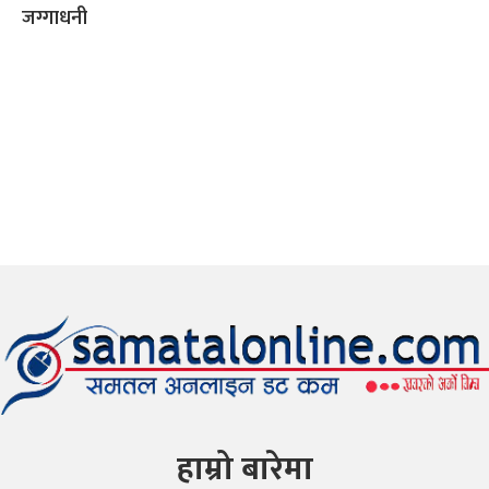
जग्गाधनी
हाम्रो बारेमा