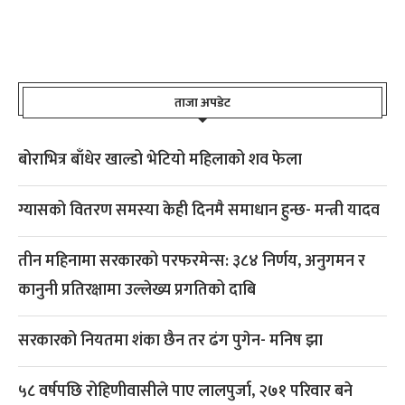
ताजा अपडेट
बोराभित्र बाँधेर खाल्डो भेटियो महिलाको शव फेला
ग्यासको वितरण समस्या केही दिनमै समाधान हुन्छ- मन्त्री यादव
तीन महिनामा सरकारको परफरमेन्स: ३८४ निर्णय, अनुगमन र
कानुनी प्रतिरक्षामा उल्लेख्य प्रगतिको दाबि
सरकारको नियतमा शंका छैन तर ढंग पुगेन- मनिष झा
५८ वर्षपछि रोहिणीवासीले पाए लालपुर्जा, २७१ परिवार बने