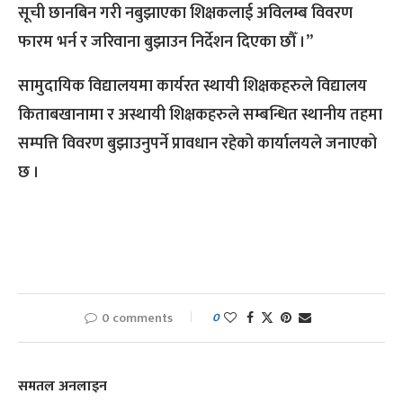
सूची छानबिन गरी नबुझाएका शिक्षकलाई अविलम्ब विवरण
फारम भर्न र जरिवाना बुझाउन निर्देशन दिएका छौँ ।”
सामुदायिक विद्यालयमा कार्यरत स्थायी शिक्षकहरुले विद्यालय
किताबखानामा र अस्थायी शिक्षकहरुले सम्बन्धित स्थानीय तहमा
सम्पत्ति विवरण बुझाउनुपर्ने प्रावधान रहेको कार्यालयले जनाएको
छ ।
0 comments
0
समतल अनलाइन