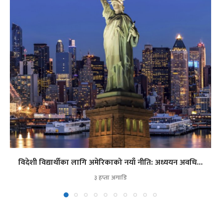
विदेशी विद्यार्थीका लागि अमेरिकाको नयाँ नीति: अध्ययन अवधि...
३ हप्ता अगाडि