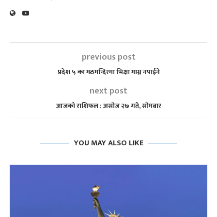
previous post
प्रदेश ५ का मठमन्दिरमा भिक्षा माग्न नपाईने
next post
आजको राशिफल : असोज २७ गते, सोमबार
YOU MAY ALSO LIKE