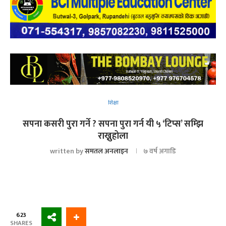
शिक्षा
सपना कसरी पुरा गर्ने ? सपना पुरा गर्न यी ५ ‘टिप्स’ सम्झि
राख्नुहोला
written by
समतल अनलाइन
७ वर्ष अगाडि
623
SHARES