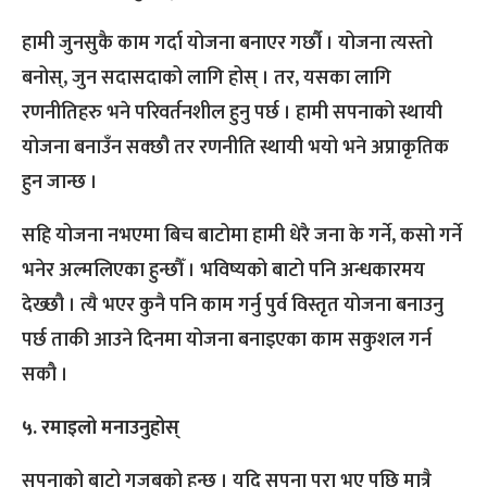
हामी जुनसुकै काम गर्दा योजना बनाएर गर्छौ । योजना त्यस्तो
बनोस्, जुन सदासदाको लागि होस् । तर, यसका लागि
रणनीतिहरु भने परिवर्तनशील हुनु पर्छ । हामी सपनाको स्थायी
योजना बनाउँन सक्छौ तर रणनीति स्थायी भयो भने अप्राकृतिक
हुन जान्छ ।
सहि योजना नभएमा बिच बाटोमा हामी धेरै जना के गर्ने, कसो गर्ने
भनेर अल्मलिएका हुन्छौँ । भविष्यको बाटो पनि अन्धकारमय
देख्छौ । त्यै भएर कुनै पनि काम गर्नु पुर्व विस्तृत योजना बनाउनु
पर्छ ताकी आउने दिनमा योजना बनाइएका काम सकुशल गर्न
सकौ ।
५. रमाइलो मनाउनुहोस्
सपनाको बाटो गजबको हुन्छ । यदि सपना पुरा भए पछि मात्रै