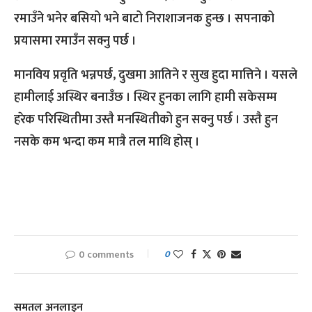
रमाउँने भनेर बसियो भने बाटो निराशाजनक हुन्छ । सपनाको
प्रयासमा रमाउँन सक्नु पर्छ ।
मानविय प्रवृति भन्नपर्छ, दुखमा आतिने र सुख हुदा मात्तिने । यसले
हामीलाई अस्थिर बनाउँछ । स्थिर हुनका लागि हामी सकेसम्म
हरेक परिस्थितीमा उस्तै मनस्थितीको हुन सक्नु पर्छ । उस्तै हुन
नसके कम भन्दा कम मात्रै तल माथि होस् ।
0 comments
0
समतल अनलाइन