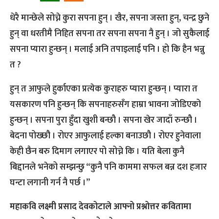
धेरै मान्छेले सोच्ने कुरा सपना हुन् । खैर, सपना जस्ता हुन्, चन्द्र छुने
हुन् वा धरतीमै निहित सपना तर सपना सपना नै हुन् । जो सुकैलाई
सपना प्यारा हुन्छन् । मलाई अनि तपाइलाई पनि । हो कि हैन भन्नु
त ?
हुन् त आफुले हुर्काएका प्रत्येक कुराहरु प्यारा हुन्छन् । प्यारा त
यसकारण पनि हुन्छन् कि सपनाहरुसँग हाम्रा भावना जोडिएको
हुन्छन् । सपना पुरा हुँदा खुशी बन्छौ । सपना खेर जादाँ रुन्छौ ।
बेदना पोख्छौ । रोएर आफुलाई हल्का बनाउछौ । रोएर हुनेवाला
केही छैन बरु दिमाग लगाएर पो सोच्ने कि । यति बेला कुनै
बिद्दानले भनेको सम्झन्छु “कुनै पनि काममा सफल बन्न दश हजार
घन्टा लगानी गर्न नै पर्छ ।”
महाकवि लक्ष्मी प्रसाद देवकोटाले आफ्नो प्रश्नोत्तर कवितामा