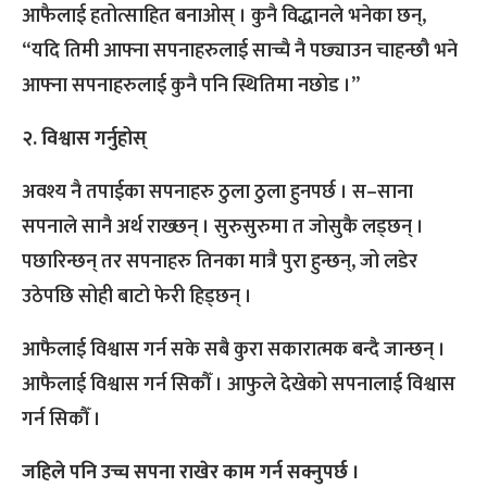
आफैलाई हतोत्साहित बनाओस् । कुनै विद्धानले भनेका छन्,
“यदि तिमी आफ्ना सपनाहरुलाई साच्चै नै पछ्याउन चाहन्छौ भने
आफ्ना सपनाहरुलाई कुनै पनि स्थितिमा नछोड ।”
२. विश्वास गर्नुहोस्
अवश्य नै तपाईका सपनाहरु ठुला ठुला हुनपर्छ । स–साना
सपनाले सानै अर्थ राख्छन् । सुरुसुरुमा त जोसुकै लड्छन् ।
पछारिन्छन् तर सपनाहरु तिनका मात्रै पुरा हुन्छन्, जो लडेर
उठेपछि सोही बाटो फेरी हिड्छन् ।
आफैलाई विश्वास गर्न सके सबै कुरा सकारात्मक बन्दै जान्छन् ।
आफैलाई विश्वास गर्न सिकौँ । आफुले देखेको सपनालाई विश्वास
गर्न सिकौँ ।
जहिले पनि उच्च सपना राखेर काम गर्न सक्नुपर्छ ।