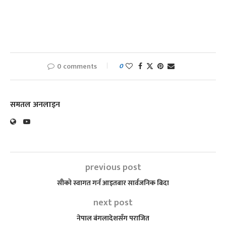
0 comments
0
समतल अनलाइन
previous post
सीको स्वागत गर्न आइतबार सार्वजनिक बिदा
next post
नेपाल बंगलादेशसँग पराजित