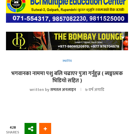
स्थानिय
भगवानका नाममा पशु बलि चढाएर पुजा गर्नुहुन्न ( ब्यङ्गात्मक
भिडियो सहित )
written by
समतल अनलाइन
७ वर्ष अगाडि
428
SHARES