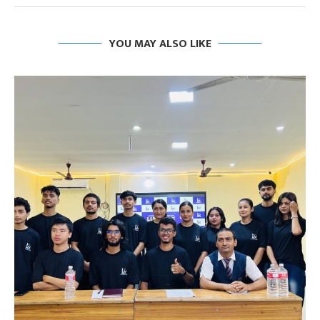
YOU MAY ALSO LIKE