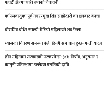
पहाडी क्षेत्रमा भारी वर्षाको चेतावनी
कपिलवस्तुका पूर्व नगरप्रमुख सिंह साझेदारी वन क्षेत्रबाट बेपत्ता
बोराभित्र बाँधेर खाल्डो भेटियो महिलाको शव फेला
ग्यासको वितरण समस्या केही दिनमै समाधान हुन्छ- मन्त्री यादव
तीन महिनामा सरकारको परफरमेन्स: ३८४ निर्णय, अनुगमन र
कानुनी प्रतिरक्षामा उल्लेख्य प्रगतिको दाबि