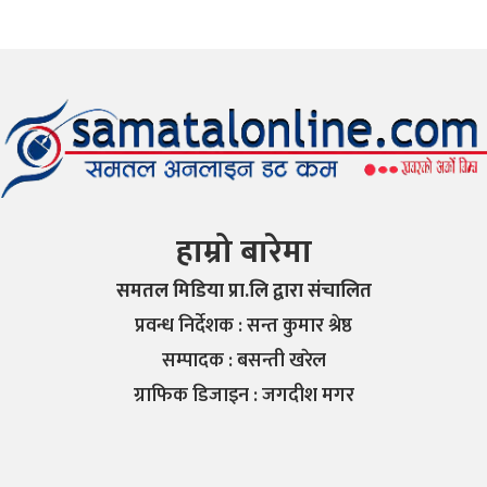
हाम्रो बारेमा
समतल मिडिया प्रा.लि द्वारा संचालित
प्रवन्ध निर्देशक : सन्त कुमार श्रेष्ठ
सम्पादक : बसन्ती खरेल
ग्राफिक डिजाइन : जगदीश मगर