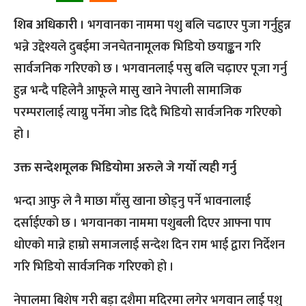
शिब अधिकारी ।
भगवानका नाममा पशु बलि चढाएर पुजा गर्नुहुन्न
भन्ने उद्देश्यले दुबईमा जनचेतनामूलक भिडियो छयाङ्कन गरि
सार्वजनिक गरिएको छ । भगवानलाई पसु बलि चढ़ाएर पूजा गर्नु
हुन्न भन्दै पहिलेनै आफूले मासु खाने नेपाली सामाजिक
परम्परालाई त्याग्नु पर्नेमा जोड दिदै भिडियो सार्वजनिक गरिएको
हो ।
उक्त सन्देशमूलक भिडियोमा अरुले जे गर्याे त्यही गर्नु
भन्दा आफु ले नै माछा माँसु खाना छोड्नु पर्ने भावनालाई
दर्साईएको छ । भगवानका नाममा पशुबली दिएर आफ्ना पाप
धोएको मान्ने हाम्रो समाजलाई सन्देश दिन राम भाई द्वारा निर्देशन
गरि भिडियो सार्वजनिक गरिएको हो ।
नेपालमा बिशेष गरी बड़ा दशैमा मदिरमा लगेर भगवान लाई पशु