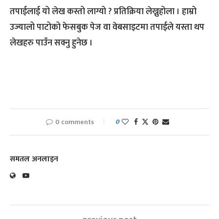
तपाईलाई यो लेख कस्तो लाग्यो ? प्रतिक्रिया लेख्नुहोला । हाम्रो
उज्यालो पाटोको फेसबुक पेज वा वेबसाइटमा तपाईले यस्ता थप
लेखहरु पाउँन सक्नु हुनेछ ।
0 comments
0
समतल अनलाइन