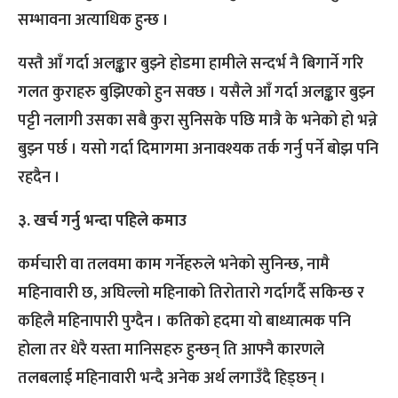
सम्भावना अत्याधिक हुन्छ ।
यस्तै आँ गर्दा अलङ्कार बुझ्ने होडमा हामीले सन्दर्भ नै बिगार्ने गरि
गलत कुराहरु बुझिएको हुन सक्छ । यसैले आँ गर्दा अलङ्कार बुझ्न
पट्टी नलागी उसका सबै कुरा सुनिसके पछि मात्रै के भनेको हो भन्ने
बुझ्न पर्छ । यसो गर्दा दिमागमा अनावश्यक तर्क गर्नु पर्ने बोझ पनि
रहदैन ।
३. खर्च गर्नु भन्दा पहिले कमाउ
कर्मचारी वा तलवमा काम गर्नेहरुले भनेको सुनिन्छ, नामै
महिनावारी छ, अघिल्लो महिनाको तिरोतारो गर्दागर्दै सकिन्छ र
कहिलै महिनापारी पुग्दैन । कतिको हदमा यो बाध्यात्मक पनि
होला तर धेरै यस्ता मानिसहरु हुन्छन् ति आफ्नै कारणले
तलबलाई महिनावारी भन्दै अनेक अर्थ लगाउँदै हिड्छन् ।