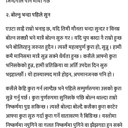
जिन्दगीले पनि माया गर्छ
२. बोल्नु भन्दा पहिले सुन
एउटा साह्रै राम्रो भनाइ छ, यदि तिमी मौनता भन्दा सुन्दर र विनम्र
बोल्न सक्छौ भने मात्रै बोल्न सुरु गर । यदि चुप बस्दा नै राम्रो हुन्छ
भने बोलिरहनु जरुरत हुदैन । त्यस्तै महत्वपुर्ण कुरा हो, सुन्नु । हामी
कमै मानिसमा मात्रै सुन्न सक्ने धैर्यता हुन्छ । कसैले आफ्नो कुरा
भनिसकेको हुन्न, हामी प्रतिक्रिया वा अर्ति उपदेश दिन सुरु
भइहाल्छौँ । यो हास्यास्पद मात्रै होइन, अपमानजनक पनि हो ।
कसैले केहि कुरा गर्न लाग्दैछ भने पहिले सम्पुर्णरुपमा उसको कुरा
सुन्ने गर्नु पर्छ । कुरा पुर्णरुपमा सुनिसके पछि बोल्न थाल्दा राम्रो
निष्कर्षमा पुग्न सकिन्छ । त्यस्तै बोल्दा बोल्दै कसैका कुरा काटेर
आफ्ना कुरा सुरु गर्दा कुरा गर्ने वातावरण नै बिग्रिन्छ । यस्तोमा
निष्कर्षमा नपुगिने वा गलत निष्कर्षमा पुगिने वा झैझगडा हुन सक्ने