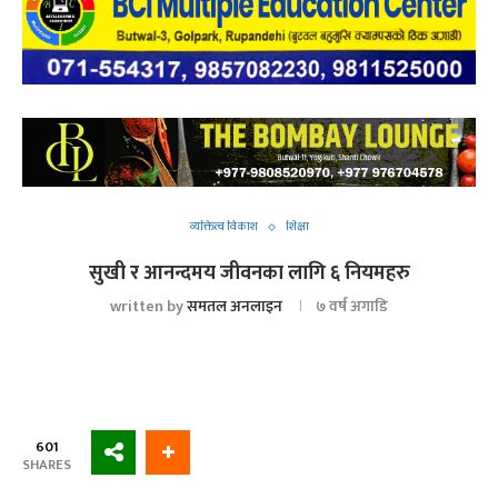
व्यक्तित्व विकाश
शिक्षा
सुखी र आनन्दमय जीवनका लागि ६ नियमहरु
written by
समतल अनलाइन
७ वर्ष अगाडि
601
SHARES