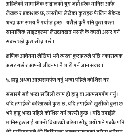
अहिलेको सामाजिक सञ्जालको युग जहाँ हरेक मानिस आफै
लेखक र प्रकाशक छ, त्यस्तोमा लेखेका कुराहरु फैलिन सेकेन्ड
भन्दा कम समय नै पर्याप्त हुन्छ । यसैले कुनै पनि कुरा यस्ता
सामाजिक साइटहरुमा लेख्दावखत यसले के कस्तो असर गर्न
सक्छ भन्ने कुरा सोच्न पर्छ ।
क्षणिक आवेगमा लेखियो भने त्यस्ता कुराहरुले पछि नकारात्मक
असर गर्छ र आफ्नो जीवनमा नै भारी पर्न जान सक्छ ।
५. हाप्नु अथवा आत्मसमर्पण गर्नु भन्दा पहिले कोशिस गर
संसारमै सबै भन्दा सजिलो काम हो हाप्नु वा आत्मसमर्पण गर्नु ।
यदि तपाईको करिअरको कुरा छ, यदि तपाईको खुसीको कुरा छ
भने हाप्नु भन्दा पहिले कोशिस गर्न जरुरी हुन्छ । यदि तपाईले
मानिसहरुलाई आफ्नो विचारको बारेमा सोध्नु भयो भने पक्कै पनि