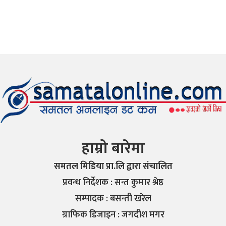
हाम्रो बारेमा
समतल मिडिया प्रा.लि द्वारा संचालित
प्रवन्ध निर्देशक : सन्त कुमार श्रेष्ठ
सम्पादक : बसन्ती खरेल
ग्राफिक डिजाइन : जगदीश मगर