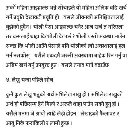
अर्को महिना आइहाल्छ भन्ने सोचाइले यो महिना अलिक बढि खर्च
गर्ने प्रवृति देखावटी प्रवृति हो । यसले जीवनको अनिश्चिततालाई
बुझेको हुदैन । भोली पैसा आइहाल्छ भनेर आज खर्च त गरिएला
तर कसलाई थाहा कि भोली के पर्छ ? भोली यस्तो अवस्था आउँन
सक्छ कि भोली आउँने पैसाले पनि भोलीको त्यो अवस्थालाई हल
गर्न नसकोस् । यसैले एकदमै जरुरी अवस्थामा बाहेक रिन गर्नु वा
अग्रिम खर्च गर्नु उपयुक्त हुन्न । यसले तनाव मात्रै बढाउँछ ।
४. लेख्नु भन्दा पहिले सोच
कुनै कुरा लेख्नु भन्नुको अर्थ अभिलेख राख्नु हो । अभिलेख राख्नुको
अर्थ हो पछिसम्म हेर्न मिल्ने र अरुले थाहा पाउँन सक्ने हुनु हो ।
यसैले मनमा जे आयो त्यहि लेख्ने होइन । लेखाइको फैलावट र
आयू निकै फराकिलो र लामो हुन्छ ।