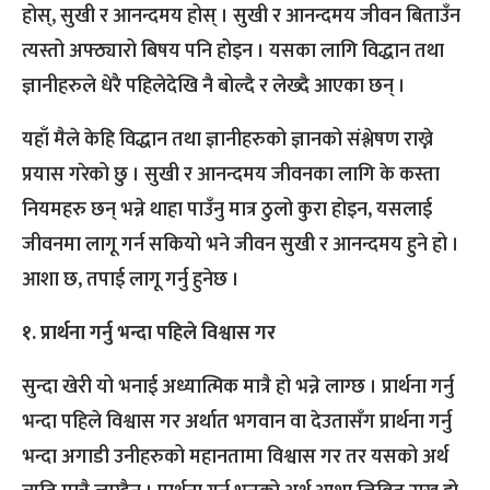
होस्, सुखी र आनन्दमय होस् । सुखी र आनन्दमय जीवन बिताउँन
त्यस्तो अफ्ठ्यारो बिषय पनि होइन । यसका लागि विद्धान तथा
ज्ञानीहरुले धेरै पहिलेदेखि नै बोल्दै र लेख्दै आएका छन् ।
यहाँ मैले केहि विद्धान तथा ज्ञानीहरुको ज्ञानको संश्लेषण राख्ने
प्रयास गरेको छु । सुखी र आनन्दमय जीवनका लागि के कस्ता
नियमहरु छन् भन्ने थाहा पाउँनु मात्र ठुलो कुरा होइन, यसलाई
जीवनमा लागू गर्न सकियो भने जीवन सुखी र आनन्दमय हुने हो ।
आशा छ, तपाई लागू गर्नु हुनेछ ।
१. प्रार्थना गर्नु भन्दा पहिले विश्वास गर
सुन्दा खेरी यो भनाई अध्यात्मिक मात्रै हो भन्ने लाग्छ । प्रार्थना गर्नु
भन्दा पहिले विश्वास गर अर्थात भगवान वा देउतासँग प्रार्थना गर्नु
भन्दा अगाडी उनीहरुको महानतामा विश्वास गर तर यसको अर्थ