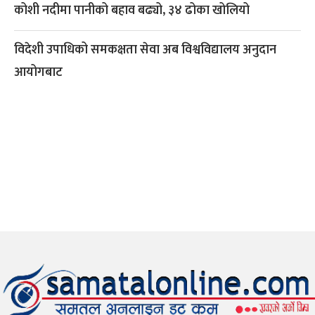
कोशी नदीमा पानीको बहाव बढ्यो, ३४ ढोका खोलियो
विदेशी उपाधिको समकक्षता सेवा अब विश्वविद्यालय अनुदान
आयोगबाट