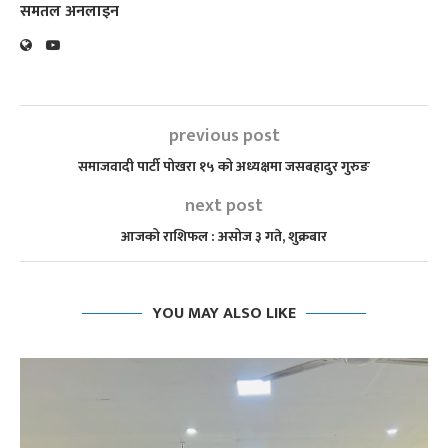
समतल अनलाइन
previous post
समाजवादी पार्टी पोखरा १५ को अध्यक्षमा जसबहादुर गुरुङ
next post
आजको राशिफल : असोज ३ गते, शुक्रबार
YOU MAY ALSO LIKE