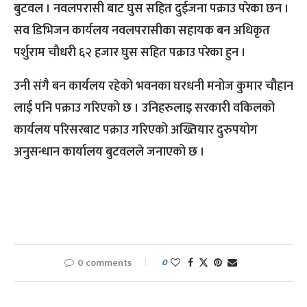
बुटवल । नवलपरासी बाट घुस सहित दुईजना पक्राउ परेका छन ।
सव डिभिजन कार्यलय नवलपरासीका सहायक बन अधिकृत
पर्शुराम चौधरी ६२ हजार घुस सहित पक्राउ परेका हुन ।
उनी संगै बन कार्यलय रहेको भवनका घरधनी मनोज कुमार चौहान
लाई पनि पक्राउ गरिएको छ । उनिहरुलाइ सरकारी वकिलको
कार्यलय परिसरबाट पक्राउ गरिएको अख्तियार दुरुपयोग
अनुसन्धान कार्यालय बुटवलले जनाएको छ ।
0 comments
0