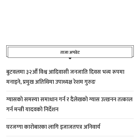
ताजा अपडेट
बुटवलमा ३२औँ विश्व आदिवासी जनजाति दिवस भव्य रूपमा
मनाइने, प्रमुख अतिथिमा उपाध्यक्ष रेशम गुरुङ
ग्यासको समस्या समाधान गर्न र दैलेखको ग्यास उत्खनन तत्काल
गर्न मन्त्री यादवको निर्देशन
घरजग्गा कारोबारका लागि इजाजतपत्र अनिवार्य