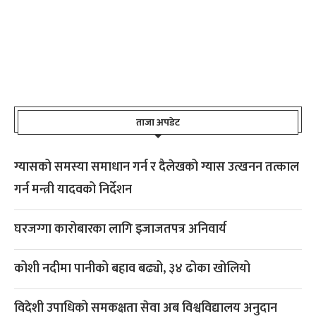
ताजा अपडेट
ग्यासको समस्या समाधान गर्न र दैलेखको ग्यास उत्खनन तत्काल
गर्न मन्त्री यादवको निर्देशन
घरजग्गा कारोबारका लागि इजाजतपत्र अनिवार्य
कोशी नदीमा पानीको बहाव बढ्यो, ३४ ढोका खोलियो
विदेशी उपाधिको समकक्षता सेवा अब विश्वविद्यालय अनुदान