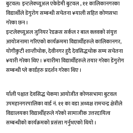
बुटवल। इन्टलेक्च्यूअल एकेडेमी बुटवल , ११ कालिकानगरका
विद्यार्थीले डेंगुरोग सम्बन्धी सचेतना ¥याली सहित कोणसभा
गरेका छन ।
इन्टलेक्च्यूअल जुनियर रेडक्रस सर्कल र बाल क्लवको संयुत्त
आयोजनामा गरिएको कार्यक्रममा विद्यार्थीहरुले कालिकानगर,
योगीकुटी शान्तीचोक, देवीनगर हुदै देवसिद्धचोक सम्म सचेतना
¥यारी गरेका थिए । ¥यारीमा विद्यार्थीहरुले तयार गरेका डेंगुरोग
सम्बन्धी प्ले कार्डहरु प्रदर्शन गरेका थिए ।
र्याली पश्चात देवसिद्ध चेकमा आयोजीत कोणसभामा बुटवल
उपमहानगरपालिका वार्ड नं. ११ का वडा अध्यक्ष रामचन्द्र क्षेत्रीले
विद्यालयका विद्यार्थीहरुले गरेको सामाजीक उत्तरदायित्व
सम्बन्धीको कार्यक्रमको प्रसंसा गर्नुभएको थियो ।