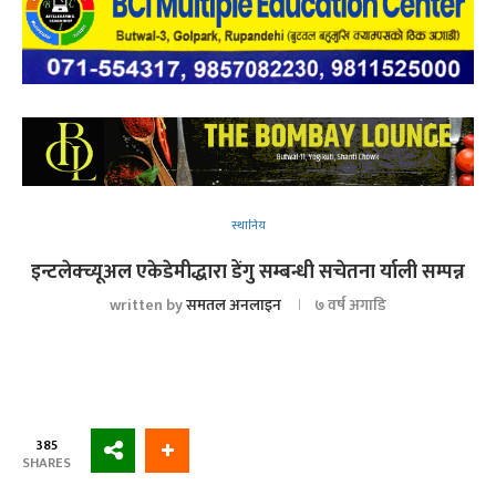
स्थानिय
इन्टलेक्च्यूअल एकेडेमीद्धारा डेंगु सम्बन्धी सचेतना र्याली सम्पन्न
written by
समतल अनलाइन
७ वर्ष अगाडि
385
SHARES