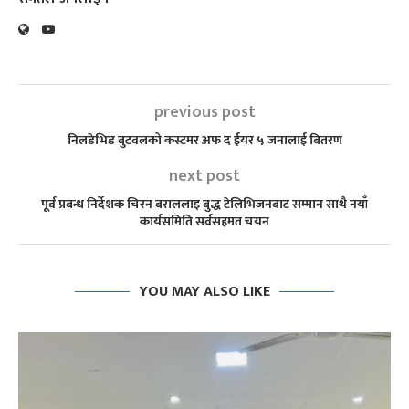
previous post
निलडेभिड बुटवलको कस्टमर अफ द ईयर ५ जनालाई बितरण
next post
पूर्व प्रबन्ध निर्देशक चिरन बराललाइ बुद्ध टेलिभिजनबाट सम्मान साथै नयाँ
कार्यसमिति सर्वसहमत चयन
YOU MAY ALSO LIKE