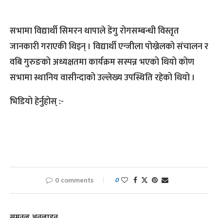
सभामा विद्यार्थी सिमरन थापाले डेंगु रोगसम्बन्धी विस्तृत
जानकारी गराएकी थिइन् । विद्यार्थी एन्जीला पोख्रेलको संचालन र
वबि गुरुङको अध्यक्षतमा कार्यक्रम सस्पन्न भएको थियो कोण
सभामा स्थानिय वासीन्दाको उल्लेख्य उपस्थिति रहेको थियो ।
भिडियो हेर्नुहोस् :-
0 comments
0
समतल अनलाइन