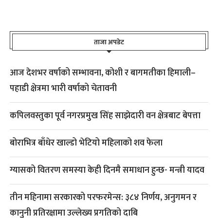
ताजा अपडेट
आज देशभर वर्षाको सम्भावना, कोशी र बागमतीका हिमाली–
पहाडी क्षेत्रमा भारी वर्षाको चेतावनी
कपिलवस्तुका पूर्व नगरप्रमुख सिंह साझेदारी वन क्षेत्रबाट बेपत्ता
बोराभित्र बाँधेर खाल्डो भेटियो महिलाको शव फेला
ग्यासको वितरण समस्या केही दिनमै समाधान हुन्छ- मन्त्री यादव
तीन महिनामा सरकारको परफरमेन्स: ३८४ निर्णय, अनुगमन र
कानुनी प्रतिरक्षामा उल्लेख्य प्रगतिको दाबि