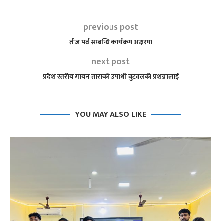
previous post
तीज पर्व सम्बन्धि कार्यक्रम अक्षरमा
next post
प्रदेश स्तरीय गायन ताराको उपाधी बुटवलकी प्रशन्नालाई
YOU MAY ALSO LIKE