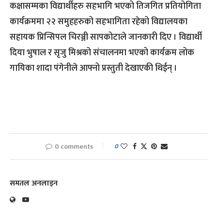
कक्षासम्मका विद्यार्थीहरु सहभागि भएको तिजगित प्रतियोगिता
कार्यक्रममा २२ समुहहरुको सहभागिता रहेको विद्यालयका
सहायक प्रिन्सिपल चिरञ्जी सापकोटाले जानकारी दिए । विद्यार्थी
दिया भुषाल र सृजु मिश्रको संचालनमा भएको कार्यक्रम लोक
गायिका शादा पंगेनीले आफ्नो प्रस्तुती देखाएकी थिईन् ।
0 comments
0
समतल अनलाइन