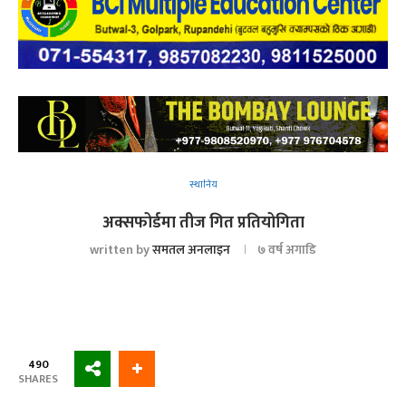
स्थानिय
अक्सफोर्डमा तीज गित प्रतियोगिता
written by
समतल अनलाइन
७ वर्ष अगाडि
490
SHARES