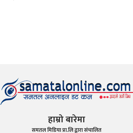
हाम्रो बारेमा
समतल मिडिया प्रा.लि द्वारा संचालित