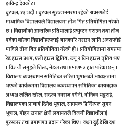
झविन्द्र देवकोटा
बुटवल, १३ भदौ । बुटवल सुख्खानगरमा रहेको अक्सफोर्ड
माध्यमिक विद्यालयले विद्यालयमा तीज गित प्रतियोगिता गरेको
छ । विद्यार्थीको आन्तरिक प्रतिभालाई प्रष्फुटन गराउन तथा तीज
पर्वका बारेका विद्यार्थीहरुलाई जानकारि गराउन लागि अक्सफोर्ड
माविले तीज गित प्रतियोगिता गरेको हो । प्रतियोगितामा समग्रमा
रेड हाउस प्रथम, एलो हाउस द्वितिय, ब्ल्यू र ग्रिन हाउस तृतिय भए
। विजयी समुहले शिल्ड, मेडल तथा प्रमाणपत्र हात पारेका छन् ।
विद्यालय ब्यवस्थापन समितिका सरिता भूषालको अध्यक्षतामा
भएको कार्यक्रममा विद्यालय ब्यवस्थापन समितिका कायबहाक
अध्यक्ष ललित खरेल, सदस्य नवराज पंगेनी, बोनिका भट्टराई,
विद्यालयका प्राचार्य दिनेश भूषाल, सहायक प्रिन्सिपल सुमन
भूषाल, मोहन खनाल क्षेत्री लगायतले विजयी विद्यार्थीलाई
पुरस्कार तथा प्रमाणपत्र प्रदान गरेका थिए । कक्षा दुई देखि दश