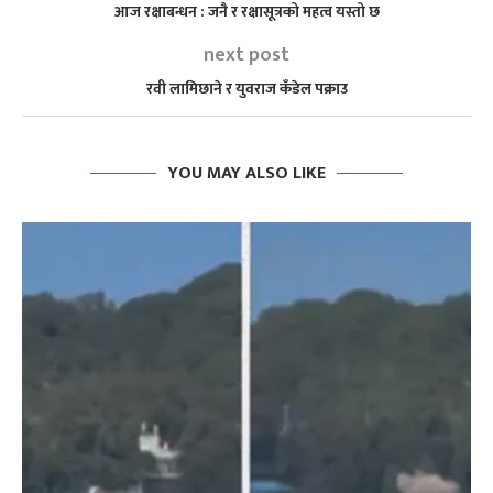
आज रक्षाबन्धन : जनै र रक्षासूत्रको महत्व यस्तो छ
next post
रवी लामिछाने र युवराज कँडेल पक्राउ
YOU MAY ALSO LIKE