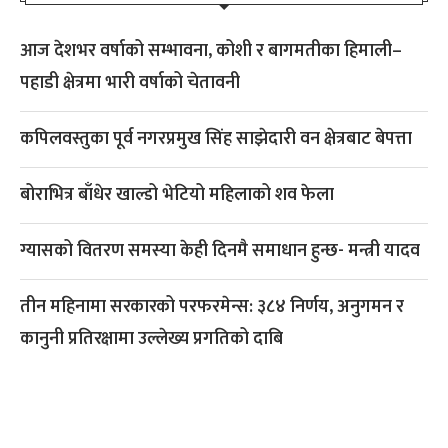
आज देशभर वर्षाको सम्भावना, कोशी र बागमतीका हिमाली–
पहाडी क्षेत्रमा भारी वर्षाको चेतावनी
कपिलवस्तुका पूर्व नगरप्रमुख सिंह साझेदारी वन क्षेत्रबाट बेपत्ता
बोराभित्र बाँधेर खाल्डो भेटियो महिलाको शव फेला
ग्यासको वितरण समस्या केही दिनमै समाधान हुन्छ- मन्त्री यादव
तीन महिनामा सरकारको परफरमेन्स: ३८४ निर्णय, अनुगमन र
कानुनी प्रतिरक्षामा उल्लेख्य प्रगतिको दाबि