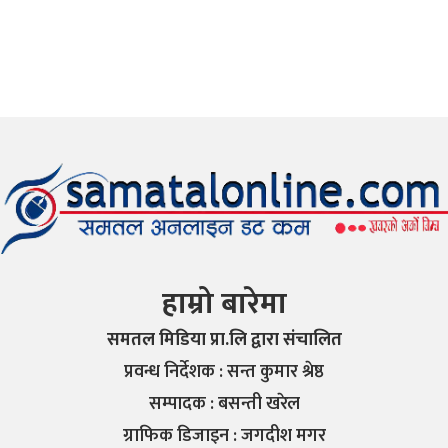
हाम्रो बारेमा
समतल मिडिया प्रा.लि द्वारा संचालित
प्रवन्ध निर्देशक : सन्त कुमार श्रेष्ठ
सम्पादक : बसन्ती खरेल
ग्राफिक डिजाइन : जगदीश मगर