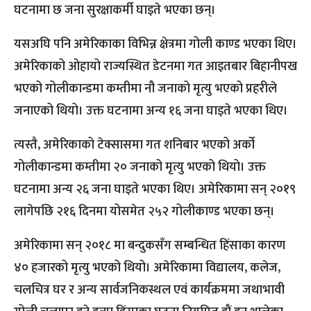
घटनामा छ जना सुरक्षाकर्मी घाइते भएका छन्।
यसअघि पनि अमेरिकाका विभिन्न क्षेत्रमा गोली काण्ड भएका थिए।
अमेरिकाको ओहायो राज्यस्थित डेटनमा गत आइतबार बिहानीपख
भएको गोलीकान्डमा कम्तीमा नौ जनाको मृत्यु भएको प्रहरीले
जनाएको थियो। उक्त घटनामा अन्य १६ जना घाइते भएका थिए।
त्यस्तै, अमेरिकाको टेक्सासमा गत शनिबार भएको अर्को
गोलीकान्डमा कम्तीमा २० जनाको मृत्यु भएको थियो। उक्त
घटनामा अन्य २६ जना घाइते भएका थिए। अमेरिकामा सन् २०१९
लागेपछि २१६ दिनमा योसमेत २५२ गोलीकाण्ड भएका छन्।
अमेरिकामा सन् २०१८ मा बन्दुकसँग सम्बन्धित हिंसाका कारण
४० हजारको मृत्यु भएको थियो। अमेरिकामा विद्यालय, कलेज,
चलचित्र घर र अन्य सार्वजनिकस्थल एवं कार्यक्रममा जथाभावी