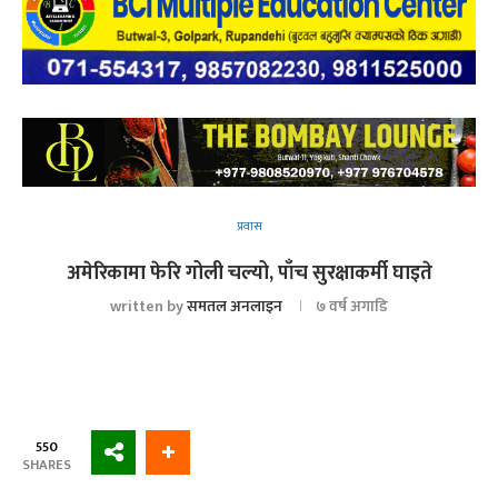
प्रवास
अमेरिकामा फेरि गोली चल्यो, पाँच सुरक्षाकर्मी घाइते
written by
समतल अनलाइन
७ वर्ष अगाडि
550
SHARES