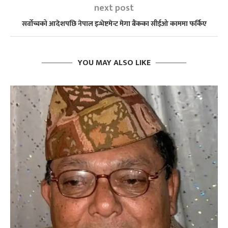
next post
सर्वोच्चको आदेशपछि नेपाल इन्भेष्टमेन्ट मेगा बैंकका सीईओ काममा फर्किए
YOU MAY ALSO LIKE