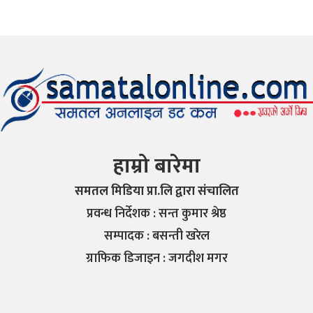
हाम्रो बारेमा
समतल मिडिया प्रा.लि द्वारा संचालित
प्रवन्ध निर्देशक : सन्त कुमार श्रेष्ठ
सम्पादक : बसन्ती खरेल
ग्राफिक डिजाइन : जगदीश मगर