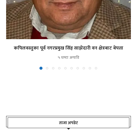
कपिलवस्तुका पूर्व नगरप्रमुख सिंह साझेदारी वन क्षेत्रबाट बेपत्ता
५ घण्टा अगाडि
ताजा अपडेट