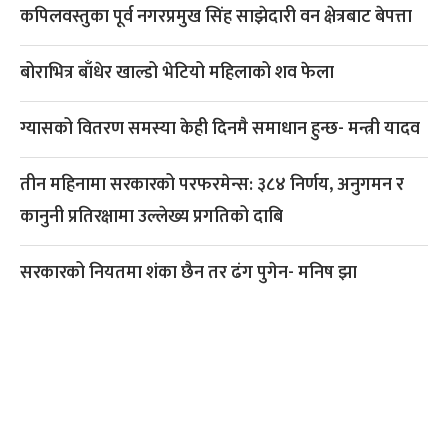
कपिलवस्तुका पूर्व नगरप्रमुख सिंह साझेदारी वन क्षेत्रबाट बेपत्ता
बोराभित्र बाँधेर खाल्डो भेटियो महिलाको शव फेला
ग्यासको वितरण समस्या केही दिनमै समाधान हुन्छ- मन्त्री यादव
तीन महिनामा सरकारको परफरमेन्स: ३८४ निर्णय, अनुगमन र
कानुनी प्रतिरक्षामा उल्लेख्य प्रगतिको दाबि
सरकारको नियतमा शंका छैन तर ढंग पुगेन- मनिष झा