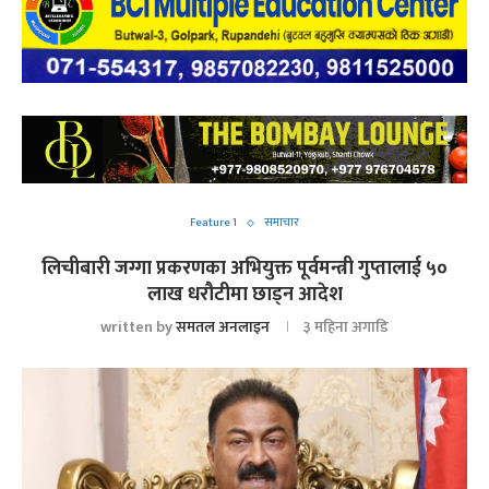
Feature 1
समाचार
लिचीबारी जग्गा प्रकरणका अभियुक्त पूर्वमन्त्री गुप्तालाई ५०
लाख धरौटीमा छाड्न आदेश
written by
समतल अनलाइन
३ महिना अगाडि