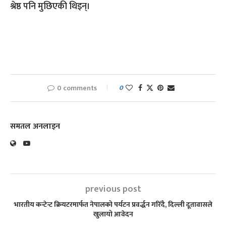
श्रेष्ठ पनि मुछिएकी थिइन्।
0 comments
0
समतल अनलाइन
previous post
भारतीय कन्टेन्ट क्रियटरमार्फत नेपालको पर्यटन प्रवर्द्धन गरिँदै, दिल्ली दूतावासले
खुलायो आवेदन