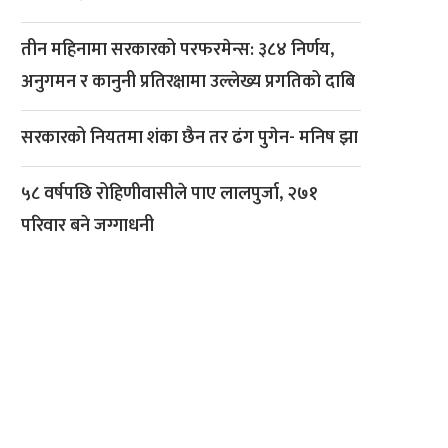
तीन महिनामा सरकारको परफरमेन्स: ३८४ निर्णय,
अनुगमन र कानुनी प्रतिरक्षामा उल्लेख्य प्रगतिको दाबि
सरकारको नियतमा शंका छैन तर ढंग पुगेन- मनिष झा
५८ वर्षपछि रोहिणीवासीले पाए लालपुर्जा, २७१
परिवार बने जग्गाधनी