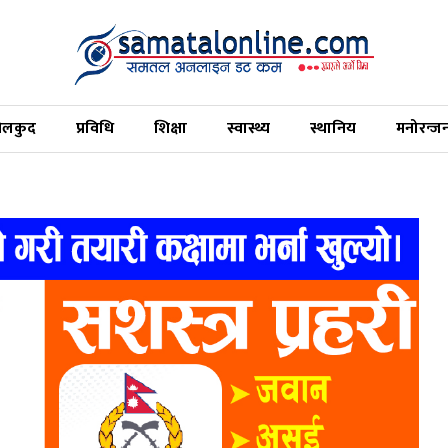
ेलकुद
प्रविधि
शिक्षा
स्वास्थ्य
स्थानिय
मनोरन्ज