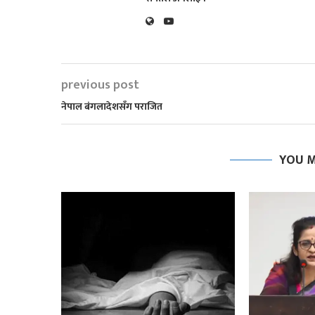
previous post
नेपाल बंगलादेशसँग पराजित
YOU M