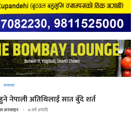
समाचार
ुने नेपाली अतिथिलाई सात बुँदे शर्त
ल अनलाइन
७ वर्ष अगाडि