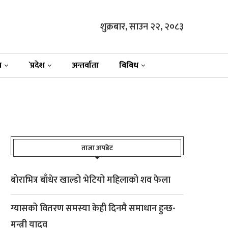
शुक्रबार, साउन २२, २०८३
न
`प्रदेश
अन्तर्वाता
बिबिध
ताजा अपडेट
बोराभित्र बाँधेर खाल्डो भेटियो महिलाको शव फेला
ग्यासको वितरण समस्या केही दिनमै समाधान हुन्छ-
मन्त्री यादव