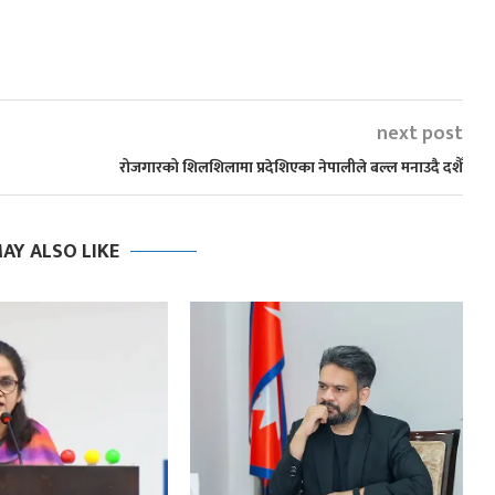
next post
रोजगारको शिलशिलामा प्रदेशिएका नेपालीले बल्ल मनाउदै दशैँ
AY ALSO LIKE