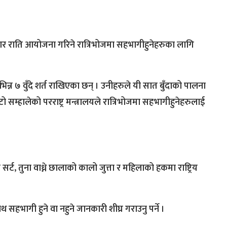
बार राति आयोजना गरिने रात्रिभोजमा सहभागीहुनेहरुका लागि
न्न ७ वुँदे शर्त राखिएका छन् । उनीहरुले यी सात बुँदाको पालना
टो सम्हालेको परराष्ट्र मन्त्रालयले रात्रिभोजमा सहभागीहुनेहरुलाई
सर्ट, तुना वाध्ने छालाको कालो जुत्ता र महिलाको हकमा राष्ट्रिय
ाथ सहभागी हुने वा नहुने जानकारी शीघ्र गराउनु पर्ने ।