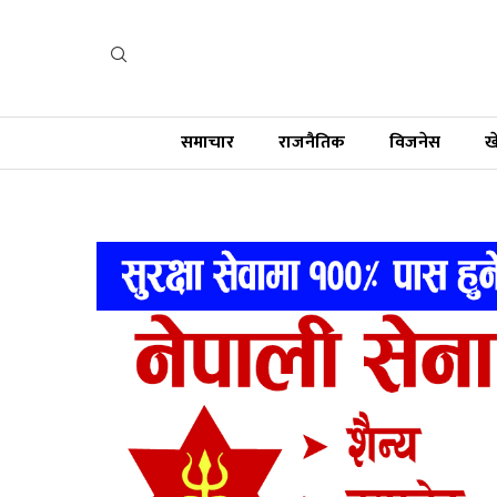
समाचार
राजनैतिक
विजनेस
ख