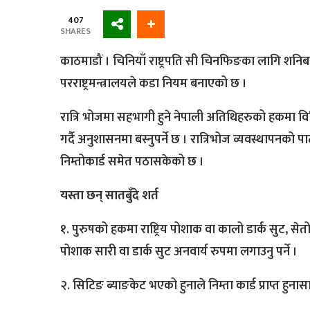
407
SHARES
काठमाडौं । चिनियाँ राष्ट्रपति सी चिनफिङका लागि शनि
परराष्ट्रमन्त्रालयले कडा नियम बनाएको छ ।
रात्रि भोजमा सहभागी हुने नेपाली अतिथिहरुको हकमा विभि
गर्दै अनुशासनमा बस्नुपर्ने छ । रात्रिभोज व्यवस्थापनको पा
निम्तोकार्ड समेत पठासकेको छ ।
यस्ता छन् सातबुँदे शर्त
१. पुरुषको हकमा राष्ट्रिय पोशाक वा कालो डार्क सुट, सेतो 
पोशाक सारी वा डार्क सुट अनवार्य रुपमा लगाउनु पर्ने ।
२. सिटिङ ब्याङकेट भएको हुनाले निम्ता कार्ड प्राप्त हुनास