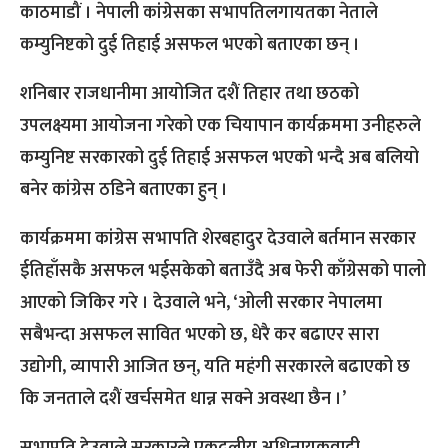
काठमाडौं । नेपाली कांग्रेसका सभापतिलगायतका नेताले
कम्युनिष्टको दुई तिहाई असफल भएको बताएका छन् ।
शनिबार राजधानीमा आयोजित दशैं तिहार तथा छठको
उपलक्ष्यमा आयोजना गरेको एक चियापान कार्यक्रममा उनीहरुले
कम्युनिष्ट सरकारको दुई तिहाई असफल भएको भन्दै अब बलियो
बनेर कांग्रेस ठडिने बताएका हुन् ।
कार्यक्रममा कांग्रेस सभापति शेरबहादुर देउवाले बर्तमान सरकार
ईतिहाँसकै असफल भईसकेको बताउँदै अब फेरी काँग्रेसको पालो
आएको जिकिर गरे । देउवाले भने, ‘ओली सरकार नेपालमा
सबैभन्दा असफल सावित भएको छ, धेरै कर बढाएर सारा
उद्योगी, व्यापारी आजित छन्, यति महंगी सरकारले बढाएको छ
कि जनताले दशैं खर्चसमेत धान्न सक्ने अवस्था छैन ।’