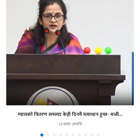
ग्यासको वितरण समस्या केही दिनमै समाधान हुन्छ- मन्त्री...
२३ घण्टा अगाडि