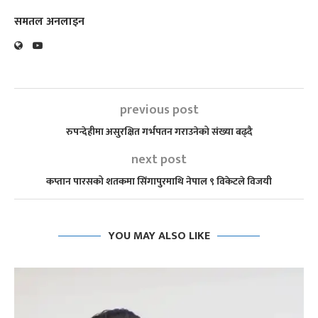
समतल अनलाइन
previous post
रुपन्देहीमा असुरक्षित गर्भपतन गराउनेको संख्या बढ्दै
next post
कप्तान पारसको शतकमा सिंगापुरमाथि नेपाल ९ विकेटले विजयी
YOU MAY ALSO LIKE