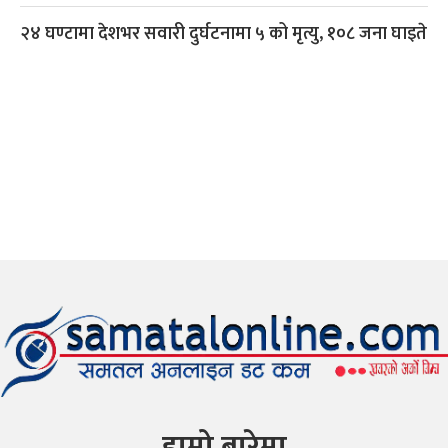
२४ घण्टामा देशभर सवारी दुर्घटनामा ५ को मृत्यु, १०८ जना घाइते
हाम्रो बारेमा