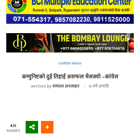
राजनैतिक समाचार
कम्युनिष्टको दुई तिहाई असफल भैसक्यो –कांग्रेस
written by
समतल अनलाइन
७ वर्ष अगाडि
425
SHARES