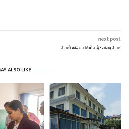
next post
नेपाली कांग्रेस बलियो बन्दै : सांसद नेपाल
AY ALSO LIKE