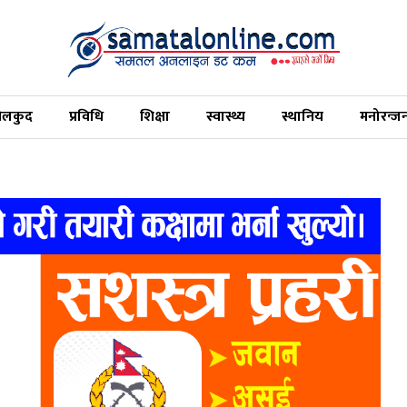
ेलकुद
प्रविधि
शिक्षा
स्वास्थ्य
स्थानिय
मनोरन्ज