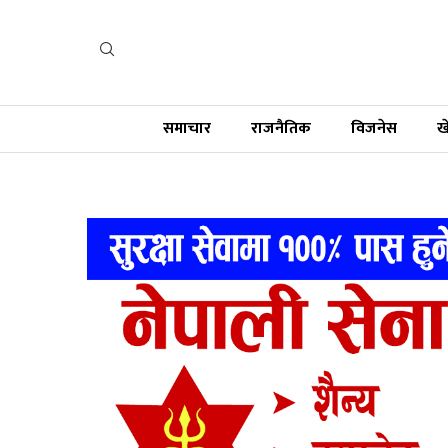
समाचार
राजनैतिक
विजनेस
ख