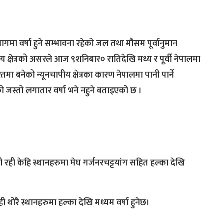
 वर्षा हुने सम्भावना रहेको जल तथा मौसम पूर्वानुमान
क्षेत्रको असरले आज ९शनिबार० रातिदेखि मध्य र पूर्वी नेपालमा
मा बनेको न्यूनचापीय क्षेत्रका कारण नेपालमा पानी पार्ने
जस्तो लगातार वर्षा भने नहुने बताइएको छ ।
ली रही केहि स्थानहरुमा मेघ गर्जनरचट्टयांग सहित हल्का देखि
थोरै स्थानहरुमा हल्का देखि मध्यम वर्षा हुनेछ।