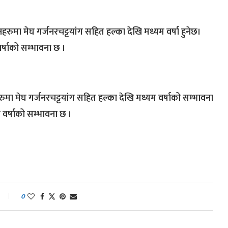
हरुमा मेघ गर्जनरचट्टयांग सहित हल्का देखि मध्यम वर्षा हुनेछ।
र्षाको सम्भावना छ ।
मा मेघ गर्जनरचट्टयांग सहित हल्का देखि मध्यम वर्षाको सम्भावना
 वर्षाको सम्भावना छ ।
0