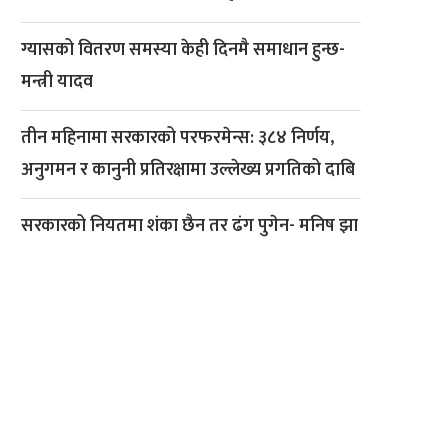
ग्यासको वितरण समस्या केही दिनमै समाधान हुन्छ-
मन्त्री यादव
तीन महिनामा सरकारको परफरमेन्स: ३८४ निर्णय,
अनुगमन र कानुनी प्रतिरक्षामा उल्लेख्य प्रगतिको दाबि
सरकारको नियतमा शंका छैन तर ढंग पुगेन- मनिष झा