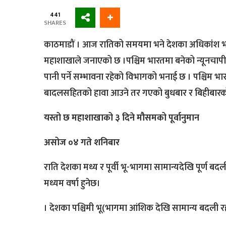
441
SHARES
काठमाडौं । आज रातिको समयमा भने देशका अधिकांश भागमा
महाशाखाले जनाएको छ ।पश्चिम भारतमा बनेको न्यूनचापीय 
पानी पर्ने सम्भावना रहेको विभागको भनाई छ । पश्चिम भारत
बादलसहितको हावा आउने तर गएको बुधबार र बिहीबारको 
यस्तो छ महाशाखाको ३ दिने मौसमको पूर्वानुमान
असोज ०४ गते शनिबार
राति देशका मध्य र पूर्वी भू-भागमा सामान्यदेखि पूर्ण बद
मध्यम वर्षा हुनेछ।
। देशका पश्चिमी भू(भागमा आंशिक देखि सामान्य बदली रही 