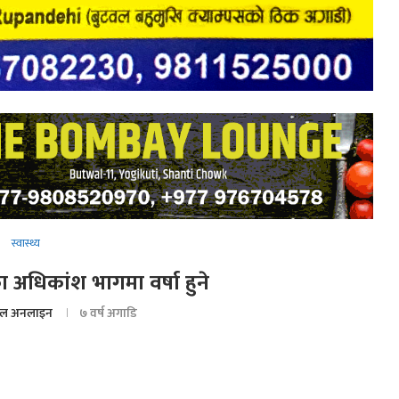
स्वास्थ्य
अधिकांश भागमा वर्षा हुने
ल अनलाइन
७ वर्ष अगाडि