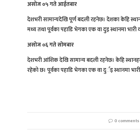
असोज ०५ गते आईतबार
देशभरी सामान्यदेखि पूर्ण बदली रहनेछ। देशका केहि स्थान
मध्य तथा पूर्वका पहाडि भेगका एक वा दुइ स्थानमा भारी व
असोज ०६ गते सोमबार
देशभरी आंशिक देखि सामान्य बदली रहनेछ। केहि स्थानहरु
रहेको छ। पूर्वका पहाडि भेगका एक वा दुर्इ स्थानमा भारी
0 comments