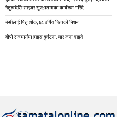
नेतृत्वदेखि साइबर सुरक्षासम्मका कार्यक्रम गरिँदै
मेसीलाई पितृ शोक, ६८ बर्षिय पिताको निधन
बीपी राजमार्गमा हाइस दुर्घटना, चार जना घाइते