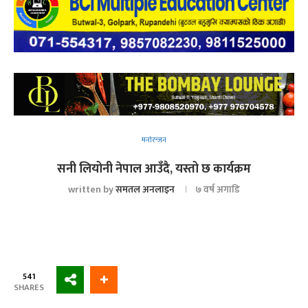
मनोरन्जन
सनी लियोनी नेपाल आउँदै, यस्तो छ कार्यक्रम
written by
समतल अनलाइन
७ वर्ष अगाडि
541
SHARES