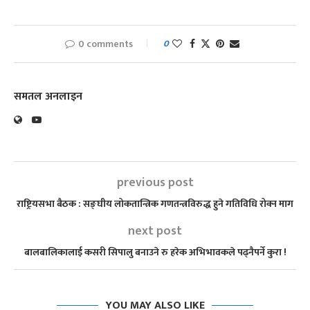
0 comments
0
समतल अनलाइन
previous post
राष्ट्रियसभा बैठक : सङ्घीय लोकतान्त्रिक गणतन्त्रविरुद्ध हुने गतिविधि रोक्न माग
next post
बालबालिकालाई कसरी सिपालु बनाउने रु हरेक अभिभावकले पढ्नैपर्ने कुरा !
YOU MAY ALSO LIKE