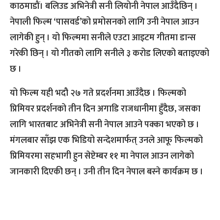
काठमाडौं। बलिउड अभिनेत्री सनी लियोनी नेपाल आउँदैछिन् ।
नेपाली फिल्म ‘पासवर्ड’को प्रमोसनको लागि उनी नेपाल आउन
लागेकी हुन् । यो फिल्ममा सनीले एउटा आइटम गीतमा डान्स
गरेकी छिन् । यो गीतको लागि सनीले ३ करोड लिएको बताइएको
छ ।
यो फिल्म यही भदौ २७ गते प्रदर्शनमा आउँदैछ । फिल्मको
प्रिमियर प्रदर्शनको तीन दिन अगाडि राजधानीमा हुँदैछ, जसका
लागि भारतबाट अभिनेत्री सनी नेपाल आउने पक्का भएको छ ।
मंगलबार साँझ एक भिडियो सन्देशमार्फत् उनले आफू फिल्मको
प्रिमियरमा सहभागी हुन सेप्टेम्बर ११ मा नेपाल आउन लागेको
जानकारी दिएकी छन् । उनी तीन दिन नेपाल बस्ने कार्यक्रम छ ।