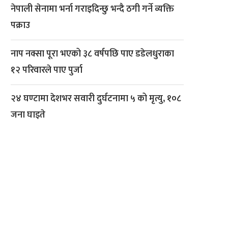
नेपाली सेनामा भर्ना गराइदिन्छु भन्दै ठगी गर्ने व्यक्ति
पक्राउ
नाप नक्सा पूरा भएको ३८ वर्षपछि पाए डडेलधुराका
१२ परिवारले पाए पुर्जा
२४ घण्टामा देशभर सवारी दुर्घटनामा ५ को मृत्यु, १०८
जना घाइते