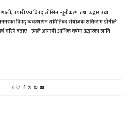
रणाली, तयारी एवं विपद् जोखिम न्यूनीकरण तथा उद्धार तथा
गरका विपद् व्यवस्थापन समितिका संयोजक शक्तिराम डाँगीले
्च गरिने बताए । उनले आगामी आर्थिक वर्षमा उद्धारका लागि
0