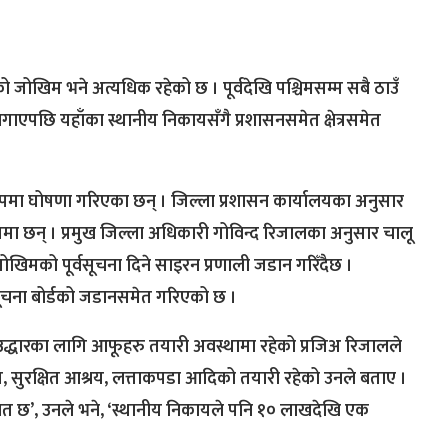
जोखिम भने अत्यधिक रहेको छ । पूर्वदेखि पश्चिमसम्म सबै ठाउँ
ाएपछि यहाँका स्थानीय निकायसँगै प्रशासनसमेत क्षेत्रसमेत
पमा घोषणा गरिएका छन् । जिल्ला प्रशासन कार्यालयका अनुसार
ा छन् । प्रमुख जिल्ला अधिकारी गोविन्द रिजालका अनुसार चालू
खिमको पूर्वसूचना दिने साइरन प्रणाली जडान गरिँदैछ ।
सूचना बोर्डको जडानसमेत गरिएको छ ।
द्धारका लागि आफूहरु तयारी अवस्थामा रहेको प्रजिअ रिजालले
, सुरक्षित आश्रय, लत्ताकपडा आदिको तयारी रहेको उनले बताए ।
त छ’, उनले भने, ‘स्थानीय निकायले पनि १० लाखदेखि एक