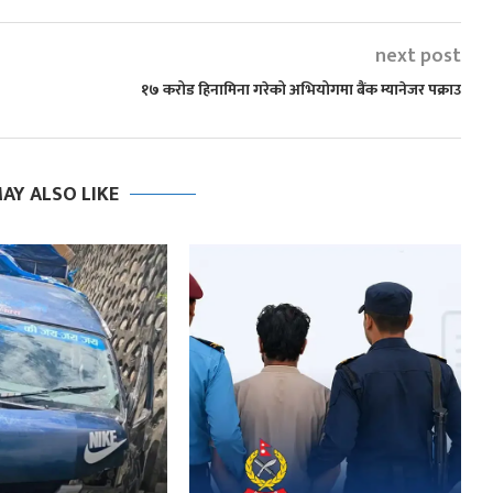
next post
१७ करोड हिनामिना गरेको अभियोगमा बैंक म्यानेजर पक्राउ
AY ALSO LIKE