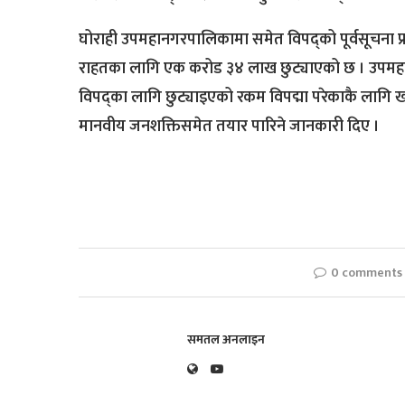
घोराही उपमहानगरपालिकामा समेत विपद्को पूर्वसूचना प्
राहतका लागि एक करोड ३४ लाख छुट्याएको छ । उपमहान
विपद्का लागि छुट्याइएको रकम विपद्मा परेकाकै लागि खर
मानवीय जनशक्तिसमेत तयार पारिने जानकारी दिए ।
0 comments
समतल अनलाइन