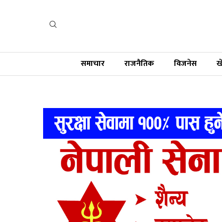
समाचार
राजनैतिक
विजनेस
ख