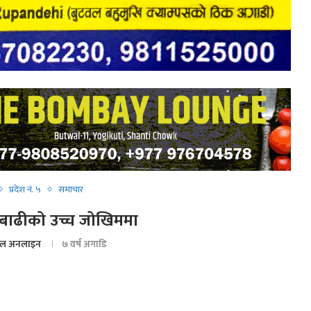
प्रदेश नं. ५
समाचार
बाढीको उच्च जोखिममा
ल अनलाइन
७ वर्ष अगाडि