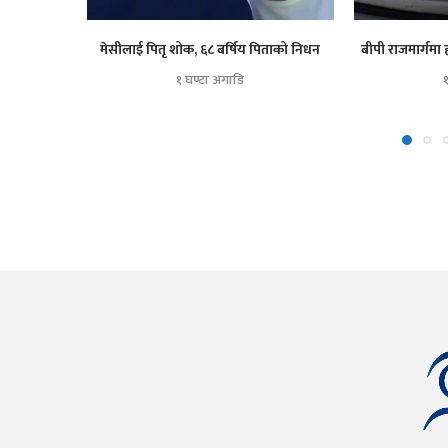
मेसीलाई पितृ शोक, ६८ बर्षिय पिताको निधन
बीपी राजमार्गमा 
१ घण्टा अगाडि