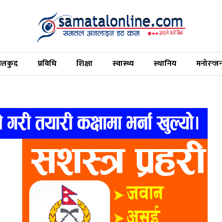
ेलकुद
प्रविधि
शिक्षा
स्वास्थ्य
स्थानिय
मनोरन्ज