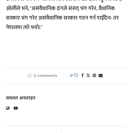
ओलीले भने, ‘असंवैधानिक ढंगले संसद् भंग गरेर, वैधानिक
सरकार भंग गरेर असंवैधानिक सरकार गठन गर्न पाइँदैन। तर
नेपालमा त्यो भयो।’
0 comments
0
समतल अनलाइन