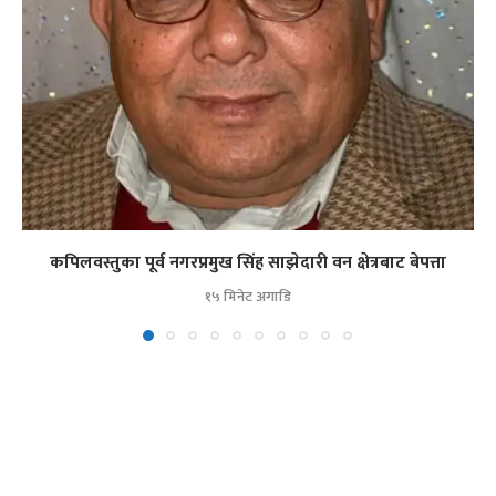
कपिलवस्तुका पूर्व नगरप्रमुख सिंह साझेदारी वन क्षेत्रबाट बेपत्ता
१५ मिनेट अगाडि