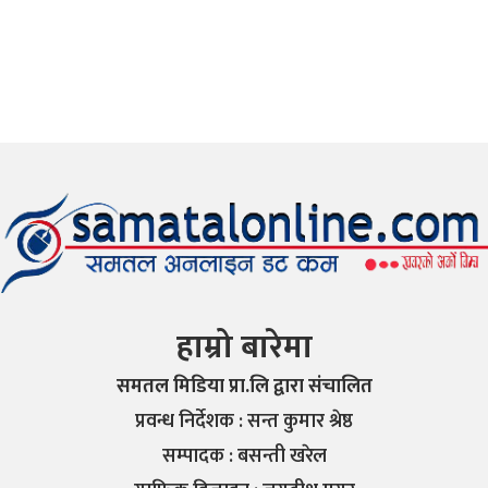
हाम्रो बारेमा
समतल मिडिया प्रा.लि द्वारा संचालित
प्रवन्ध निर्देशक : सन्त कुमार श्रेष्ठ
सम्पादक : बसन्ती खरेल