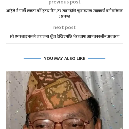
previous post
अहिले नै पार्टी एकता गर्ने हतार छैन, तर सदनदेखि चुनावसम्म सहकार्य गर्न सकिन्छ
: प्रचण्ड
next post
श्री एयरलाइन्सको जहाजमा धुँवा देखिएपछि भैरहवामा आपतकालीन अवतरण
YOU MAY ALSO LIKE