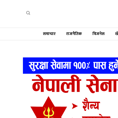
समाचार
राजनैतिक
विजनेस
ख