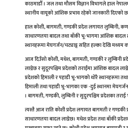
काठमाडौँ । जल तथा मौसम विज्ञान विभागले हाल नेपालमा 
स्थानीय वायूको आंशिक प्रभाव रहेको जानकारी दिएको छ
हाल कोशी, बागमती, गण्डकी प्रदेश लगायत लुम्बिनी, कर्ण
साधारणतया बादल तथा बाँकी भू-भागमा आंशिक बादल लागे
स्थानहरूमा मेघगर्जन/चट्याङ्ग सहित हल्का देखि मध्यम वर
आज दिउँसो कोशी, मधेश, बागमती, गण्डकी र लुम्बिनी प
लाग्नेछ र सुदूरपश्चिम प्रदेशको तराईमा आंशिक बादल लाग
प्रदेशको हिमाली र पहाडी भू-भागको थोरै स्थानहरूमा तथा ल
हिमाली तथा पहाडी भू-भागका एक -दुई स्थानमा मेघगर्जन
। बागमती, गण्डकी, लुम्बिनी र सुदूरपश्चिम प्रदेशका तरा
त्यस्तै आज राति कोशी प्रदेश लगायत बागमती र गण्डकी 
साधारणतया बादल लाग्नेछ। मधेश प्रदेश तथा बाँकी प्रदे