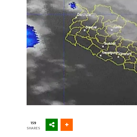
159
SHARES