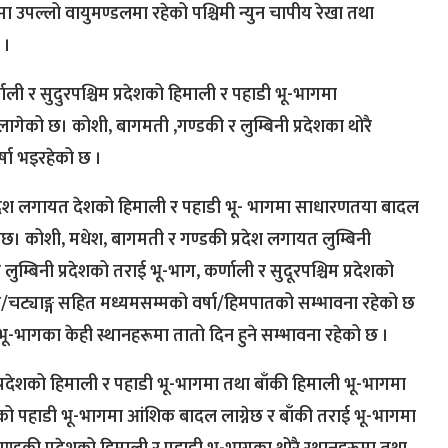
उपल्लो वायुमण्डलमा रहेको पश्चिमी न्युन चापीय रेखा तथा
 ।
ाली र सुदुरपश्चिम प्रदेशको हिमाली र पहाडी भू-भागमा
को छ। कोशी, बागमती ,गण्डकी र लुम्बिनी प्रदेशका थोरै
्षा भइरहेको छ ।
्रदेश लगायत देशको हिमाली र पहाडी भू- भागमा साधारणतया बादल
्नेछ। कोशी, मधेश, बागमती र गण्डकी प्रदेश लगायत लुम्बिनी
ुम्बिनी प्रदेशको तराई भू-भाग, कर्णाली र सुदूरपश्चिम प्रदेशको
/चट्याङ्ग सहित मध्यमसम्मको वर्षा/हिमपातको सम्भावना रहेको छ
ई भू-भागका केही स्थानहरूमा तातो दिन हुने सम्भावना रहेको छ ।
प्रदेशको हिमाली र पहाडी भू-भागमा तथा बाँकी हिमाली भू-भागमा
शको पहाडी भू-भागमा आंशिक बादल लाग्नेछ र बाँकी तराई भू-भागमा