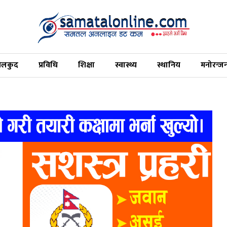
ेलकुद
प्रविधि
शिक्षा
स्वास्थ्य
स्थानिय
मनोरन्ज