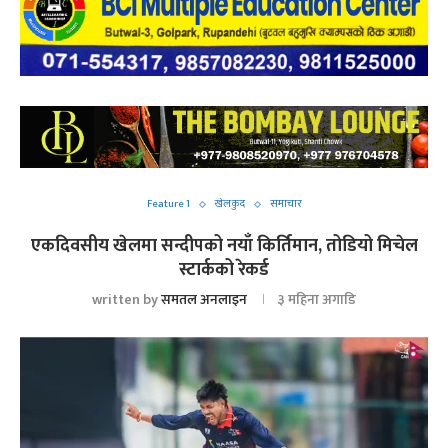
Feature 1
खेलकुद
समाचार
एकदिवसीय खेलमा सन्दीपको नयाँ किर्तिमान, तोडियो मिचेल
स्टार्कको रेकर्ड
written by
समतल अनलाइन
३ महिना अगाडि