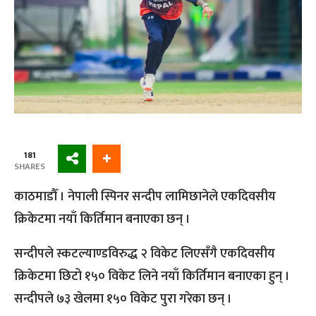
181
SHARES
काठमाडौँ । नेपाली स्पिनर सन्दीप लामिछानेले एकदिवसीय
क्रिकेटमा नयाँ किर्तिमान बनाएका छन् ।
सन्दीपले स्कटल्याण्डविरुद्ध २ विकेट लिएसँगै एकदिवसीय
क्रिकेटमा छिटो १५० विकेट लिने नयाँ किर्तिमान बनाएका हुन् ।
सन्दीपले ७३ खेलमा १५० विकेट पुरा गरेका छन् ।