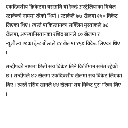
एकदिवसीय क्रिकेटमा यसअघि यो रेकर्ड अस्ट्रेलियाका मिचेल
स्टार्कको नाममा रहेको थियो । स्टार्कले ७७ खेलमा १५० विकेट
लिएका थिए । त्यस्तै पाकिस्तानका सक्लिन मुस्ताकले ७८
खेलमा, अफगानिस्तानका रशिद खानले ८० खेलमा र
न्यूजील्याण्डका ट्रेन्ट बोल्टले ८१ खेलमा १५० विकेट लिएका थिए
।
सन्दीपको नाममा छिटो सय विकेट लिने किर्तिमान समेत रहेको
छ । सन्दीपले ४२ खेलमा एकदिवसीय खेलमा सय विकेट लिएका
थिए । त्यस्तै रसिद खानले ४४ खेलमा सय विकेट पुरा गरेका थिए
।