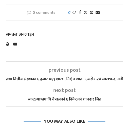
0 comments
0
समतल अनलाइन
previous post
तथा वित्तीय संस्थाका ६ हजार ४१९ शाखा, निक्षेप खाता ६ करोड २४ लाखभन्दा बढी
next post
स्कटल्याण्डमाथि नेपालको ६ विकेटको शानदार जित
YOU MAY ALSO LIKE