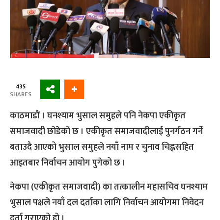
435
SHARES
काठमाडौं । घनश्याम भुसाल समुहले पनि नेकपा एकीकृत
समाजवादी छोडेको छ । एकीकृत समाजवादीलाई पुनर्गठन गर्ने
बताउदै आएको भुसाल समुहले नयाँ नाम र चुनाव चिह्नसहित
आइतबार निर्वाचन आयोग पुगेको छ ।
नेकपा (एकीकृत समाजवादी) का तत्कालीन महासचिव घनश्याम
भुसाल पक्षले नयाँ दल दर्ताका लागि निर्वाचन आयोगमा निवेदन
दर्ता गराएको हो ।