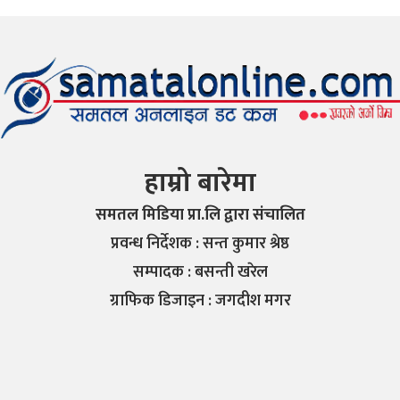
हाम्रो बारेमा
समतल मिडिया प्रा.लि द्वारा संचालित
प्रवन्ध निर्देशक : सन्त कुमार श्रेष्ठ
सम्पादक : बसन्ती खरेल
ग्राफिक डिजाइन : जगदीश मगर