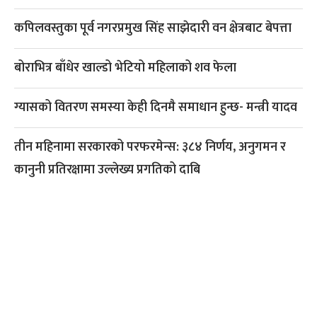
कपिलवस्तुका पूर्व नगरप्रमुख सिंह साझेदारी वन क्षेत्रबाट बेपत्ता
बोराभित्र बाँधेर खाल्डो भेटियो महिलाको शव फेला
ग्यासको वितरण समस्या केही दिनमै समाधान हुन्छ- मन्त्री यादव
तीन महिनामा सरकारको परफरमेन्स: ३८४ निर्णय, अनुगमन र
कानुनी प्रतिरक्षामा उल्लेख्य प्रगतिको दाबि