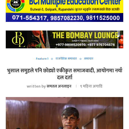
Feature 1
राजनैतिक समाचार
समाचार
भुसाल समुहले पनि छोड्यो एकीकृत समाजवादी, आयोगमा नयाँ
दल दर्ता
written by
समतल अनलाइन
९ महिना अगाडि