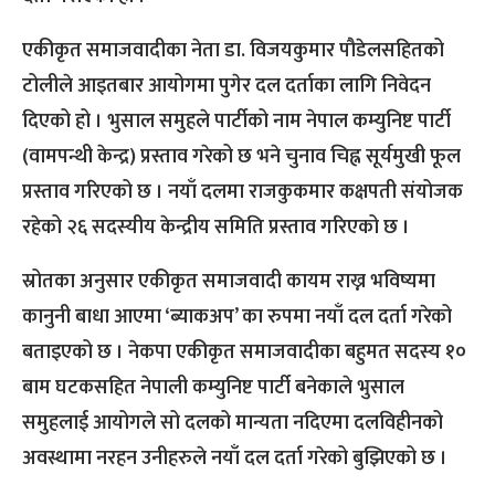
एकीकृत समाजवादीका नेता डा. विजयकुमार पौडेलसहितको
टोलीले आइतबार आयोगमा पुगेर दल दर्ताका लागि निवेदन
दिएको हो । भुसाल समुहले पार्टीको नाम नेपाल कम्युनिष्ट पार्टी
(वामपन्थी केन्द्र) प्रस्ताव गरेको छ भने चुनाव चिह्न सूर्यमुखी फूल
प्रस्ताव गरिएको छ । नयाँ दलमा राजकुकमार कक्षपती संयोजक
रहेको २६ सदस्यीय केन्द्रीय समिति प्रस्ताव गरिएको छ ।
स्रोतका अनुसार एकीकृत समाजवादी कायम राख्न भविष्यमा
कानुनी बाधा आएमा ‘ब्याकअप’ का रुपमा नयाँ दल दर्ता गरेको
बताइएको छ । नेकपा एकीकृत समाजवादीका बहुमत सदस्य १०
बाम घटकसहित नेपाली कम्युनिष्ट पार्टी बनेकाले भुसाल
समुहलाई आयोगले सो दलको मान्यता नदिएमा दलविहीनको
अवस्थामा नरहन उनीहरुले नयाँ दल दर्ता गरेको बुझिएको छ ।