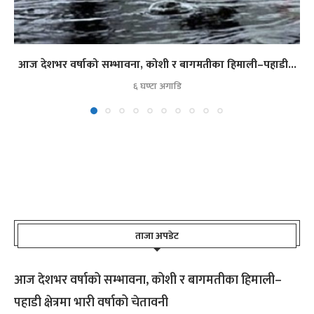
आज देशभर वर्षाको सम्भावना, कोशी र बागमतीका हिमाली–पहाडी...
६ घण्टा अगाडि
ताजा अपडेट
आज देशभर वर्षाको सम्भावना, कोशी र बागमतीका हिमाली–
पहाडी क्षेत्रमा भारी वर्षाको चेतावनी