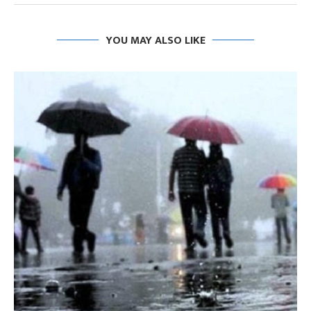
YOU MAY ALSO LIKE