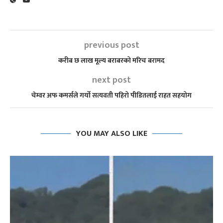
previous post
करीब छ लाख मूल्य बराबरको मरिच बरामद
next post
चेम्वर अफ कमर्सले गर्यो सत्यवती पहिरो पीडितलाई राहत सहयोग
YOU MAY ALSO LIKE