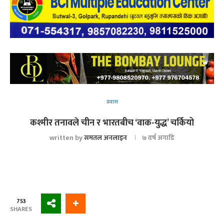
प्रवास
कश्मीर तनावले चीन र भारतबीच ‘वाक-युद्ध’ चर्कियो
written by
समतल अनलाइन
७ वर्ष अगाडि
753
SHARES