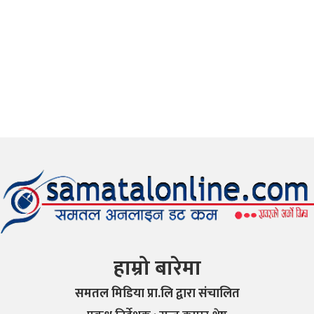
हाम्रो बारेमा
समतल मिडिया प्रा.लि द्वारा संचालित