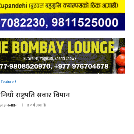
Feature 3
िनियाँ राष्ट्रपति सवार विमान
ल अनलाइन
७ वर्ष अगाडि