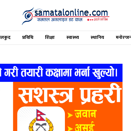
ेलकुद
प्रविधि
शिक्षा
स्वास्थ्य
स्थानिय
मनोरन्ज