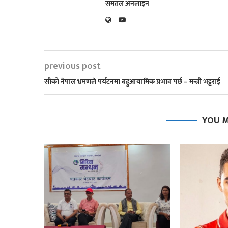
समतल अनलाइन
previous post
सीको नेपाल भ्रमणले पर्यटनमा बहुआयामिक प्रभाव पर्छ – मन्त्री भट्टराई
YOU M