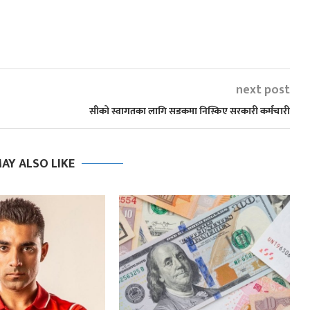
next post
सीको स्वागतका लागि सडकमा निस्किए सरकारी कर्मचारी
AY ALSO LIKE