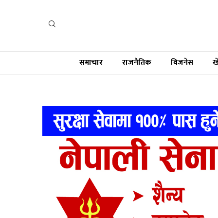
समाचार
राजनैतिक
विजनेस
ख