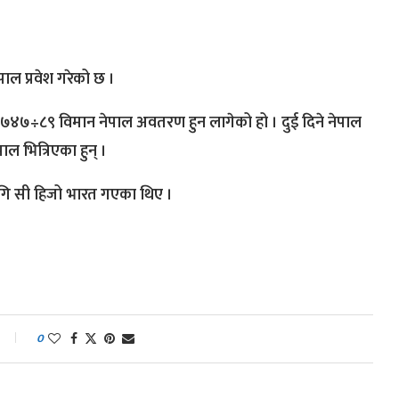
पाल प्रवेश गरेको छ ।
४७÷८९ विमान नेपाल अवतरण हुन लागेको हो । दुई दिने नेपाल
पाल भित्रिएका हुन् ।
 लागि सी हिजो भारत गएका थिए ।
0