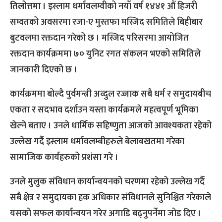
तिलोत्तमा ।
इस्लाम धर्मावलम्वीको नयाँ वर्ष १४४१ औं हिजरी
सम्वतको अवसरमा रजा-ए मुस्तफा मस्जिद समितिले बिहीबार
बुटवलमा रक्तदान गरेको छ । मस्जिद परिसरमा आयोजित
रक्तदान कार्यक्रममा ७० युनिट रगत संकलन भएको समितिले
जानकारी दिएको छ ।
कार्यक्रममा बोल्दै पुर्वमन्त्री अव्दुल रज्जाक सबै धर्म र समुदायबीच
एकता र सदभाव दर्शाउन यस्ता कार्यक्रमले महत्वपूर्ण भूमिका
खेल्ने बताए । उनले धार्मिक सहिष्णुता आजको आवश्यकता रहेको
उल्लेख गर्दै इस्लाम धर्मावलम्बीहरुले बेलाबखतमा गरेका
सामाजिक कार्यहरुको प्रशंसा गरे ।
उनले मुलुक संविधान कार्यान्वयनको चरणमा रहेको उल्लेख गर्दै
सबै क्षेत्र र समुदायका हक अधिकार संविधानले सुनिश्चित गरेकाले
यसको सफल कार्यान्वयन गरेर अगाडि बढ्नुपर्नेमा जोड दिए ।