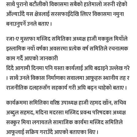
साथै पुरानो बटौलीको विकासमा सबैको हातेमालो जरुरी रहेको
औंल्याउँदै यस क्षेत्रलाई सरसफाईदेखि लिएर विकासमा नमुना
बनाउनुपर्ने उनले बताए ।
रजा-ए मुस्तफा मस्जिद समितिका अध्यक्ष हाजी मकवुल मियाँले
इस्लामिक नयाँ वर्षका अवसरमा प्रत्येक वर्ष समितिले रचनात्मक
काम गर्दै आएको जानकारी
दिंदै आगामी दिनमा पनि यस्ता कार्यलाई अघि बढाइने उल्लेख गरे
। साथै उनले विकास निर्माणका सवालमा आफूहरु स्थानीय तह र
राजनीतिक दलहरुसँग सहकार्य गरी अघि बढ्न चाहेको बताए ।
कार्यक्रममा समितिका वरिष्ठ उपाध्यक्ष हाजी रहमद खाँन, सचिव
अब्दुल सहमद, मदिना मदरसा मस्जिद प्रवन्ध परिषदका अध्यक्ष
सक्कुर मिया लगायतले सामाजिक कार्यमा मस्जिद समितिले
आफूलाई सक्रिय गराउँदै आएको बताएका थिए ।