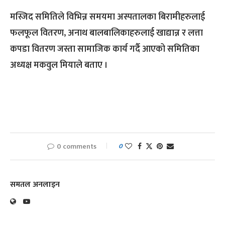
मस्जिद समितिले विभिन्न समयमा अस्पतालका बिरामीहरुलाई
फलफूल वितरण, अनाथ बालबालिकाहरुलाई खाद्यान्न र लत्ता
कपडा वितरण जस्ता सामाजिक कार्य गर्दै आएको समितिका
अध्यक्ष मकवुल मियाले बताए ।
0 comments
0
समतल अनलाइन