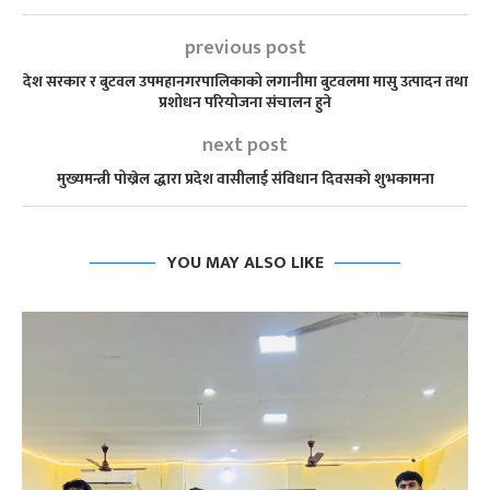
previous post
देश सरकार र बुटवल उपमहानगरपालिकाको लगानीमा बुटवलमा मासु उत्पादन तथा
प्रशोधन परियोजना संचालन हुने
next post
मुख्यमन्त्री पोख्रेल द्धारा प्रदेश वासीलाई संविधान दिवसको शुभकामना
YOU MAY ALSO LIKE