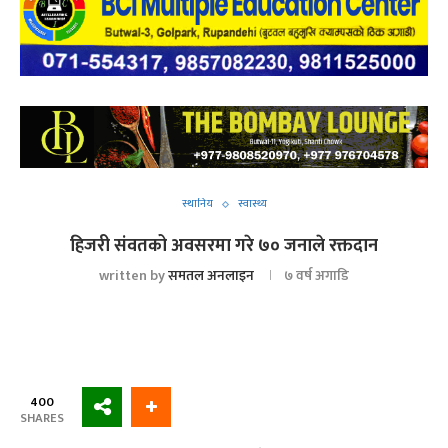
स्थानिय
स्वास्थ्य
हिजरी संवतको अवसरमा गरे ७० जनाले रक्तदान
written by
समतल अनलाइन
७ वर्ष अगाडि
400
SHARES