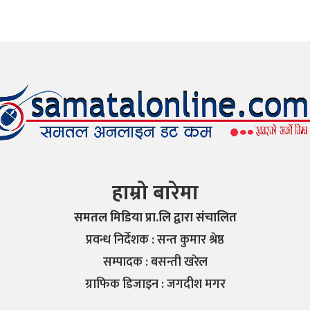
हाम्रो बारेमा
समतल मिडिया प्रा.लि द्वारा संचालित
प्रवन्ध निर्देशक : सन्त कुमार श्रेष्ठ
सम्पादक : बसन्ती खरेल
ग्राफिक डिजाइन : जगदीश मगर