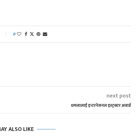
0
next post
धमलालाई इन्टरनेसनल इस्ट्रक्टर अवार्ड
AY ALSO LIKE