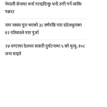
नेपाली सेनामा भर्ना गराइदिन्छु भन्दै ठगी गर्ने व्यक्ति
पक्राउ
नाप नक्सा पूरा भएको ३८ वर्षपछि पाए डडेलधुराका
१२ परिवारले पाए पुर्जा
२४ घण्टामा देशभर सवारी दुर्घटनामा ५ को मृत्यु, १०८
जना घाइते