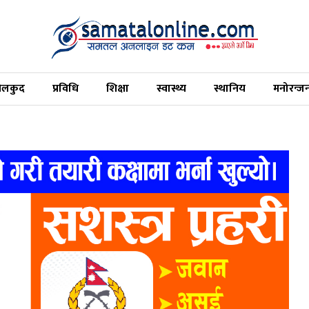
ेलकुद
प्रविधि
शिक्षा
स्वास्थ्य
स्थानिय
मनोरन्ज