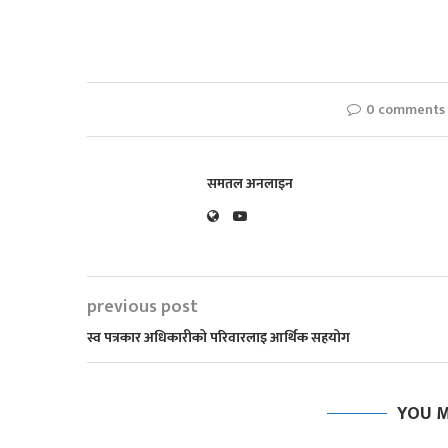
0 comments
समतल अनलाइन
previous post
स्व पत्रकार अधिकारीको परिवारलाइ आर्थिक सहयोग
YOU M