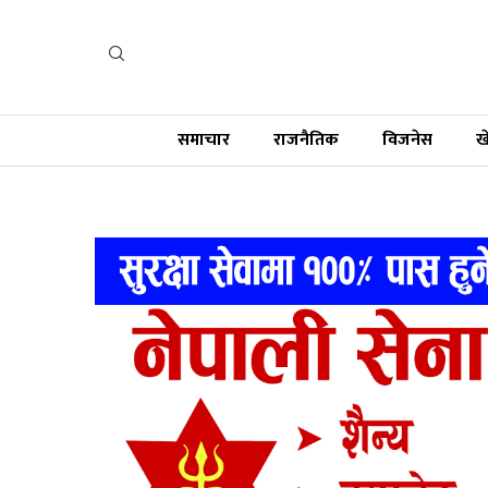
समाचार
राजनैतिक
विजनेस
ख