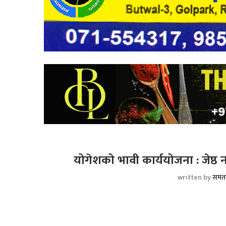
योगेशको भावी कार्ययोजना : जेष्ठ
written by
समत