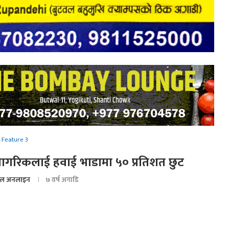
Feature 3
 नागरिकलाई हवाई भाडामा ५० प्रतिशत छुट
ल अनलाइन
७ वर्ष अगाडि