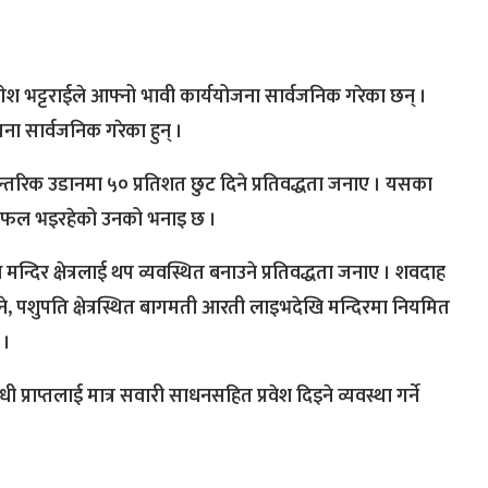
ोगेश भट्टराईले आफ्नो भावी कार्ययोजना सार्वजनिक गरेका छन् ।
ना सार्वजनिक गरेका हुन् ।
ाई आन्तरिक उडानमा ५० प्रतिशत छुट दिने प्रतिवद्धता जनाए । यसका
 छलफल भइरहेको उनको भनाइ छ ।
मन्दिर क्षेत्रलाई थप व्यवस्थित बनाउने प्रतिवद्धता जनाए । शवदाह
 बनाउने, पशुपति क्षेत्रस्थित बागमती आरती लाइभदेखि मन्दिरमा नियमित
 ।
धी प्राप्तलाई मात्र सवारी साधनसहित प्रवेश दिइने व्यवस्था गर्ने