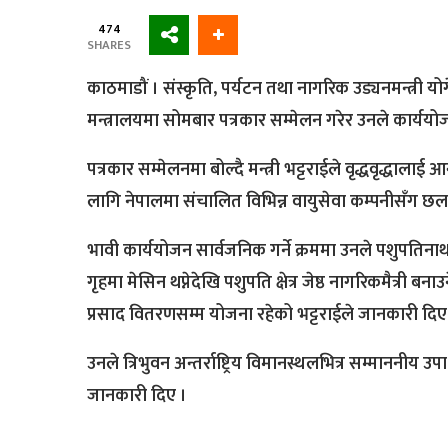
474
SHARES
काठमाडौं । संस्कृति, पर्यटन तथा नागरिक उड्यनमन्त्री य
मन्त्रालयमा सोमबार पत्रकार सम्मेलन गरेर उनले कार्ययोज
पत्रकार सम्मेलनमा बोल्दै मन्त्री भट्टराईले वृद्धवृद्धाल
लागि नेपालमा संचालित विभिन्न वायुसेवा कम्पनीसँग
भावी कार्ययोजन सार्वजनिक गर्ने क्रममा उनले पशुपतिनाथ 
गृहमा मेसिन थप्नेदेखि पशुपति क्षेत्र जेष्ठ नागरिकमैत्री
प्रसाद वितरणसम्म योजना रहेको भट्टराईले जानकारी दिए
उनले त्रिभुवन अन्तर्राष्ट्रिय विमानस्थलभित्र सम्माननीय उपा
जानकारी दिए ।