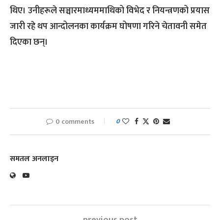
थिए। उनीहरूले सञ्चारमाध्यममाथिको विभेद र नियन्त्रणको प्रयास
जारी रहे थप आन्दोलनका कार्यक्रम घोषणा गरिने चेतावनी समेत
दिएका छन्।
0 comments
0
समतल अनलाइन