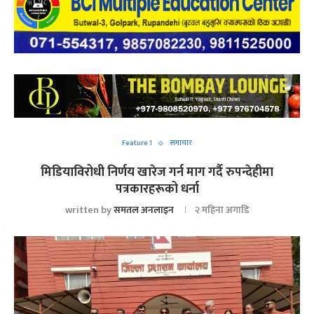
Feature 1
समाचार
मिडियाविरोधी निर्णय खारेज गर्न माग गर्दै रुपन्देहीमा
पत्रकारहरूको धर्ना
written by
समतल अनलाइन
२ महिना अगाडि