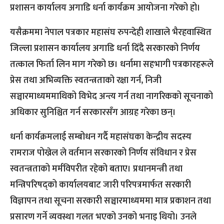
प्रशासन कार्यालय अगाडि धर्ना कार्यक्रम आयोजना गरेको हो।
यसैक्रममा नेपाल पत्रकार महासंघ रुपन्देही शाखाले भैरहवास्थित
जिल्ला प्रशासन कार्यालय अगाडि धर्ना दिँदै सरकारको निर्णय
तत्काल फिर्ता लिन माग गरेको छ। धर्नामा सहभागी पत्रकारहरूले
प्रेस तथा अभिव्यक्ति स्वतन्त्रताको रक्षा गर्न, निजी
सञ्चारमाध्यममाथिको विभेद अन्त्य गर्न तथा नागरिकको सूचनाको
अधिकार सुनिश्चित गर्न सरकारसँग आग्रह गरेका छन्।
धर्ना कार्यक्रमलाई सम्बोधन गर्दै महासंघका केन्द्रीय सदस्य
रामराज पोख्रेल ले वर्तमान सरकारको निर्णय संविधान र प्रेस
स्वतन्त्रताको मर्मविपरीत रहेको बताए। प्रधानमन्त्री तथा
मन्त्रिपरिषद्को कार्यालयबाट जारी परिपत्रमार्फत सरकारी
विज्ञापन तथा सूचना सरकारी सञ्चारमाध्यममा मात्र प्रकाशन तथा
प्रसारण गर्ने व्यवस्था गलत भएको उनको भनाइ थियो। उनले