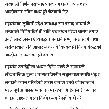
सरकारले निर्णय नसच्याए पत्रकार महासंघ थप सशक्त
आन्दोलनमा उत्रिन बाध्य हुने चेतावनी दिए।
महासंघका लुम्बिनी प्रदेश उपाध्यक्ष राम प्रसाद आचार्य ले
सरकारले मिडियाविरोधी नीति अवलम्बन गरेको आरोप लगाए।
उनले आन्दोलनमा ऐक्यबद्धता जनाउने सम्पूर्ण सञ्चारकर्मी तथा
सरोकारवालाप्रति आभार व्यक्त गर्दै विभेदकारी निर्णयविरुद्धको
आन्दोलन सफल बनाइने बताए।
महासंघ रुपन्देहीका अध्यक्ष दिनेश पाण्डे ले सरकारले
लोकतान्त्रिक मूल्य र मान्यताविपरीत सञ्चारमाध्यममाथि अंकुश
लगाउने प्रयास गरिरहेको आरोप लगाए। उनले लोकतन्त्रको
महत्वपूर्ण आधारस्तम्भका रूपमा रहेको मिडियालाई कमजोर
बनाउने उद्देश्यले यस्ता निर्णयहरू गरिएको दाबी गरे।