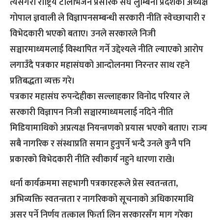
त्यसैगरी राष्ट्रिय टेलिभिजन प्रसारक संघ लुम्बिनी प्रदेशका अध्यक्ष
गोपाल ज्ञवाली ले विज्ञापनसम्बन्धी सरकारी नीति स्वेच्छाचारी र
विभेदकारी भएको बताए। उनले सरकारले निजी
सञ्चारमाध्यमलाई विस्थापित गर्ने उद्देश्यले नीति ल्याएको आरोप
लगाउँदै पत्रकार महासंघको आन्दोलनमा निरन्तर साथ रहने
प्रतिबद्धता व्यक्त गरे।
पत्रकार महासंघ रुपन्देहीका सल्लाहकार विनोद परियार ले
सरकारी विज्ञापन निजी सञ्चारमाध्यमलाई नदिने नीति
मिडियामाथिको अप्रत्यक्ष नियन्त्रणको प्रयास भएको बताए। राज्य
सबै नागरिक र संस्थाप्रति समान हुनुपर्ने भन्दै उनले कुनै पनि
प्रकारको विभेदकारी नीति स्वीकार्य नहुने धारणा राखे।
धर्ना कार्यक्रममा सहभागी पत्रकारहरूले प्रेस स्वतन्त्रता,
अभिव्यक्ति स्वतन्त्रता र नागरिकको सूचनाको अधिकारमाथि
असर पर्ने निर्णय तत्काल फिर्ता लिन सरकारसँग माग गरेका