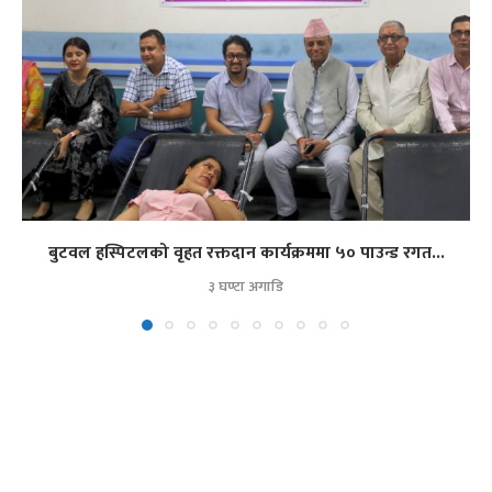
बुटवल हस्पिटलको वृहत रक्तदान कार्यक्रममा ५० पाउन्ड रगत...
३ घण्टा अगाडि