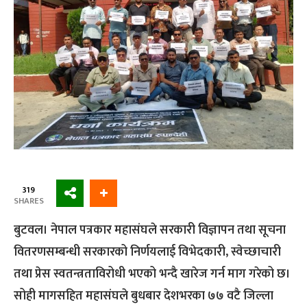
319
SHARES
बुटवल। नेपाल पत्रकार महासंघले सरकारी विज्ञापन तथा सूचना
वितरणसम्बन्धी सरकारको निर्णयलाई विभेदकारी, स्वेच्छाचारी
तथा प्रेस स्वतन्त्रताविरोधी भएको भन्दै खारेज गर्न माग गरेको छ।
सोही मागसहित महासंघले बुधबार देशभरका ७७ वटै जिल्ला