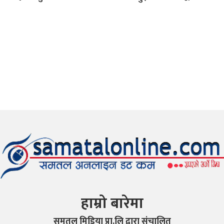
हाम्रो बारेमा
समतल मिडिया प्रा.लि द्वारा संचालित