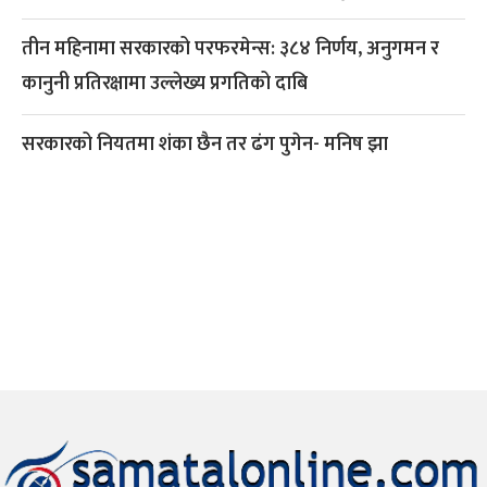
तीन महिनामा सरकारको परफरमेन्स: ३८४ निर्णय, अनुगमन र
कानुनी प्रतिरक्षामा उल्लेख्य प्रगतिको दाबि
सरकारको नियतमा शंका छैन तर ढंग पुगेन- मनिष झा