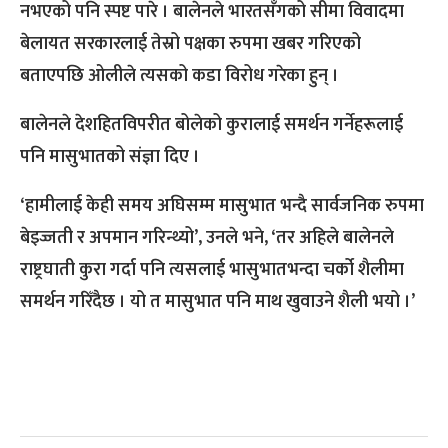
नभएको पनि स्पष्ट पारे । बालेनले भारतसँगको सीमा विवादमा
बेलायत सरकारलाई तेस्रो पक्षका रुपमा खबर गरिएको
बताएपछि ओलीले त्यसको कडा विरोध गरेका हुन् ।
बालेनले देशहितविपरीत बोलेको कुरालाई समर्थन गर्नेहरूलाई
पनि मासुभातको संज्ञा दिए ।
‘हामीलाई केही समय अघिसम्म मासुभात भन्दै सार्वजनिक रुपमा
बेइज्जती र अपमान गरिन्थ्यो’, उनले भने, ‘तर अहिले बालेनले
राष्ट्रघाती कुरा गर्दा पनि त्यसलाई भासुभातभन्दा चर्को शैलीमा
समर्थन गरिँदैछ । यो त मासुभात पनि माथ खुवाउने शैली भयो ।’