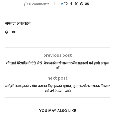
0 comments
0
समतल अनलाइन
previous post
रविलाई भेटेपछि मोदीले लेखे: नेपालको नयाँ सरकारसँग सहकार्य गर्न हामी उत्सुक
छौं
next post
स्वदेशी उत्पादनको प्रयोग बढाउन विज्ञहरूको सुझाव, बुटवल–पोखरा सडक विस्तार
यसै वर्ष टेन्डरमा जाने
YOU MAY ALSO LIKE