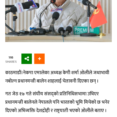
193
SHARES
काठमाडौं।नेकपा एमालेका अध्यक्ष केपी शर्मा ओलीले जथाभावी
नबोल्न प्रधानमन्त्री बालेन शाहलाई चेतावनी दिएका छन् ।
गत जेठ १७ गते संघीय संसद्को प्रतिनिधिसभामा उभिएर
प्रधानमन्त्री बालेनले नेपालले पनि भारतको भूमि मिचेको छ भनेर
दिएको अभिव्यक्ति देशद्रोही र राष्ट्रघाती भएको ओलीले बताए ।