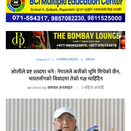
Feature 1
राजनैतिक समाचार
समाचार
ओलीले प्रष्ट शब्दमा भने : नेपालले कसैको भूमि मिचेको छैन,
भारतसँगको विवादमा तेस्रो पक्ष चाहिँदैन
written by
समतल अनलाइन
२ महिना अगाडि