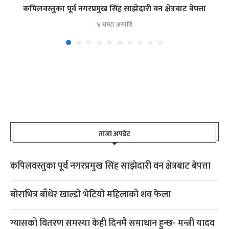
कपिलवस्तुका पूर्व नगरप्रमुख सिंह साझेदारी वन क्षेत्रबाट बेपत्ता
४ घण्टा अगाडि
ताजा अपडेट
कपिलवस्तुका पूर्व नगरप्रमुख सिंह साझेदारी वन क्षेत्रबाट बेपत्ता
बोराभित्र बाँधेर खाल्डो भेटियो महिलाको शव फेला
ग्यासको वितरण समस्या केही दिनमै समाधान हुन्छ- मन्त्री यादव