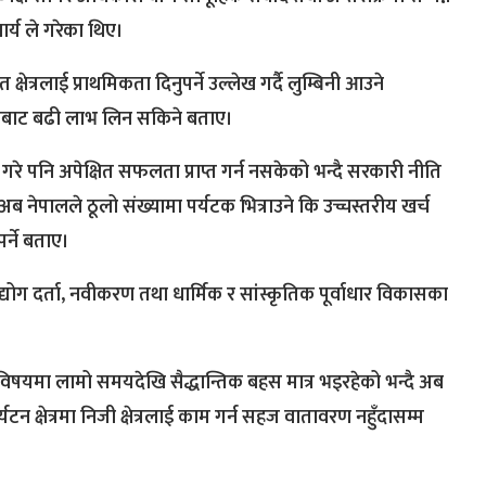
्य ले गरेका थिए।
षेत्रलाई प्राथमिकता दिनुपर्ने उल्लेख गर्दै लुम्बिनी आउने
्यटनबाट बढी लाभ लिन सकिने बताए।
नी गरे पनि अपेक्षित सफलता प्राप्त गर्न नसकेको भन्दै सरकारी नीति
अब नेपालले ठूलो संख्यामा पर्यटक भित्राउने कि उच्चस्तरीय खर्च
पर्ने बताए।
द्योग दर्ता, नवीकरण तथा धार्मिक र सांस्कृतिक पूर्वाधार विकासका
विषयमा लामो समयदेखि सैद्धान्तिक बहस मात्र भइरहेको भन्दै अब
 क्षेत्रमा निजी क्षेत्रलाई काम गर्न सहज वातावरण नहुँदासम्म