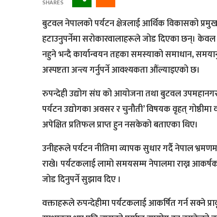
SHARES
बुटवल नेपालको पर्यटन क्षेत्रलाई आर्थिक विकासको प्रम
हटाउनुपर्नेमा सरोकारवालाहरूले जोड दिएका छन्। केवल सैद्
नहुने भन्दै कार्यान्वयन तहका समस्याको समाधान, सम
अस्पष्टता अन्त्य गर्नुपर्ने आवश्यकता औंल्याइएको छ।
रुपन्देही उद्योग संघ को आयोजना तथा बुटवल उपमहान
पर्यटन उद्योगका अवसर र चुनौती’ विषयक वृहत् गोष्ठीमा 
अपेक्षित प्रतिफल प्राप्त हुन नसकेको बताएका थिए।
उनीहरूले पर्यटन नीतिमा व्यापक सुधार गर्दै नेपाल भ
राखे। पर्यटकलाई लामो समयसम्म नेपालमा राख्न आकर्षक प
जोड दिनुपर्ने सुझाव दिए ।
वक्ताहरूले रुपन्देहीमा पर्यटकलाई आकर्षित गर्न सक्ने प्