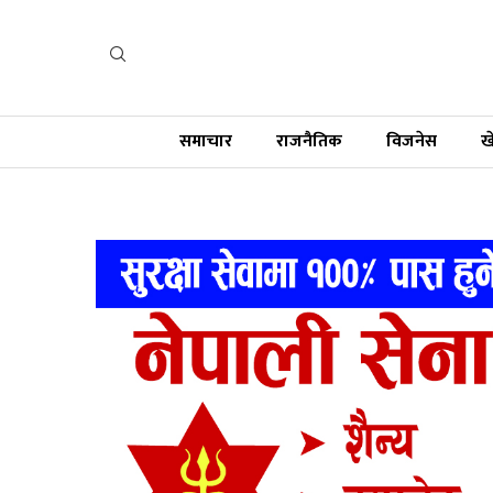
समाचार
राजनैतिक
विजनेस
ख