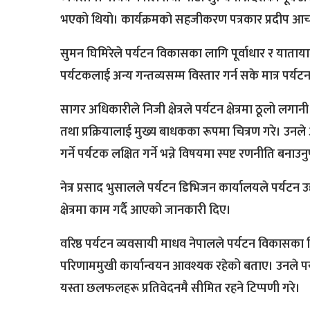
भएको थियो। कार्यक्रमको सहजीकरण पत्रकार प्रदीप आचार
सुमन घिमिरेले पर्यटन विकासका लागि पूर्वाधार र यातायात क्
पर्यटकलाई अन्य गन्तव्यसम्म विस्तार गर्न सके मात्र पर
सागर अधिकारीले निजी क्षेत्रले पर्यटन क्षेत्रमा ठूलो लगा
तथा प्रक्रियालाई मुख्य बाधकका रूपमा चित्रण गरे। उनले 
गर्ने पर्यटक लक्षित गर्ने भन्ने विषयमा स्पष्ट रणनीति बनाउनु
नेत्र प्रसाद भुसालले पर्यटन डिभिजन कार्यालयले पर्यटन उ
क्षेत्रमा काम गर्दै आएको जानकारी दिए।
वरिष्ठ पर्यटन व्यवसायी माधव नेपालले पर्यटन विकासका 
परिणाममुखी कार्यान्वयन आवश्यक रहेको बताए। उनले पर्यटन
यस्ता छलफलहरू प्रतिवेदनमै सीमित रहने टिप्पणी गरे।