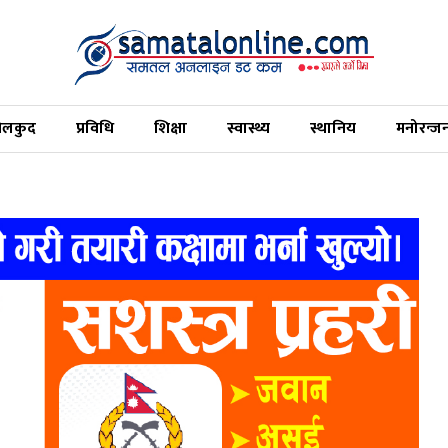
ेलकुद
प्रविधि
शिक्षा
स्वास्थ्य
स्थानिय
मनोरन्ज