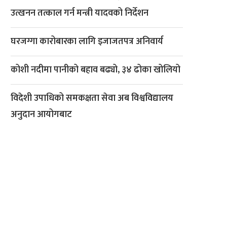
उत्खनन तत्काल गर्न मन्त्री यादवको निर्देशन
घरजग्गा कारोबारका लागि इजाजतपत्र अनिवार्य
कोशी नदीमा पानीको बहाव बढ्यो, ३४ ढोका खोलियो
विदेशी उपाधिको समकक्षता सेवा अब विश्वविद्यालय
अनुदान आयोगबाट