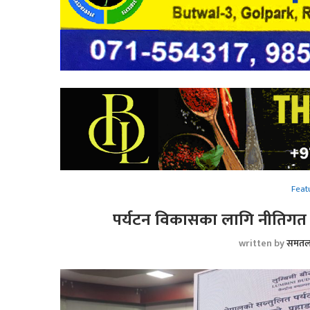
Feat
पर्यटन विकासका लागि नीतिगत त
written by
समतल