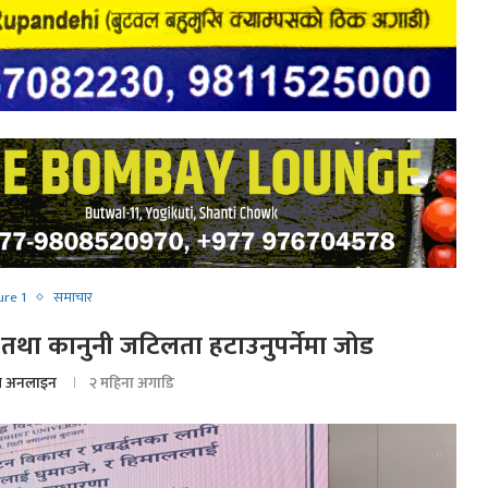
ure 1
समाचार
था कानुनी जटिलता हटाउनुपर्नेमा जोड
 अनलाइन
२ महिना अगाडि