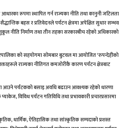
ुख आधारका रूपमा स्थापित गर्न राज्यका नीति तथा कानुनी जटिलता
धान्तिक बहस र प्रतिवेदनले पर्यटन क्षेत्रमा अपेक्षित सुधार सम्भव
यानुकूल नीति निर्माण तथा तीन तहका सरकारबीच रहेको अधिकारको
गरपालिका को सहयोगमा सोमबार बुटवल मा आयोजित ‘रुपन्देहीको
वक्ताहरूले राज्यका नीतिगत कमजोरीकै कारण पर्यटन क्षेत्रबाट
्रमणमा आउने पर्यटकको बसाइ अवधि बढाउन आवश्यक रहेको धारणा
्याकेज, विविध पर्यटन गतिविधि तथा प्रभावकारी प्रचारप्रसारमा
राकृतिक, धार्मिक, ऐतिहासिक तथा सांस्कृतिक सम्पदाको प्रशस्त