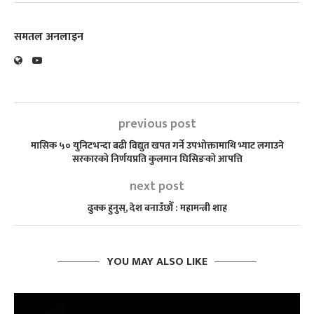
समतल अनलाइन
previous post
मासिक ५० युनिटभन्दा बढी विद्युत खपत गर्ने उपभोक्तामाथि भ्याट लगाउने
सरकारको निर्णयप्रति कुलमान घिसिङको आपत्ति
next post
ढुक्क हुनुस्, देश बनाउँछौँ : महामन्त्री शाह
YOU MAY ALSO LIKE