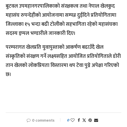
बुटवल उपमहानगरपालिकाको संरक्षकत्व तथा नेपाल खेलकुद
महासंघ रुपन्देहीको आयोजनामा सम्पन्न दुईदिने प्रतियोगितामा
जिल्लाका १५ भन्दा बढी टोलीको सहभागिता रहेको महासंघका
सदस्य इप्पल भण्डारीले जानकारी दिए।
परम्परागत खेलप्रति युवापुस्ताको आकर्षण बढाउँदै खेल
संस्कृतिको संरक्षण गर्ने लक्ष्यसहित आयोजित प्रतियोगिताले डोरी
तान खेलको लोकप्रियता विस्तारमा थप टेवा पुग्ने अपेक्षा गरिएको
छ।
0 comments
0