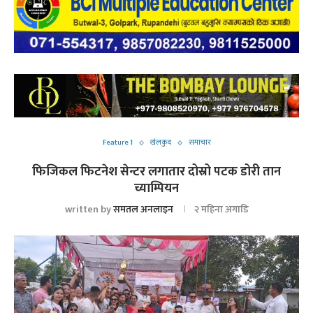
Feature 1
खेलकुद
समाचार
फिजिकल फिटनेश सेन्टर लगातार दोस्रो पटक डोरी तान
च्याम्पियन
written by
समतल अनलाइन
२ महिना अगाडि