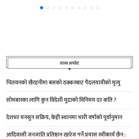
ताजा अपडेट
चितवनको खैरहनीमा बसको ठक्करबाट पैदलयात्रीको मृत्यु
सोमबारका लागि कुन विदेशी मुद्राको विनिमय दर कति ?
देशभर मनसुन सक्रिय, केही स्थानमा भारी वर्षाको पूर्वानुमान
आदिवासी जनजाति प्रतिष्ठान खारेज गर्ने प्रयास स्वीकार्य छैन :