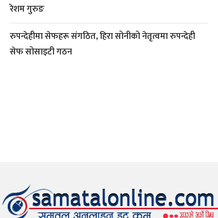
रेशम गुरुङ
रुपन्देहीमा सेफहरू संगठित, हिरा सोनीको नेतृत्वमा रुपन्देही
सेफ सोसाइटी गठन