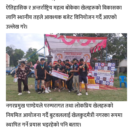
ऐतिहासिक र अन्तर्राष्ट्रिय महत्व बोकेका खेलहरूको विकासका
लागि स्थानीय तहले आवश्यक बजेट विनियोजन गर्दै आएको
उल्लेख गरे।
नगरप्रमुख पाण्डेयले परम्परागत तथा लोकप्रिय खेलहरूको
नियमित आयोजना गर्दै बुटवललाई खेलकुदमैत्री नगरका रूपमा
स्थापित गर्ने प्रयास भइरहेको पनि बताए।