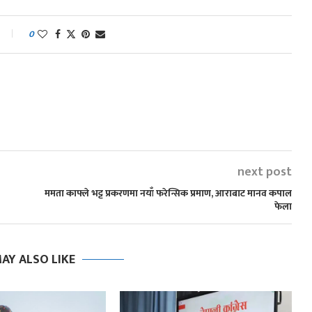
0
next post
ममता काफ्ले भट्ट प्रकरणमा नयाँ फरेन्सिक प्रमाण, आराबाट मानव कपाल
फेला
AY ALSO LIKE