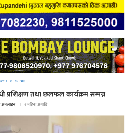
ure 1
समाचार
न्धी प्रशिक्षण तथा छलफल कार्यक्रम सम्पन्न
 अनलाइन
२ महिना अगाडि