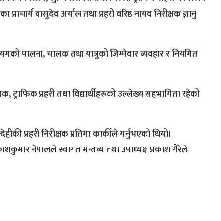
ा प्राचार्य वासुदेव अर्याल तथा प्रहरी वरिष्ठ नायव निरीक्षक ज्ञानु
ियमको पालना, चालक तथा यात्रुको जिम्मेवार व्यवहार र नियमित
, ट्राफिक प्रहरी तथा विद्यार्थीहरूको उल्लेख्य सहभागिता रहेको
देहीकी प्रहरी निरीक्षक प्रतिमा कार्कीले गर्नुभएको थियो।
रकाशकुमार नेपालले स्वागत मन्तव्य तथा उपाध्यक्ष प्रकाश गैरेले