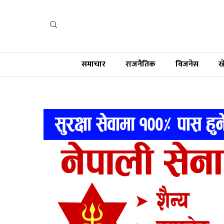
समाचार
राजनैतिक
विजनेस
ख