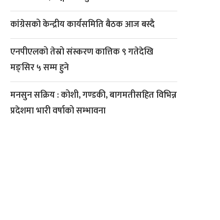
कांग्रेसको केन्द्रीय कार्यसमिति बैठक आज बस्दै
एनपीएलको तेस्रो संस्करण कात्तिक ९ गतेदेखि
मङ्सिर ५ सम्म हुने
मनसुन सक्रिय : कोशी, गण्डकी, बागमतीसहित विभिन्न
प्रदेशमा भारी वर्षाको सम्भावना