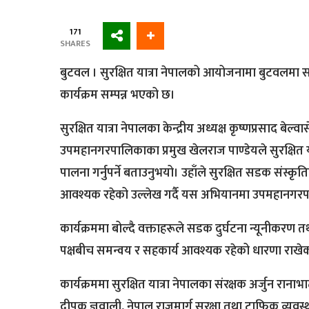
171
SHARES
बुटवल । सुरक्षित यात्रा नेपालको आयोजनामा बुटवलमा सड
कार्यक्रम सम्पन्न भएको छ।
सुरक्षित यात्रा नेपालका केन्द्रीय अध्यक्ष कृष्णप्रसाद ब
उपमहानगरपालिकाका प्रमुख खेलराज पाण्डेयले सुरक्षित य
पालना गर्नुपर्ने बताउनुभयो। उहाँले सुरक्षित सडक संस
आवश्यक रहेको उल्लेख गर्दै यस अभियानमा उपमहानगरपालिका
कार्यक्रममा बोल्दै वक्ताहरूले सडक दुर्घटना न्यूनीकरण 
पक्षबीच समन्वय र सहकार्य आवश्यक रहेको धारणा राखे
कार्यक्रममा सुरक्षित यात्रा नेपालका संरक्षक अर्जुन 
दीपक ज्ञवाली, नेपाल राजमार्ग सुरक्षा तथा ट्राफिक व्यवस्