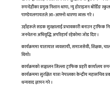
रुपन्देहीका प्रमुख निशान थापा, न्यु होराइजन बोर्डिङ स्कुलक
पाण्डेयलगायतले आ–आफ्नो धारणा व्यक्त गरे ।
उहाँहरूले सडक सुरक्षालाई प्रभावकारी बनाउन ट्राफिक न
जनचेतना अभिवृद्धि अपरिहार्य रहेकोमा जोड दिए ।
कार्यक्रममा यातायात व्यवसायी, समाजसेवी, शिक्षक, चालक
थियो।
कार्यक्रमको सञ्चालन जिल्ला ट्राफिक प्रहरी कार्यालय रुपन्
कार्यक्रममा सुरक्षित यात्रा नेपालका केन्द्रीय महासचिव प्
धन्यवाद ज्ञापन गरे ।