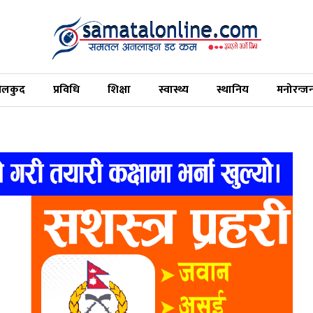
ेलकुद
प्रविधि
शिक्षा
स्वास्थ्य
स्थानिय
मनोरन्ज