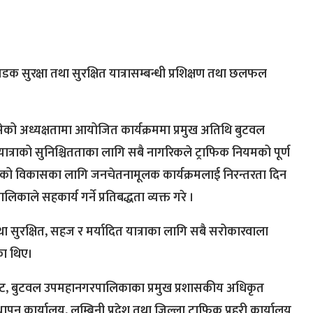
क सुरक्षा तथा सुरक्षित यात्रासम्बन्धी प्रशिक्षण तथा छलफल
ेल्वासेको अध्यक्षतामा आयोजित कार्यक्रममा प्रमुख अतिथि बुटवल
ात्राको सुनिश्चितताका लागि सबै नागरिकले ट्राफिक नियमको पूर्ण
्कृतिको विकासका लागि जनचेतनामूलक कार्यक्रमलाई निरन्तरता दिन
ले सहकार्य गर्ने प्रतिबद्धता व्यक्त गरे ।
तथा सुरक्षित, सहज र मर्यादित यात्राका लागि सबै सरोकारवाला
का थिए।
रानाभाट, बुटवल उपमहानगरपालिकाका प्रमुख प्रशासकीय अधिकृत
थापन कार्यालय, लुम्बिनी प्रदेश तथा जिल्ला ट्राफिक प्रहरी कार्यालय