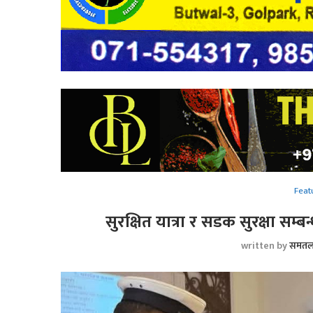
Feat
सुरक्षित यात्रा र सडक सुरक्षा सम्ब
written by
समतल