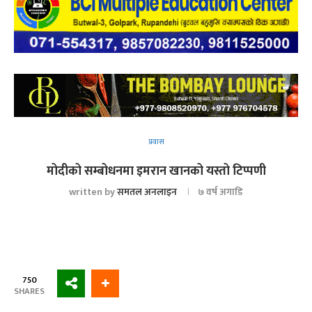
प्रवास
मोदीको सम्बोधनमा इमरान खानको यस्तो टिप्पणी
written by
समतल अनलाइन
७ वर्ष अगाडि
750
SHARES