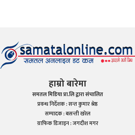
हाम्रो बारेमा
समतल मिडिया प्रा.लि द्वारा संचालित
प्रवन्ध निर्देशक : सन्त कुमार श्रेष्ठ
सम्पादक : बसन्ती खरेल
ग्राफिक डिजाइन : जगदीश मगर