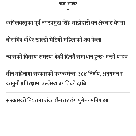
ताजा अपडेट
कपिलवस्तुका पूर्व नगरप्रमुख सिंह साझेदारी वन क्षेत्रबाट बेपत्ता
बोराभित्र बाँधेर खाल्डो भेटियो महिलाको शव फेला
ग्यासको वितरण समस्या केही दिनमै समाधान हुन्छ- मन्त्री यादव
तीन महिनामा सरकारको परफरमेन्स: ३८४ निर्णय, अनुगमन र
कानुनी प्रतिरक्षामा उल्लेख्य प्रगतिको दाबि
सरकारको नियतमा शंका छैन तर ढंग पुगेन- मनिष झा