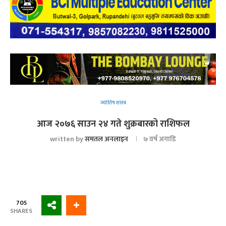
ज्योतिष शास्त्र
आज २०७६ साउन २४ गते शुक्रबारको राशिफल
written by
समतल अनलाइन
७ वर्ष अगाडि
705
SHARES