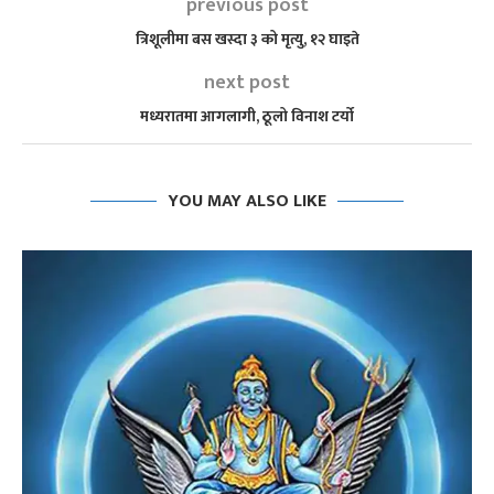
previous post
त्रिशूलीमा बस खस्दा ३ को मृत्यु, १२ घाइते
next post
मध्यरातमा आगलागी, ठूलो विनाश टर्यो
YOU MAY ALSO LIKE