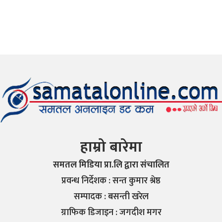
हाम्रो बारेमा
समतल मिडिया प्रा.लि द्वारा संचालित
प्रवन्ध निर्देशक : सन्त कुमार श्रेष्ठ
सम्पादक : बसन्ती खरेल
ग्राफिक डिजाइन : जगदीश मगर