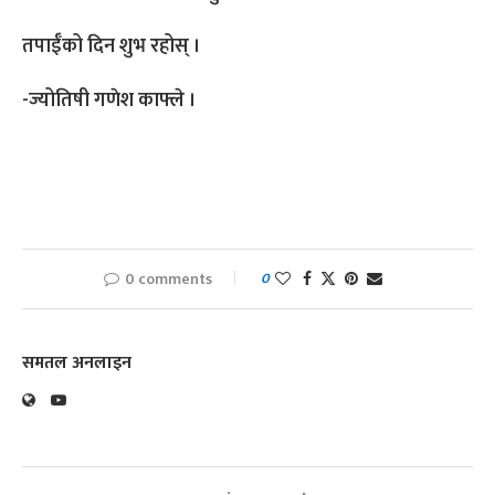
तपाईँको दिन शुभ रहोस् ।
-ज्योतिषी गणेश काफ्ले ।
0 comments
0
समतल अनलाइन