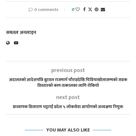
0 comments
0
समतल अनलाइन
previous post
अदालतको आदेशपछि बुटवल राजमार्ग चौराहदेखि चिडियाखोलासम्मको सडक
विस्तारको काम तत्कालका लागि रोकियो
next post
प्राध्यापक डिलाराम भट्टराई प्रदेश ५ लोकसेवा आयोगको अध्यक्षमा नियुक्त
YOU MAY ALSO LIKE