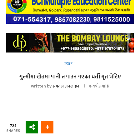
प्रदेश नं. ५
गुल्मीमा खेतमा पानी लगाउन गएका घर्ती मृत भेटिए
written by
समतल अनलाइन
७ वर्ष अगाडि
724
SHARES