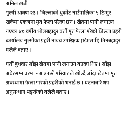
अनिल खत्री
गुल्मी श्रावण २३ ।
जिल्लाको धुर्कोट गाउँपालिका ५ टिम्मुर
खर्कमा एकजना मृत फेला परेका छन । खेतमा पानी लगाउन
गएका ४० वर्षीय भोजबहादुर घर्ती मृत फेला परेको जिल्ला प्रहरी
कार्यालय गुल्मीका प्रहरी नायव उपरिक्षक (डिएसपी) मिनबहादुर
घलेले बताए ।
घर्ती बुधवार साँझ खेतमा पानी लगाउन गएका थिए । साँझ
अबेरसम्म घरमा नआएपछी परिवार ले खोज्दै जाँदा खेतमा मृत
अवस्थामा फेला पारेको प्रहरीको भनाई छ । घटनाबारे थप
अनुसन्धान भइरहेको घलेले बताए ।