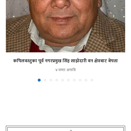
कपिलवस्तुका पूर्व नगरप्रमुख सिंह साझेदारी वन क्षेत्रबाट बेपत्ता
४ घण्टा अगाडि