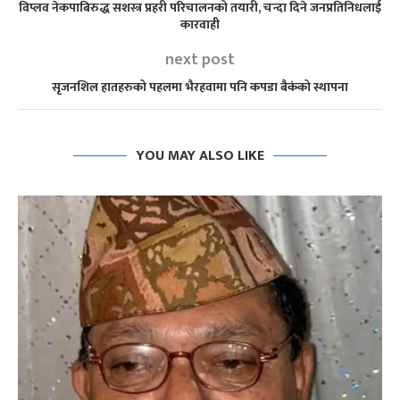
विप्लव नेकपाबिरुद्ध सशस्त्र प्रहरी परिचालनको तयारी, चन्दा दिने जनप्रतिनिधलाई
कारवाही
next post
सृजनशिल हातहरुको पहलमा भैरहवामा पनि कपडा बैकंको स्थापना
YOU MAY ALSO LIKE