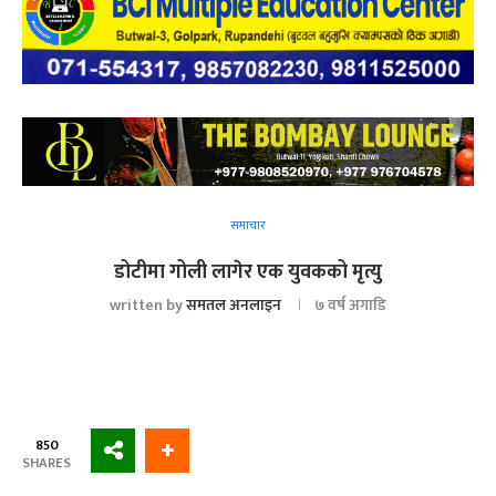
समाचार
डोटीमा गोली लागेर एक युवकको मृत्यु
written by
समतल अनलाइन
७ वर्ष अगाडि
850
SHARES