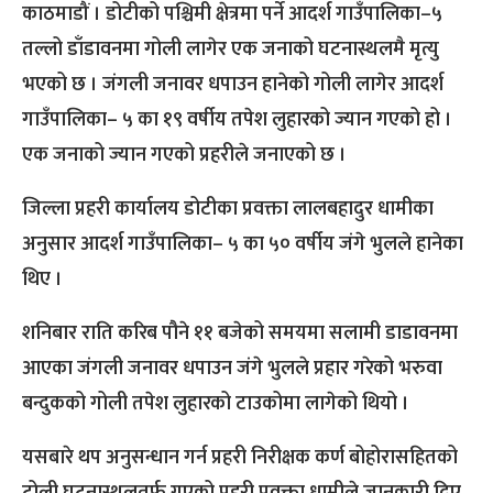
काठमाडौं । डोटीको पश्चिमी क्षेत्रमा पर्ने आदर्श गाउँपालिका–५
तल्लो डाँडावनमा गोली लागेर एक जनाको घटनास्थलमै मृत्यु
भएको छ । जंगली जनावर धपाउन हानेको गोली लागेर आदर्श
गाउँपालिका– ५ का १९ वर्षीय तपेश लुहारको ज्यान गएको हो ।
एक जनाको ज्यान गएको प्रहरीले जनाएको छ ।
जिल्ला प्रहरी कार्यालय डोटीका प्रवक्ता लालबहादुर धामीका
अनुसार आदर्श गाउँपालिका– ५ का ५० वर्षीय जंगे भुलले हानेका
थिए ।
शनिबार राति करिब पौने ११ बजेको समयमा सलामी डाडावनमा
आएका जंगली जनावर धपाउन जंगे भुलले प्रहार गरेको भरुवा
बन्दुकको गोली तपेश लुहारको टाउकोमा लागेको थियो ।
यसबारे थप अनुसन्धान गर्न प्रहरी निरीक्षक कर्ण बोहोरासहितको