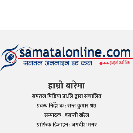
हाम्रो बारेमा
समतल मिडिया प्रा.लि द्वारा संचालित
प्रवन्ध निर्देशक : सन्त कुमार श्रेष्ठ
सम्पादक : बसन्ती खरेल
ग्राफिक डिजाइन : जगदीश मगर