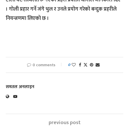
टोली घटनास्थलतर्फ गएको प्रहरी प्रवक्ता धामीले जानकारी दिए
। गोली प्रहार गर्ने जंगे भुल र उनले प्रयोग गरेको बन्दुक प्रहरीले
नियन्त्रणमा लिएको छ ।
0 comments
0
समतल अनलाइन
previous post