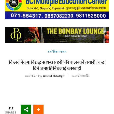
राजनैतिक समाचार
विप्लव नेकपाबिरुद्ध सशस्त्र प्रहरी परिचालनको तयारी, चन्दा
दिने जनप्रतिनिधलाई कारवाही
written by
समतल अनलाइन
७ वर्ष अगाडि
815
SHARES