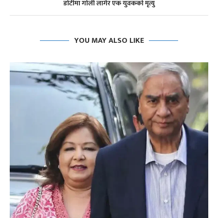
डोटीमा गोली लागेर एक युवकको मृत्यु
YOU MAY ALSO LIKE