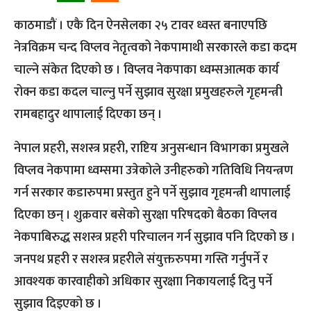
काठमाडौं । एकै दिन ऐनसेलका २५ टावर ध्वस्त बनाएपछि
नेत्रविक्रम चन्द विप्लव नेतृत्वको नेकपामाथी सरकारले कडा कदम
चाल्ने संकेत दिएको छ । विप्लव नेकपाका ध्वम्सआत्मक कार्य
रोक्न कडा कदल चाल्नु पर्ने सुझाव सुरक्षा प्रमुखहरुले गृहमन्त्री
रामबहादुर थापालाई दिएका छन् ।
नेपाल प्रहरी, सशस्त्र प्रहरी, राष्टिय अनुसन्धान विभागका प्रमुखले
विप्लव नेकपामा ध्वम्समा उत्रेकोले उनीहरुको गतिविधि नियन्त्रण
गर्न सरकार कडारुपमा प्रस्तुत हुने पर्ने सुझाव गृहमन्त्री थापालाई
दिएका छन् । शुक्रवार बसेको सुरक्षा परिषदको बैठका विप्लव
नेकपाबिरुद्ध सशस्त्र प्रहरी परिचालन गर्न सुझाव पनि दिएको छ ।
जनपथ प्रहरी र सशस्त्र प्रहरीले संयुक्तरुपमा गस्ति गर्नुपर्ने र
आवश्यक कारवाहीको अधिकार सुरक्षाा निकायलाई दिनु पर्ने
सुझाव दिइएको छ ।