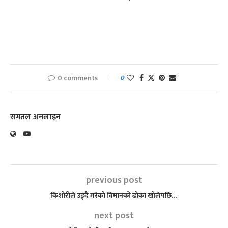
0 comments
0
समतल अनलाइन
previous post
किशोरीले उड्दै गरेको विमानको ढोका खोलेपछि…
next post