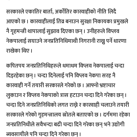
सरकारले एकातिर बार्ता, अर्काेतिर कारवाहीको नीति लिदै
आएको छ । कारवाहीलाई तिव्र बनाउन सुरक्षा निकायका प्रमुखले
नै गृहमन्त्री थापालाई सुझाव दिएका छन् । उनीहरुले विप्लव
नेकपालाई सघाउने जनप्रतिनिधिमाथी निगरानी राख्नु पर्ने धारणा
राखेका थिए ।
कपितपय जनप्रतिनिधिहरुले धमाधम विप्लव नेकपालाई चन्दा
दिइरहेका छन् । चन्दा दिनेलाई पनि विप्लव नेकपा सरह नै
कारवाही गर्ने तयारी सरकारले गरेको छ । आफ्नो भ्रष्टाचार
लुकाउन र विप्लव नेकपाको त्रास हटाउन चन्दा दिने गरेका छन् ।
चन्दा दिने जनप्रतिनिधिको लगत राख्ने र कारवाही चलाउने तयारी
सरकारले गरेको गृहमन्त्रालय स्रोतले बताएको छ । दर्गममा रहेका
जनप्रतिनिधीले सवैभन्दा बढी चन्दा दिने गरेका छन् भने उद्योगी
ब्यवसायीले पनि चन्दा दिने गरेका छन् ।