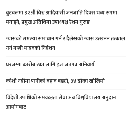
बुटवलमा ३२औँ विश्व आदिवासी जनजाति दिवस भव्य रूपमा
मनाइने, प्रमुख अतिथिमा उपाध्यक्ष रेशम गुरुङ
ग्यासको समस्या समाधान गर्न र दैलेखको ग्यास उत्खनन तत्काल
गर्न मन्त्री यादवको निर्देशन
घरजग्गा कारोबारका लागि इजाजतपत्र अनिवार्य
कोशी नदीमा पानीको बहाव बढ्यो, ३४ ढोका खोलियो
विदेशी उपाधिको समकक्षता सेवा अब विश्वविद्यालय अनुदान
आयोगबाट