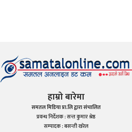
हाम्रो बारेमा
समतल मिडिया प्रा.लि द्वारा संचालित
प्रवन्ध निर्देशक : सन्त कुमार श्रेष्ठ
सम्पादक : बसन्ती खरेल