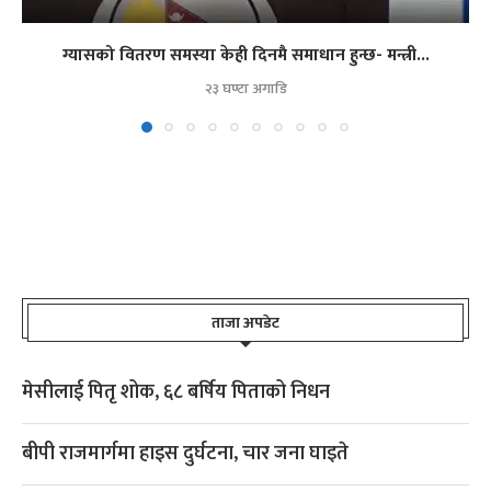
ग्यासको वितरण समस्या केही दिनमै समाधान हुन्छ- मन्त्री...
२३ घण्टा अगाडि
ताजा अपडेट
मेसीलाई पितृ शोक, ६८ बर्षिय पिताको निधन
बीपी राजमार्गमा हाइस दुर्घटना, चार जना घाइते