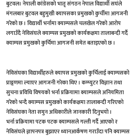
बुटवल। नेपाली कांग्रेसको भातृ संगठन नेपाल विद्यार्थी सघंले
मंगलबार बुटवल बहुमुखी क्यापसका प्रमुखको कुर्चीमा आगजनी
गरेको छ । विद्यार्थी भर्नामा क्याम्पसले चलखेल गरेको आरोप
लगाउँदै नेविसंघले क्याम्पस प्रमुखको कार्यकक्षमा तालाबन्दी गर्दै
क्याम्पस प्रमुखको कुर्चिमा आगजनी समेत बताइएको छ ।
नेविसंघका विद्यार्थीहरुले क्यापस प्रमुखको कुर्चिलाई क्याम्पसको
प्राङ्गणमा ल्याएर आगजनी गरेका थिए । कम्प्युटर विज्ञान तथा
सुचना प्रविधि विषयको भर्ना प्रक्रियामा क्याम्पसले अनियमिता
गरेको भन्दै क्याम्पस प्रमुखको कार्यकक्षमा तालाबन्दी गरिएको
नेविसंघका नेता समुन अधिकारीले जानकारी दिनुभयो ।
भर्ना प्रक्रियामा पटक पटक क्याम्पसले गल्ती गर्दै आएको र
नेविसंघले ज्ञापनपत्र बुझाएर ध्यानआर्कषण गराउँदा पनि क्याम्पस