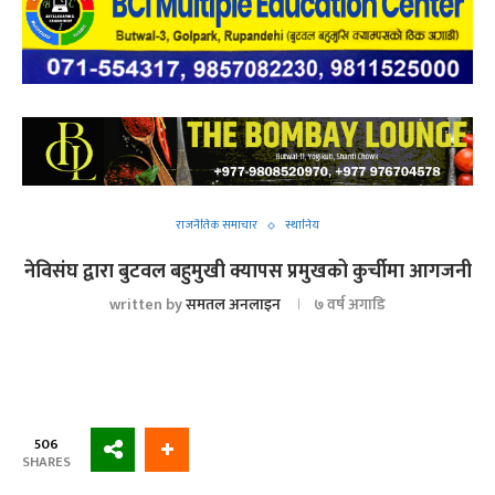
राजनैतिक समाचार
स्थानिय
नेविसंघ द्वारा बुटवल बहुमुखी क्यापस प्रमुखको कुर्चीमा आगजनी
written by
समतल अनलाइन
७ वर्ष अगाडि
506
SHARES