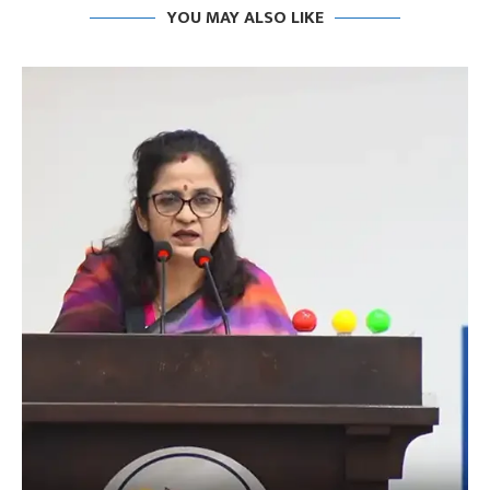
YOU MAY ALSO LIKE