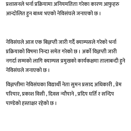
प्रशासनले भर्ना प्रक्रियामा अनियमतिता गरेका कारण आफुहरु
आन्दोलित हुन बाध्य भएको नेविसंघले जनाएको छ ।
नेविसंघले आज एक बिज्ञप्ती जारी गर्दै क्याम्पसले गरेको भर्ना
प्रक्रियाको विषमा निन्दा समेत गरेको छ । अर्काे विज्ञप्ती जारी
नगर्दा सम्मको लागि क्याम्पस प्रमुखको कार्यकक्षमा तालाबन्दी हुने
नेविसंघले जनाएको छ ।
विज्ञप्तीमा नेविसंघका विद्यार्थी नेता सुमन प्रसाद अधिकारी , प्रेम
परियार, प्रकाश विसी , दिवस न्यौपाने , प्रदिप घर्ति र सन्दिप
पाण्डेको हस्ताक्षर रहेको छ ।