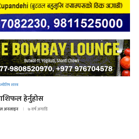
ज्योतिष शास्त्र
शिफल हेर्नुहोस
ल अनलाइन
७ वर्ष अगाडि