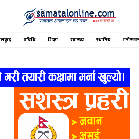
ेलकुद
प्रविधि
शिक्षा
स्वास्थ्य
स्थानिय
मनोरन्ज