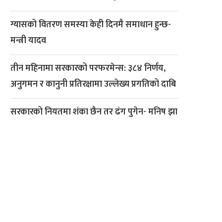
ग्यासको वितरण समस्या केही दिनमै समाधान हुन्छ-
मन्त्री यादव
तीन महिनामा सरकारको परफरमेन्स: ३८४ निर्णय,
अनुगमन र कानुनी प्रतिरक्षामा उल्लेख्य प्रगतिको दाबि
सरकारको नियतमा शंका छैन तर ढंग पुगेन- मनिष झा