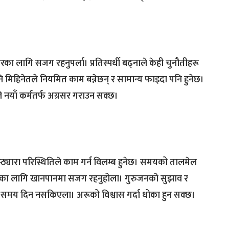
कारका लागि सजग रहनुपर्ला। प्रतिस्पर्धी बढ्नाले केही चुनौतीहरू
ापनि मिहिनेतले नियमित काम बन्नेछन् र सामान्य फाइदा पनि हुनेछ।
 नयाँ कर्मतर्फ अग्रसर गराउन सक्छ।
्यारा परिस्थितिले काम गर्न विलम्ब हुनेछ। समयको तालमेल
स्थ्यका लागि खानपानमा सजग रहनुहोला। गुरुजनको सुझाव र
 समय दिन नसकिएला। अरूको विश्वास गर्दा धोका हुन सक्छ।