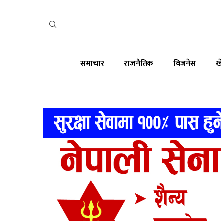
समाचार
राजनैतिक
विजनेस
ख