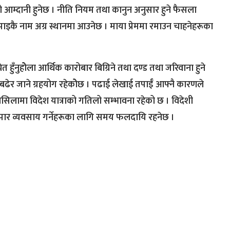
 आम्दानी हुनेछ । नीति नियम तथा कानुन अनुसार हुने फैसला
 तपाइकै नाम अग्र स्थानमा आउनेछ । माया प्रेममा रमाउन चाहनेहरूका
 हुँनुहोेला आर्थिक कारोबार बिग्रिने तथा दण्ड तथा जरिवाना हुने
 बढेर जाने ग्रहयोग रहेकोेछ । पढाई लेखाई तपाईँ आफ्नै कारणले
सिलामा विदेश यात्राको गतिलो सम्भावना रहेको छ । विदेशी
यापार व्यवसाय गर्नेहरूका लागि समय फलदायि रहनेछ ।