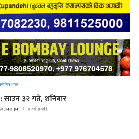
ज्योतिष शास्त्र
 साउन ३२ गते, शनिबार
ल अनलाइन
७ वर्ष अगाडि