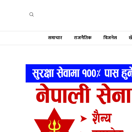
समाचार
राजनैतिक
विजनेस
ख