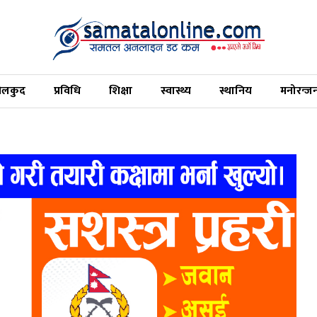
ेलकुद
प्रविधि
शिक्षा
स्वास्थ्य
स्थानिय
मनोरन्ज