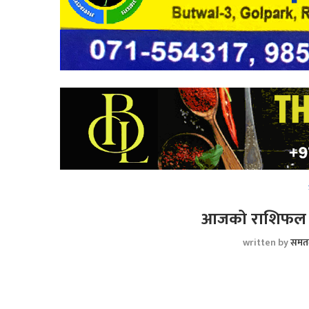
आजको राशिफल :
written by
समत