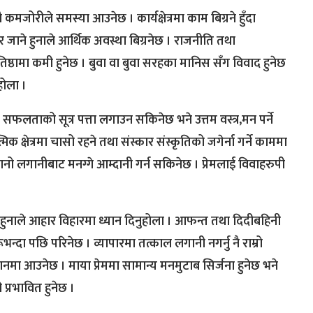
मजोरीले समस्या आउनेछ । कार्यक्षेत्रमा काम बिग्रने हुँदा
ेर जाने हुनाले आर्थिक अवस्था बिग्रनेछ । राजनीति तथा
ष्ठामा कमी हुनेछ । बुवा वा बुवा सरहका मानिस सँग विवाद हुनेछ
होला ।
सफलताको सूत्र पत्ता लगाउन सकिनेछ भने उत्तम वस्त्र,मन पर्ने
क क्षेत्रमा चासो रहने तथा संस्कार संस्कृतिको जगेर्ना गर्ने काममा
ानो लगानीबाट मनग्गे आम्दानी गर्न सकिनेछ । प्रेमलाई विवाहरुपी
आउने हुनाले आहार विहारमा ध्यान दिनुहोला । आफन्त तथा दिदीबहिनी
्दा पछि परिनेछ । व्यापारमा तत्काल लगानी नगर्नु नै राम्रो
नमा आउनेछ । माया प्रेममा सामान्य मनमुटाब सिर्जना हुनेछ भने
प्रभावित हुनेछ ।