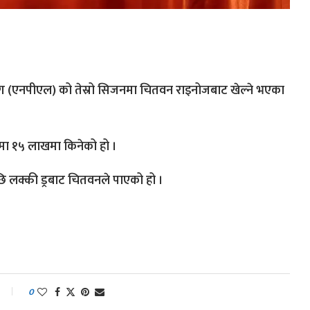
लिग (एनपीएल) को तेस्रो सिजनमा चितवन राइनोजबाट खेल्ने भएका
मा १५ लाखमा किनेको हो ।
 लक्की ड्रबाट चितवनले पाएको हो ।
0