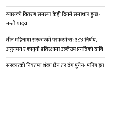
ग्यासको वितरण समस्या केही दिनमै समाधान हुन्छ-
मन्त्री यादव
तीन महिनामा सरकारको परफरमेन्स: ३८४ निर्णय,
अनुगमन र कानुनी प्रतिरक्षामा उल्लेख्य प्रगतिको दाबि
सरकारको नियतमा शंका छैन तर ढंग पुगेन- मनिष झा