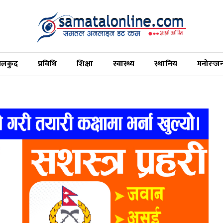
ेलकुद
प्रविधि
शिक्षा
स्वास्थ्य
स्थानिय
मनोरन्ज