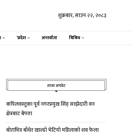
शुक्रबार, साउन २२, २०८३
न
`प्रदेश
अन्तर्वाता
बिबिध
ताजा अपडेट
कपिलवस्तुका पूर्व नगरप्रमुख सिंह साझेदारी वन
क्षेत्रबाट बेपत्ता
बोराभित्र बाँधेर खाल्डो भेटियो महिलाको शव फेला