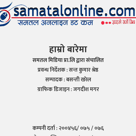
हाम्रो बारेमा
समतल मिडिया प्रा.लि द्वारा संचालित
प्रवन्ध निर्देशक : सन्त कुमार श्रेष्ठ
सम्पादक : बसन्ती खरेल
ग्राफिक डिजाइन : जगदीश मगर
कम्पनी दर्ता : २००४५६/ ०७५ / ०७६