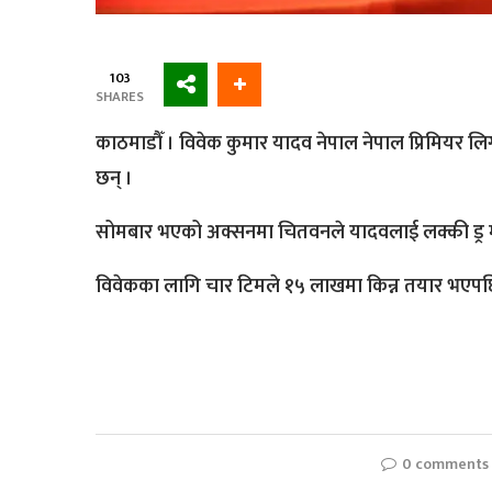
103
SHARES
काठमाडौँ । विवेक कुमार यादव नेपाल नेपाल प्रिमियर 
छन् ।
सोमबार भएको अक्सनमा चितवनले यादवलाई लक्की ड्र 
विवेकका लागि चार टिमले १५ लाखमा किन्न तयार भएपछि
0 comments