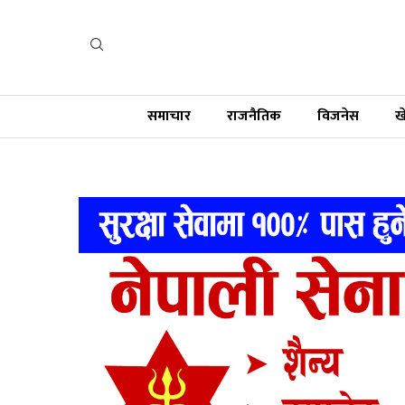
समाचार
राजनैतिक
विजनेस
ख