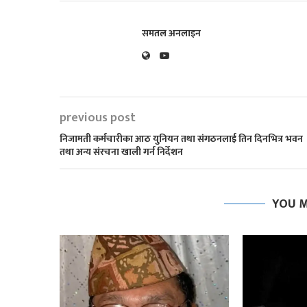
समतल अनलाइन
previous post
निजामती कर्मचारीका आठ युनियन तथा संगठनलाई तिन दिनभित्र भवन
तथा अन्य संरचना खाली गर्न निर्देशन
YOU M