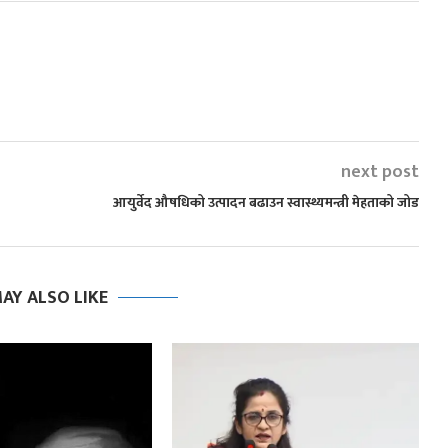
next post
आयुर्वेद औषधिको उत्पादन बढाउन स्वास्थ्यमन्त्री मेहताको जोड
AY ALSO LIKE