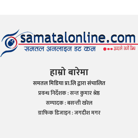
हाम्रो बारेमा
समतल मिडिया प्रा.लि द्वारा संचालित
प्रवन्ध निर्देशक : सन्त कुमार श्रेष्ठ
सम्पादक : बसन्ती खरेल
ग्राफिक डिजाइन : जगदीश मगर