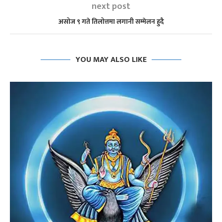
next post
असोज ९ गते तिलोत्तमा लगानी सम्मेलन हुदै
YOU MAY ALSO LIKE