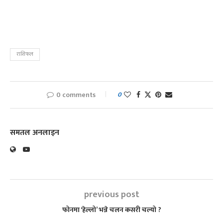
राशिफल
0 comments
0
समतल अनलाइन
previous post
फोनमा ‘हेल्लो’ भन्ने चलन कसरी चल्यो ?