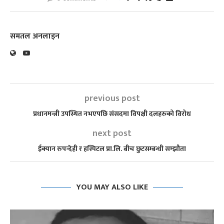
समतल अनलाइन
previous post
प्रधानमन्त्री उपस्थित नभएपछि संसदमा विपक्षी दलहरुको विरोध
next post
ईक्यान रुपन्देही र हस्पिटल प्रा.लि. बीच छुटसम्बन्धी सम्झौता
YOU MAY ALSO LIKE