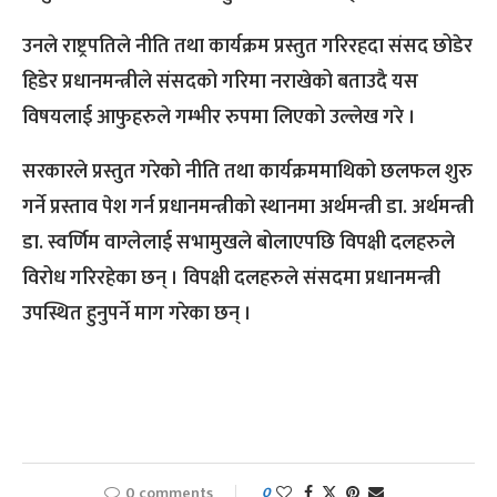
उनले राष्ट्रपतिले नीति तथा कार्यक्रम प्रस्तुत गरिरहदा संसद छोडेर
हिडेर प्रधानमन्त्रीले संसदको गरिमा नराखेको बताउदै यस
विषयलाई आफुहरुले गम्भीर रुपमा लिएको उल्लेख गरे ।
सरकारले प्रस्तुत गरेको नीति तथा कार्यक्रममाथिको छलफल शुरु
गर्ने प्रस्ताव पेश गर्न प्रधानमन्त्रीको स्थानमा अर्थमन्त्री डा. अर्थमन्त्री
डा. स्वर्णिम वाग्लेलाई सभामुखले बोलाएपछि विपक्षी दलहरुले
विरोध गरिरहेका छन् । विपक्षी दलहरुले संसदमा प्रधानमन्त्री
उपस्थित हुनुपर्ने माग गरेका छन् ।
0 comments
0