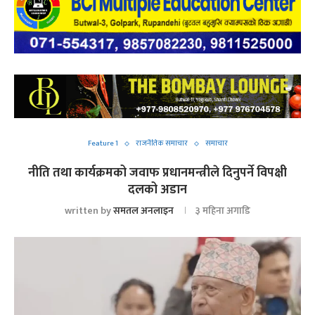
Feature 1
राजनैतिक समाचार
समाचार
नीति तथा कार्यक्रमको जवाफ प्रधानमन्त्रीले दिनुपर्ने विपक्षी
दलको अडान
written by
समतल अनलाइन
३ महिना अगाडि