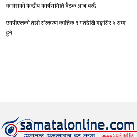
कांग्रेसको केन्द्रीय कार्यसमिति बैठक आज बस्दै
एनपीएलको तेस्रो संस्करण कात्तिक ९ गतेदेखि मङ्सिर ५ सम्म
हुने