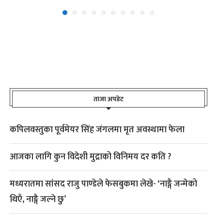
ताजा अपडेट
कपिलवस्तुका पूर्वमेयर सिंह जंगलमा मृत अवस्थामा फेला
आजका लागि कुन विदेशी मुद्राको विनिमय दर कति ?
मध्यरातमा सांसद राजु पाण्डेले फेसबुकमा लेखे- ‘नाङ्गै जन्मेको
थिएँ, नाङ्गै जल्ने छु’