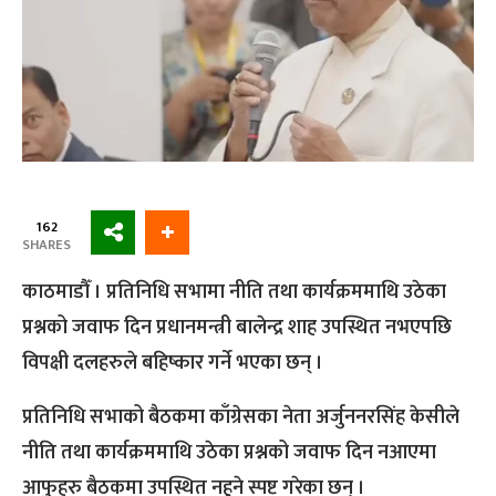
162
SHARES
काठमाडौँ । प्रतिनिधि सभामा नीति तथा कार्यक्रममाथि उठेका
प्रश्नको जवाफ दिन प्रधानमन्त्री बालेन्द्र शाह उपस्थित नभएपछि
विपक्षी दलहरुले बहिष्कार गर्ने भएका छन् ।
प्रतिनिधि सभाको बैठकमा काँग्रेसका नेता अर्जुननरसिंह केसीले
नीति तथा कार्यक्रममाथि उठेका प्रश्नको जवाफ दिन नआएमा
आफुहरु बैठकमा उपस्थित नहुने स्पष्ट गरेका छन् ।