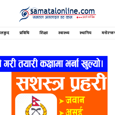
ेलकुद
प्रविधि
शिक्षा
स्वास्थ्य
स्थानिय
मनोरन्ज