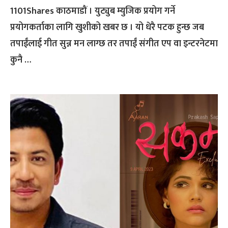
1101Shares काठमाडौं । युट्युब म्युजिक प्रयोग गर्ने
प्रयोगकर्ताका लागि खुशीको खबर छ । यो धेरै पटक हुन्छ जब
तपाईंलाई गीत सुन्न मन लाग्छ तर तपाईं संगीत एप वा इन्टरनेटमा
कुनै …