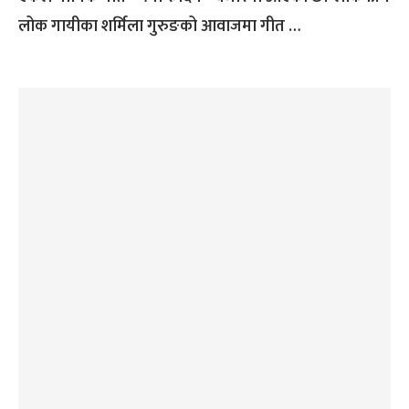
लोक गायीका शर्मिला गुरुङको आवाजमा गीत …