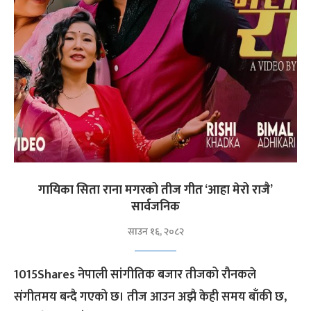
गायिका सिता राना मगरको तीज गीत ‘आहा मेरो राजै’
सार्वजनिक
साउन १६, २०८२
1015Shares नेपाली सांगीतिक बजार तीजको रौनकले
संगीतमय बन्दै गएको छ। तीज आउन अझै केही समय बाँकी छ,