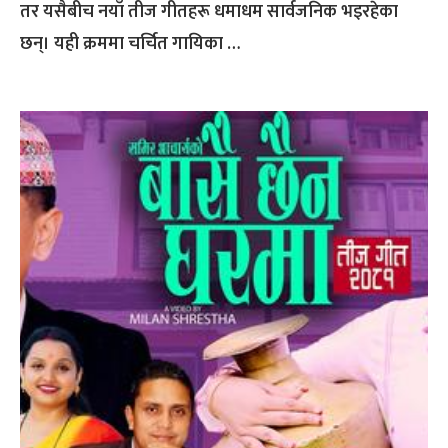
तर यसैबीच नयाँ तीज गीतहरू धमाधम सार्वजनिक भइरहेका
छन्। यही क्रममा चर्चित गायिका …