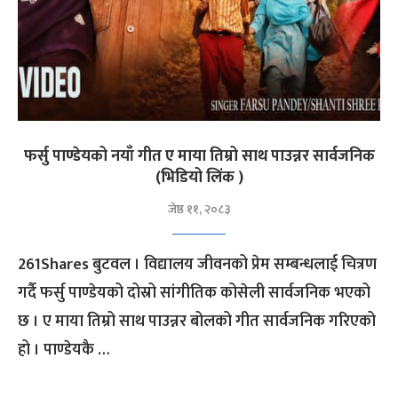
फर्सु पाण्डेयको नयाँ गीत ए माया तिम्रो साथ पाउन्नर सार्वजनिक
(भिडियो लिंक )
जेष्ठ ११, २०८३
261Shares बुटवल । विद्यालय जीवनको प्रेम सम्बन्धलाई चित्रण
गर्दै फर्सु पाण्डेयको दोस्रो सांगीतिक कोसेली सार्वजनिक भएको
छ । ए माया तिम्रो साथ पाउन्नर बोलको गीत सार्वजनिक गरिएको
हो । पाण्डेयकै …