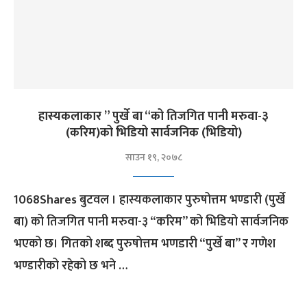
हास्यकलाकार ” पुर्खे बा “को तिजगित पानी मरुवा-३
(करिम)को भिडियो सार्वजनिक (भिडियो)
साउन १९, २०७८
1068Shares बुटवल । हास्यकलाकार पुरुषोत्तम भण्डारी (पुर्खे
बा) को तिजगित पानी मरुवा-३ “करिम” को भिडियो सार्वजनिक
भएको छ। गितको शब्द पुरुषोत्तम भणडारी “पुर्खे बा” र गणेश
भण्डारीको रहेको छ भने …