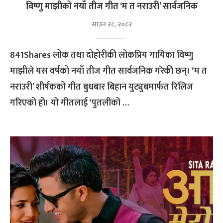
विष्णु माझीको नयाँ तीज गीत ‘म त नराउरी’ सार्वजनिक
साउन २८, २०८२
841Shares लोक तथा दोहोरीकी लोकप्रिय गायिका विष्णु
माझीले यस वर्षको नयाँ तीज गीत सार्वजनिक गरेकी छन्। ‘म त
नराउरी’ शीर्षकको गीत बुधबार बिहान युट्युबमार्फत रिलिज
गरिएको हो। यो गीतलाई ‘पुतलीको …