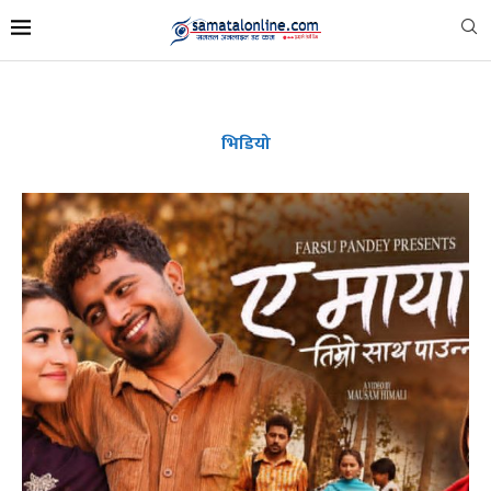
भिडियो