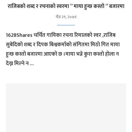
राजिबको शब्द र रचनाको स्वरमा ” माया हुन्छ कस्तो ” बजारमा
चैत्र २९, २०७९
1628Shares चर्चित गायिका रचना रिमालको स्वर ,राजिब
सुबेदिको शब्द र दिपक बिश्वकर्माको संगितमा मिठो गित माया
हुन्छ कस्तो बजारमा आएको छ ।माया भन्ने कुरा कस्तो होला न
देख्न मिल्ने न …