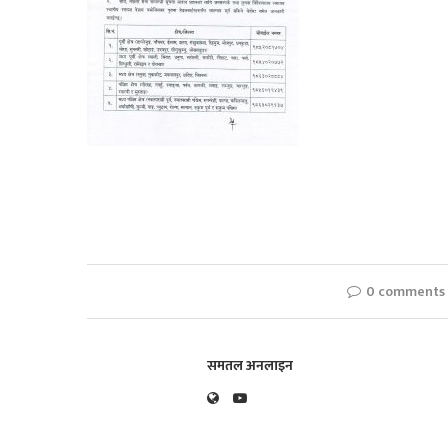
0 comments
समतल अनलाइन