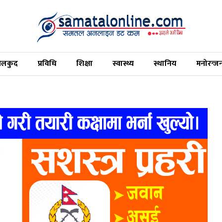
ेलकुद
प्रविधि
शिक्षा
स्वास्थ्य
स्थानिय
मनोरन्ज