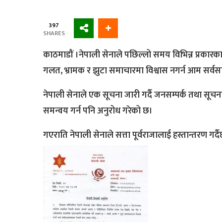
397
SHARES
काठमाडौं ।नेपाली सेनाले पछिल्लो समय विभिन्न प्रकारका 
गलत, भ्रामक र झुटा समाचारमा विश्वास नगर्न आम सर्व
नेपाली सेनाले एक सूचना जारी गर्दै जनसम्पर्क तथा सूचन
समन्वय गर्न पनि अनुरोध गरेको छ।
गएराति नेपाली सेनाले सत्ता पूर्वराजालाई हस्तान्तरण गर्दै