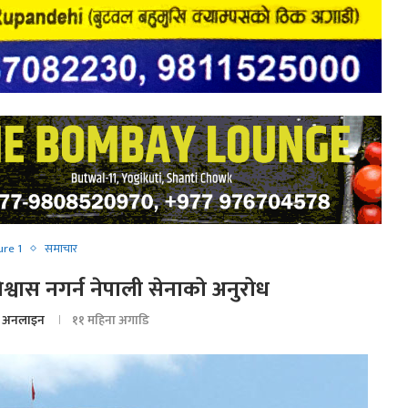
ure 1
समाचार
श्वास नगर्न नेपाली सेनाको अनुरोध
 अनलाइन
११ महिना अगाडि