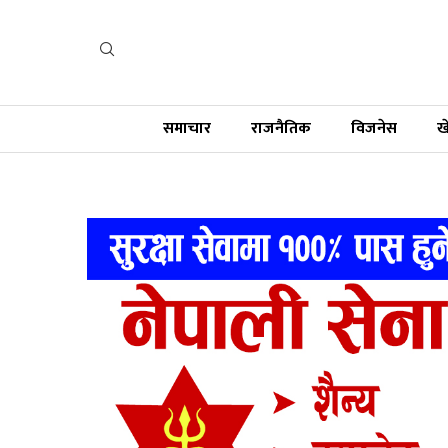
समाचार
राजनैतिक
विजनेस
ख