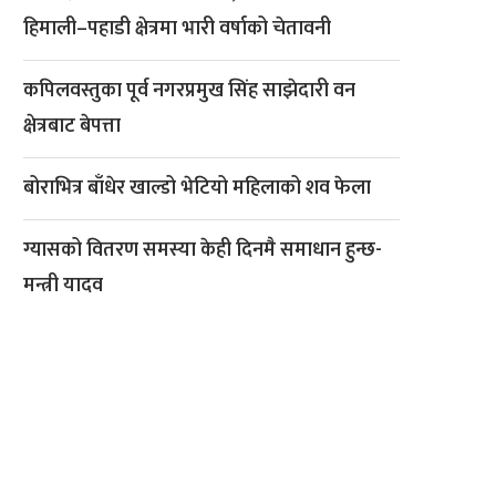
हिमाली–पहाडी क्षेत्रमा भारी वर्षाको चेतावनी
कपिलवस्तुका पूर्व नगरप्रमुख सिंह साझेदारी वन
क्षेत्रबाट बेपत्ता
बोराभित्र बाँधेर खाल्डो भेटियो महिलाको शव फेला
ग्यासको वितरण समस्या केही दिनमै समाधान हुन्छ-
मन्त्री यादव