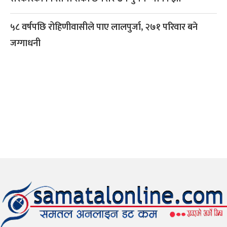
५८ वर्षपछि रोहिणीवासीले पाए लालपुर्जा, २७१ परिवार बने
जग्गाधनी