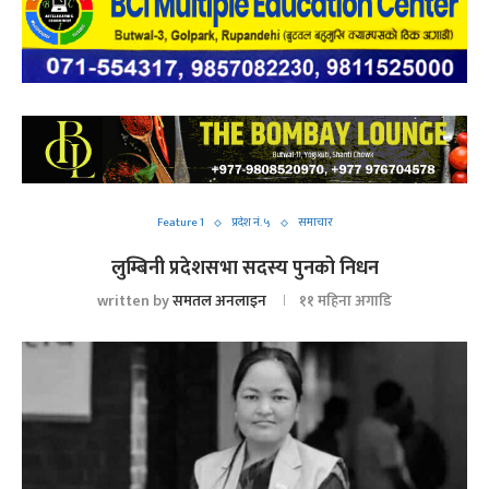
Feature 1
प्रदेश नं. ५
समाचार
लुम्बिनी प्रदेशसभा सदस्य पुनको निधन
written by
समतल अनलाइन
११ महिना अगाडि