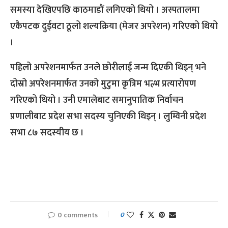
समस्या देखिएपछि काठमाडौं लगिएको थियो । अस्पतालमा
एकैपटक दुईवटा ठूलो शल्यक्रिया (मेजर अपरेशन) गरिएको थियो
।
पहिलो अपरेशनमार्फत उनले छोरीलाई जन्म दिएकी थिइन् भने
दोस्रो अपरेशनमार्फत उनको मुटुमा कृत्रिम भल्भ प्रत्यारोपण
गरिएको थियो । उनी एमालेबाट समानुपातिक निर्वाचन
प्रणालीबाट प्रदेश सभा सदस्य चुनिएकी थिइन् । लुम्विनी प्रदेश
सभा ८७ सदस्यीय छ ।
0 comments
0