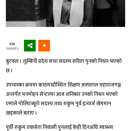
526
SHARES
बुटवल । लुम्बिनी प्रदेश सभा सदस्य सरिता पुनको निधन भएको
छ ।
उपचारका क्रममा काठमाडौंस्थित शिक्षण अस्पताल महाराजगञ्ज
अन्तर्गत मनमोहन सेन्टरमा आज शनिबार उनको निधन भएको
एमाले पोलिटब्यूरो सदस्य तथा रुकुम पूर्व इन्चार्ज खेममान
खड्काले बताए ।
पूर्वी रुकुम तकसेरा निवासी पुनलाई केही दिनअघि स्वास्थ्य