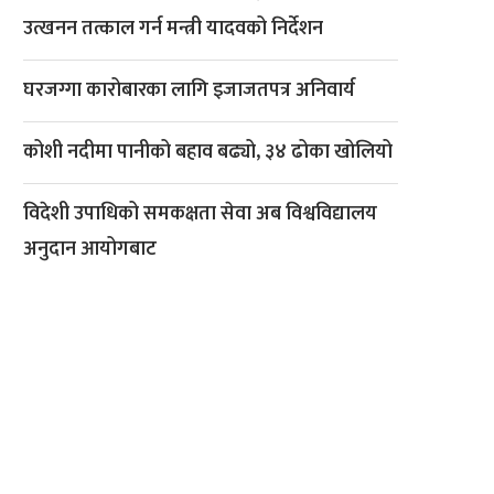
उत्खनन तत्काल गर्न मन्त्री यादवको निर्देशन
घरजग्गा कारोबारका लागि इजाजतपत्र अनिवार्य
कोशी नदीमा पानीको बहाव बढ्यो, ३४ ढोका खोलियो
विदेशी उपाधिको समकक्षता सेवा अब विश्वविद्यालय
अनुदान आयोगबाट