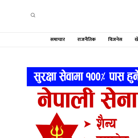
समाचार
राजनैतिक
विजनेस
ख