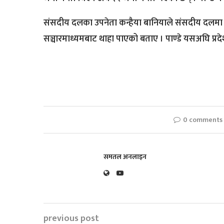
संसदीय दलका उपनेता कन्हैया बानियाले संसदीय दलमा कु
सञ्चारमाध्यमबाट थाहा पाएको बताए । पाण्डे यसअघि प्रद
0 comments
समतल अनलाइन
previous post