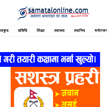
ेलकुद
प्रविधि
शिक्षा
स्वास्थ्य
स्थानिय
मनोरन्ज