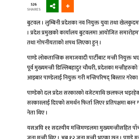
526
SHARES
बुटवल । लुम्बिनी प्रदेशका नव नियुक्त युवा तथा खेलकुद
। प्रदेश प्रमुखको कार्यालय बुटवलमा आयोजित समारोहमा प्रद
तथा गोपनीयताको शपथ लिएका हुन् ।
पाण्डे लोकतान्त्रिक समाजवादी पार्टीबाट मन्त्री नियुक्त 
पूर्व मुख्यमन्त्री डिल्लिबहादुर चौधरी, प्रदेशका मन्त्रीहर
आइबार पाण्डेलाई नियुक्त गरी मन्त्रिपरिषद् बिस्तार गरेका
पाण्डेको दल प्रदेश सरकारको वजेटमाथि छलफल भइरहेका 
सरकारलाई दिएको समर्थन फिर्ता लिएर प्रतिपक्षमा बस
नेता थिए ।
यसअघि ११ सदस्यीय मन्त्रिमण्डलमा मुख्यमन्त्रीसहित पाँ
जना मन्त्री थिए । अब १२ जना मन्त्री भएका छन् । पाण्डे