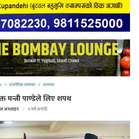
 ५
राजनैतिक समाचार
समाचार
्त मन्त्री पाण्डेले लिए शपथ
ल अनलाइन
१ वर्ष अगाडि