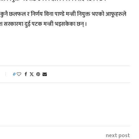
नै छलफल र निर्णय विना पाण्डे मन्त्री नियुक्त भएको आफूहरुले
ेश सरकारमा दुई पटक मन्त्री भइसकेका छन् ।
0
next post