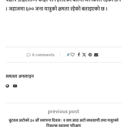
। जहाजमा ६०० जना यात्रुको क्षमता रहेको बताइएको छ ।
0 comments
0
समतल अनलाइन
previous post
बुटवल अटोको ३० औँ स्थापना दिवस : १ सय आठ अटो व्यवसायी तथा मजुरको
निशुल्क स्वास्थ्य परिक्षण