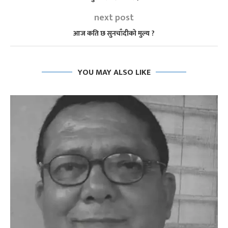
next post
आज कति छ सुनचाँदीको मुल्य ?
YOU MAY ALSO LIKE