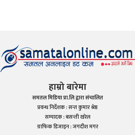
हाम्रो बारेमा
समतल मिडिया प्रा.लि द्वारा संचालित
प्रवन्ध निर्देशक : सन्त कुमार श्रेष्ठ
सम्पादक : बसन्ती खरेल
ग्राफिक डिजाइन : जगदीश मगर