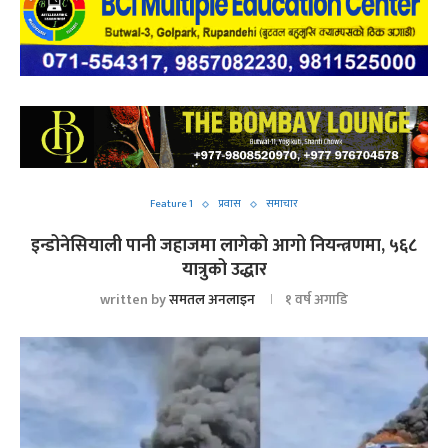
Feature 1
प्रवास
समाचार
इन्डोनेसियाली पानी जहाजमा लागेको आगो नियन्त्रणमा, ५६८
यात्रुको उद्धार
written by
समतल अनलाइन
१ वर्ष अगाडि